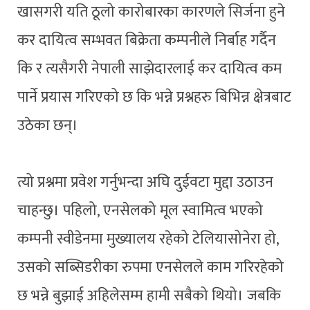
खासगरी यति ठूलो कारोबारका कारणले सिर्जना हुने
कर दायित्व सम्भवत बिक्रेता कम्पनीले निर्बाह गर्दैन
कि र त्यसैगरी नेपाली साझेदारलाई कर दायित्व कम
पार्ने प्रयास गरिएको छ कि भन्ने प्रश्नहरु बिभिन्न क्षेत्रबाट
उठेका छन्।
त्यो प्रश्नमा प्रवेश गर्नुभन्दा अघि दुईवटा मुद्दा उठाउन
चाहन्छु। पहिलो, एनसेलको मूल स्वामित्व भएको
कम्पनी स्वीडेनमा मुख्यालय रहेको टेलियासोनेरा हो,
उसको सब्सिडरीका रुपमा एनसेलले काम गरिरहेको
छ भन्ने बुझाई अहिलेसम्म हामी सबैको थियो। जबकि