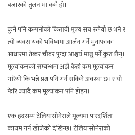
बजारको तुलनामा कमै हो।
कुनै पनि कम्पनीको कितावी मूल्य सय रुपैयाँ छ भने र
त्यो व्यवसायको भविष्यमा आर्जन गर्ने मुनाफाका
आधारमा तेब्बर चौबर पुग्दा आश्चर्य मान्नु पर्ने कुरा छैन्।
मूल्यांकनको सम्बन्धमा अझै केही कम मूल्यांकन
गरियो कि भन्ने प्रश्न पनि गर्न सकिने अवस्था छ। र यो
फेरि ज्यादै कम मूल्यांकन पनि होइन।
एक हदसम्म टेलियासोनेराले मूल्यमा पारदर्शिता
कायम गर्न खोजेको देखिन्छ। टेलियासोनेराको