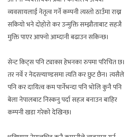
व्यवसायलाई नेतृत्व गर्ने कम्पनी त्यस्तो ठाउँमा राख्न
सकियो भने दोहोरो कर उन्मुक्ति सम्झौताबाट सहजै
मुक्ति पाएर आफ्नो आम्दानी बढाउन सकिन्छ।
सेन्ट किट्स पनि ट्याक्स हेभनका रुपमा परिचित छ।
तर नर्वे र नेदरल्याण्डसमा त्यति कर छुट छैन। त्यसैले
पनि कर दायित्व कम पार्नेभन्दा पनि भोलि कुनै पनि
बेला नेपालबाट निस्कनु पर्दा सहज बनाउन बाहिर
कम्पनी खडा गरेको देखिन्छ।