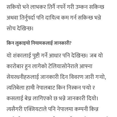
सकियो भने लाभकर तिर्नै नपर्ने गरी उम्कन सकिन्छ
अथवा तिर्नुपर्दा पनि दायित्व कम गर्न सकिन्छ भन्ने
सोच देखिन्छ।
किन लुकाइयो नियामकलाई जानकारी
?
यो शंकालाई पुष्टी गर्ने आधार पनि देखिन्छ। जब यो
कारोबार हुन लागेको टेलियासोनेराले आफ्ना
सेयरधनीहरुलाई जानकारी दिन विवरण जारी गर्‍यो,
त्यतिबेला हामी नेपालबाट किन निस्कन पर्‍यो र
कसलाई बेच्न लागिएको छ भन्ने जानकारी दियो।
त्यसैगरी एक्जियटाले पनि नेपालमा कम्पनी किन्न