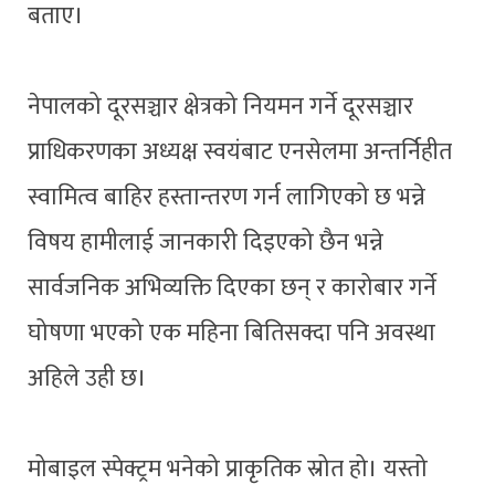
बताए।
नेपालको दूरसञ्चार क्षेत्रको नियमन गर्ने दूरसञ्चार
प्राधिकरणका अध्यक्ष स्वयंबाट एनसेलमा अन्तर्निहीत
स्वामित्व बाहिर हस्तान्तरण गर्न लागिएको छ भन्ने
विषय हामीलाई जानकारी दिइएको छैन भन्ने
सार्वजनिक अभिव्यक्ति दिएका छन् र कारोबार गर्ने
घोषणा भएको एक महिना बितिसक्दा पनि अवस्था
अहिले उही छ।
मोबाइल स्पेक्ट्रम भनेको प्राकृतिक स्रोत हो। यस्तो