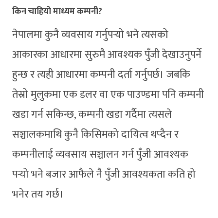
किन चाहियो माध्यम कम्पनी
?
नेपालमा कुनै व्यवसाय गर्नुपर्‍यो भने त्यसको
आकारका आधारमा सुरुमै आवश्यक पुँजी देखाउनुपर्ने
हुन्छ र त्यही आधारमा कम्पनी दर्ता गर्नुपर्छ। जबकि
तेस्रो मुलुकमा एक डलर वा एक पाउण्डमा पनि कम्पनी
खडा गर्न सकिन्छ, कम्पनी खडा गर्दैमा त्यसले
सञ्चालकमाथि कुनै किसिमको दायित्व थप्दैन र
कम्पनीलाई व्यवसाय सञ्चालन गर्न पुँजी आवश्यक
पर्‍यो भने बजार आफैले नै पुँजी आवश्यकता कति हो
भनेर तय गर्छ।