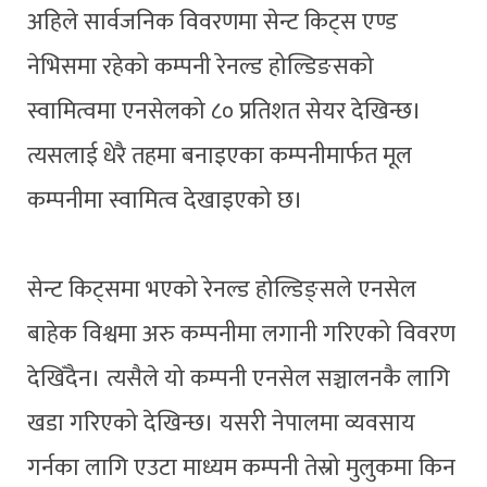
अहिले सार्वजनिक विवरणमा सेन्ट किट्स एण्ड
नेभिसमा रहेको कम्पनी रेनल्ड होल्डिङसको
स्वामित्वमा एनसेलको ८० प्रतिशत सेयर देखिन्छ।
त्यसलाई धेरै तहमा बनाइएका कम्पनीमार्फत मूल
कम्पनीमा स्वामित्व देखाइएको छ।
सेन्ट किट्समा भएको रेनल्ड होल्डिङ्सले एनसेल
बाहेक विश्वमा अरु कम्पनीमा लगानी गरिएको विवरण
देखिँदैन। त्यसैले यो कम्पनी एनसेल सञ्चालनकै लागि
खडा गरिएको देखिन्छ। यसरी नेपालमा व्यवसाय
गर्नका लागि एउटा माध्यम कम्पनी तेस्रो मुलुकमा किन