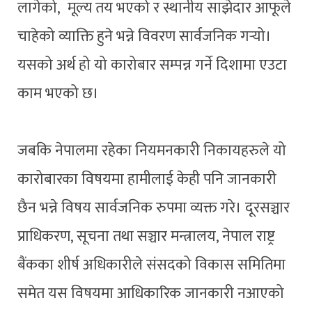
लागेको, मूल्य तय भएको र स्थानीय साझेदार आफूले
चाहेको व्याक्ति हुने भन्ने विवरण सार्वजनिक गर्‍यो।
यसको अर्थ हो यो कारोबार सम्पन्न गर्ने दिशामा एउटा
काम भएको छ।
जबकि नेपालमा रहेका नियमनकारी निकायहरुले यो
कारोबारका विषयमा हामीलाई केही पनि जानकारी
छैन भन्ने विषय सार्वजनिक रुपमा व्यक्त गरे। दूरसञ्चार
प्राधिकरण, सूचना तथा सञ्चार मन्त्रालय, नेपाल राष्ट्र
बैंकका शीर्ष अधिकारीले संसदको विकास समितिमा
समेत यस विषयमा आधिकारिक जानकारी नआएको