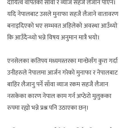
दायित्व वापतको साँवा र व्याज सहजै लैजान पाएन।
यदि नेपालबाट उसले मुनाफा सहजै लैजाने वातावरण
बनाइदिएको भए सम्भवत अहिलेको अवस्था आउँथ्यो
कि आउँदैन्थ्यो भन्ने विषय अनुमान मात्रै भयो।
एनसेलका कतिपय मध्यमस्तरका मान्छेसँग कुरा गर्दा
उनीहरुले नेपालमा आर्जन गरेको मुनाफा र नेपालबाट
बाहिर लैजानु पर्ने साँवा व्याज रकम सहजै लैजान
नसकेका कारण नेपाल काम गर्न अप्ठेरो मुलुकका
रुपमा रह्यो भन्ने प्रश्न पनि उठाएका छन्।