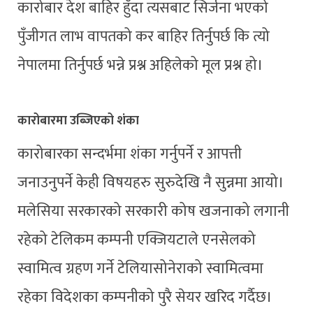
कारोबार देश बाहिर हुँदा त्यसबाट सिर्जना भएको
पुँजीगत लाभ वापतको कर बाहिर तिर्नुपर्छ कि त्यो
नेपालमा तिर्नुपर्छ भन्ने प्रश्न अहिलेको मूल प्रश्न हो।
कारोबारमा उब्जिएको शंका
कारोबारका सन्दर्भमा शंका गर्नुपर्ने र आपत्ती
जनाउनुपर्ने केही विषयहरु सुरुदेखि नै सुन्नमा आयो।
मलेसिया सरकारको सरकारी कोष खजनाको लगानी
रहेको टेलिकम कम्पनी एक्जियटाले एनसेलको
स्वामित्व ग्रहण गर्ने टेलियासोनेराको स्वामित्वमा
रहेका विदेशका कम्पनीको पुरै सेयर खरिद गर्दैछ।