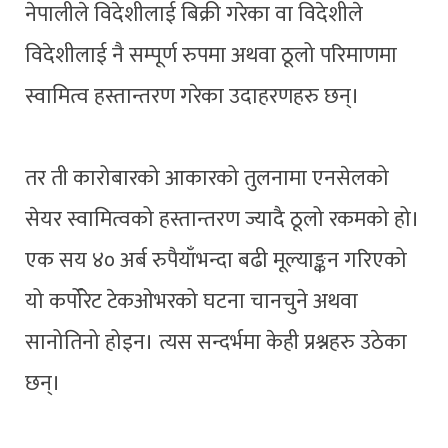
नेपालीले विदेशीलाई बिक्री गरेका वा विदेशीले
विदेशीलाई नै सम्पूर्ण रुपमा अथवा ठूलो परिमाणमा
स्वामित्व हस्तान्तरण गरेका उदाहरणहरु छन्।
तर ती कारोबारको आकारको तुलनामा एनसेलको
सेयर स्वामित्वको हस्तान्तरण ज्यादै ठूलो रकमको हो।
एक सय ४० अर्ब रुपैयाँभन्दा बढी मूल्याङ्कन गरिएको
यो कर्पोरेट टेकओभरको घटना चानचुने अथवा
सानोतिनो होइन। त्यस सन्दर्भमा केही प्रश्नहरु उठेका
छन्।