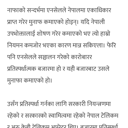
नाफाको सन्दर्भमा एनसेलले नेपालमा एकाधिकार
प्राप्त गरेर मुनाफ कमाएको होइन्। यदि नेपाली
उपभोक्तालाई शोषण गरेर कमाएको भए त्यो हाम्रो
नियमन कमजोर भएका कारण मान्न सकिएला। फेरि
पनि एनसेलले सञ्चालन गरेको कारोबारर
प्रतिस्पर्धात्मक बजारमा हो र यही बजारबाट उसले
मुनाफा कमाएको हो।
उसँग प्रतिस्पर्धा गर्नका लागि सरकारी नियन्त्रणमा
रहेको र सरकारको स्वामित्वमा रहेको नेपाल टेलिकम
र अरु केही टेलिकम अपरेटर थिए। बजारमा प्रतिस्पर्धा