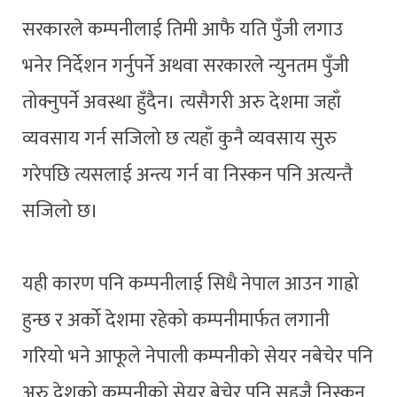
सरकारले कम्पनीलाई तिमी आफै यति पुँजी लगाउ
भनेर निर्देशन गर्नुपर्ने अथवा सरकारले न्युनतम पुँजी
तोक्नुपर्ने अवस्था हुँदैन। त्यसैगरी अरु देशमा जहाँ
व्यवसाय गर्न सजिलो छ त्यहाँ कुनै व्यवसाय सुरु
गरेपछि त्यसलाई अन्त्य गर्न वा निस्कन पनि अत्यन्तै
सजिलो छ।
यही कारण पनि कम्पनीलाई सिधै नेपाल आउन गाह्रो
हुन्छ र अर्को देशमा रहेको कम्पनीमार्फत लगानी
गरियो भने आफूले नेपाली कम्पनीको सेयर नबेचेर पनि
अरु देशको कम्पनीको सेयर बेचेर पनि सहजै निस्कन