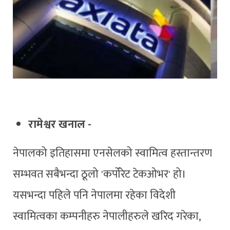
रामेश्वर खनाल -
नेपालको इतिहासमा एनसेलको स्वामित्व हस्तान्तरण
सम्भवत सबैभन्दा ठूलो 'कर्पोरेट टेकओभर' हो।
यसभन्दा पहिले पनि नेपालमा रहेका विदेशी
स्वामित्वका कम्पनीहरु नेपालीहरुले खरिद गरेका,