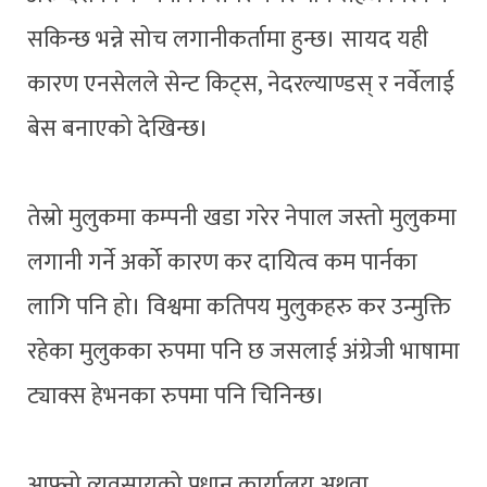
सकिन्छ भन्ने सोच लगानीकर्तामा हुन्छ। सायद यही
कारण एनसेलले सेन्ट किट्स, नेदरल्याण्डस् र नर्वेलाई
बेस बनाएको देखिन्छ।
तेस्रो मुलुकमा कम्पनी खडा गरेर नेपाल जस्तो मुलुकमा
लगानी गर्ने अर्को कारण कर दायित्व कम पार्नका
लागि पनि हो। विश्वमा कतिपय मुलुकहरु कर उन्मुक्ति
रहेका मुलुकका रुपमा पनि छ जसलाई अंग्रेजी भाषामा
ट्याक्स हेभनका रुपमा पनि चिनिन्छ।
आफ्नो व्यवसायको प्रधान कार्यालय अथवा