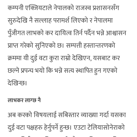
कम्पनी एक्जियटाले नेपालको राजस्व प्रशासनसँग
सुरुदेखि नै सल्लाह परामर्श लिएको र नेपालमा
पुँजीगत लाभको कर दायित्व तिर्न पर्दैन भन्ने आश्वासन
प्राप्त गरेको सुनिएको छ। सम्पत्ती हस्तान्तरणको
क्रममा यी दुई वटा कुरा राम्रो देखिएन, यसबाट कर
छल्ने प्रपन्च भयो कि भन्ने सत्य स्थापित हुन गएको
देखिन्छ।
लाभकर लाग्छ नै
अब करको विषयलाई सबिस्तार व्याख्या गर्दा यसका
दुई वटा पक्षहरु हेर्नुपर्ने हुन्छ। एउटा टेलियासोनेराको