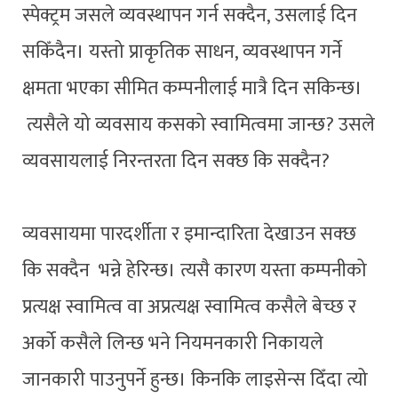
स्पेक्ट्रम जसले व्यवस्थापन गर्न सक्दैन, उसलाई दिन
सकिँदैन। यस्तो प्राकृतिक साधन, व्यवस्थापन गर्ने
क्षमता भएका सीमित कम्पनीलाई मात्रै दिन सकिन्छ।
त्यसैले यो व्यवसाय कसको स्वामित्वमा जान्छ? उसले
व्यवसायलाई निरन्तरता दिन सक्छ कि सक्दैन?
व्यवसायमा पारदर्शीता र इमान्दारिता देखाउन सक्छ
कि सक्दैन भन्ने हेरिन्छ। त्यसै कारण यस्ता कम्पनीको
प्रत्यक्ष स्वामित्व वा अप्रत्यक्ष स्वामित्व कसैले बेच्छ र
अर्को कसैले लिन्छ भने नियमनकारी निकायले
जानकारी पाउनुपर्ने हुन्छ। किनकि लाइसेन्स दिँदा त्यो