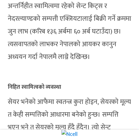
अन्तर्निहीत स्वामित्वमा रहेको सेन्ट किट्स र
नेदरल्याण्डको सम्पत्ती एक्जियटालाई बिक्री गर्ने क्रममा
जुन लाभ (करिब १३६ अर्बमा ६० अर्ब घटाउँदा) छ।
त्यसवापतको लाभकर नेपालको आयकर कानुन
अध्ययन गर्दा नेपालमै लाग्ने देखिन्छ।
निहित स्वामित्वको व्यवस्था
सेयर भनेको आफैमा स्वतन्त्र कुरा होइन, सेयरको मूल्य
त केही सम्पत्तिको आधारमा बनेको हुन्छ। सम्पत्ति
भएन भने त सेयरको मूल्य हुँदै हुँदैन। त्यो सेन्ट