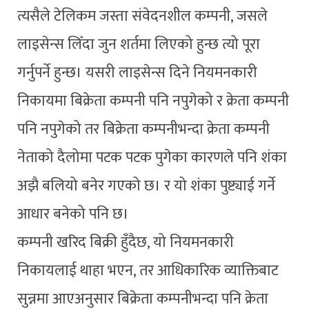
त्यसैले टेलिकम जस्ता संवेदनशील कम्पनी, जसले
लाइसेन्स लिँदा जुन शर्तमा लिएको हुन्छ त्यो पूरा
गर्नुपर्ने हुन्छ। यसरी लाइसेन्स दिने नियमनकारी
निकायमा बिक्रेता कम्पनी पनि नपुगेको र क्रेता कम्पनी
पनि नपुगेको तर बिक्रेता कम्पनीभन्दा क्रेता कम्पनी
नेताको दैलोमा पटक पटक पुगेका कारणले पनि शंका
अझै बलियो बनेर गएको छ। र यो शंका पुष्ट्याई गर्ने
आधार बनेको पनि छ।
कम्पनी खरिद बिक्री हुँदैछ, यो नियमनकारी
निकायलाई थाहा भएन, तर आधिकारिक व्याक्तिबाट
सुन्नमा आएअनुसार बिक्रेता कम्पनीभन्दा पनि क्रेता