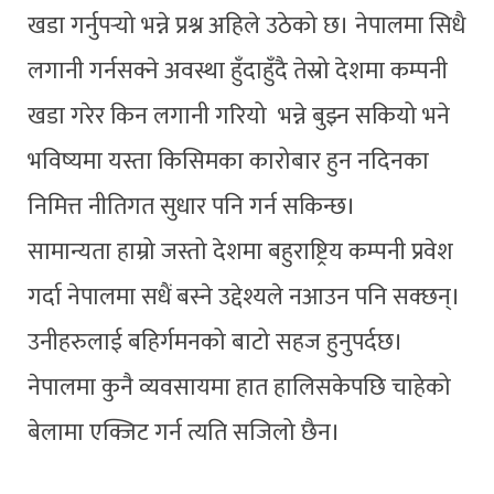
खडा गर्नुपर्‍यो भन्ने प्रश्न अहिले उठेको छ। नेपालमा सिधै
लगानी गर्नसक्ने अवस्था हुँदाहुँदै तेस्रो देशमा कम्पनी
खडा गरेर किन लगानी गरियो भन्ने बुझ्न सकियो भने
भविष्यमा यस्ता किसिमका कारोबार हुन नदिनका
निमित्त नीतिगत सुधार पनि गर्न सकिन्छ।
सामान्यता हाम्रो जस्तो देशमा बहुराष्ट्रिय कम्पनी प्रवेश
गर्दा नेपालमा सधैं बस्ने उद्देश्यले नआउन पनि सक्छन्।
उनीहरुलाई बहिर्गमनको बाटो सहज हुनुपर्दछ।
नेपालमा कुनै व्यवसायमा हात हालिसकेपछि चाहेको
बेलामा एक्जिट गर्न त्यति सजिलो छैन।