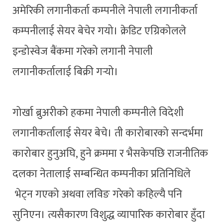
अमेरिकी लगानीकर्ता कम्पनीले नेपाली लगानीकर्ता
कम्पनीलाई सेयर बेचेर गयो। क्रेडिट एग्रिकोलले
इन्डोस्वेज बैंकमा गरेको लगानी नेपाली
लगानीकर्तालाई बिक्री गर्‍यो।
गोर्खा ब्रुअरीको हकमा नेपाली कम्पनीले विदेशी
लगानीकर्तालाई सेयर बेचे। ती कारोबारको सन्दर्भमा
कारोबार हुनुअघि, हुने क्रममा र भैसकेपछि राजनीतिक
दलका नेतालाई सम्बन्धित कम्पनीका प्रतिनिधिले
भेट्न गएको अथवा लविङ गरेको कहिल्यै पनि
सुनिएन। त्यसैकारण विशुद्ध व्यापारिक कारोबार हुँदा