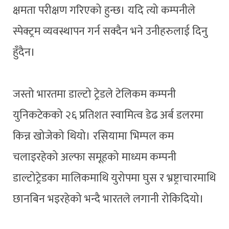
क्षमता परीक्षण गरिएको हुन्छ। यदि त्यो कम्पनीले
स्पेक्ट्रम व्यवस्थापन गर्न सक्दैन भने उनीहरुलाई दिनु
हुँदैन।
जस्तो भारतमा डाल्टो ट्रेडले टेलिकम कम्पनी
युनिकटेकको २६ प्रतिशत स्वामित्व डेढ अर्ब डलरमा
किन्न खोजेको थियो। रसियामा भिम्पल कम
चलाइरहेको अल्फा समूहको माध्यम कम्पनी
डाल्टोट्रेडका मालिकमाथि युरोपमा घुस र भ्रष्ट्राचारमाथि
छानबिन भइरहेको भन्दै भारतले लगानी रोकिदियो।