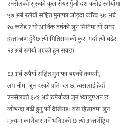
एनसेलको सुरुको कुल सेयर पुँजी दश करोड रुपैयाँमा
५७ अर्ब रुपैयाँ सञ्चित मुनाफा जोड्दा करिब ५७ अर्ब
१० करोड र यो आर्थिक वर्षको जुन मितिमा यो सेयर
हस्तान्त्रण हुँदैछ त्यो मितिसम्मको कुरा गर्दा त्यो बढेर
६३ अर्ब रुपैयाँ भएको हुन सक्छ।
६३ अर्ब रुपैयाँ सञ्चित मुनाफा भएको कम्पनी,
लगानीमा जुन दरको प्रतिफल छ, त्यसलाई हेर्दा
एनसेलको १४१ अर्ब रुपैयाँको जुन भ्यालुएशन छ
त्योभन्दा बढी हुनु पर्ने देखिन्छ। यस हिसाबमा जुन
मूल्यमा कारोबार गर्ने भनिएको छ त्यो अन्तर्राष्ट्रिय