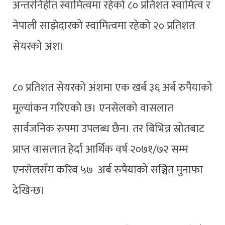
अन्तरनिहीत स्वामित्वमा रहेको ८० प्रतिशत स्वामित्व र
नेपाली साझेदारको स्वामित्वमा रहेको २० प्रतिशत
सेयरको अंश।
८० प्रतिशत सेयरको अंशमा एक खर्ब ३६ अर्ब रुपैयाको
मूल्यांकन गरिएको छ। एनसेलको वासलात
सार्वजनिक रुपमा उपलब्ध छैन। तर बिभिन्न स्रोतबाट
प्राप्त वासलात हेर्दा आर्थिक वर्ष २०७१/७२ सम्म
एनसेलसँग करिब ५७ अर्ब रुपैयाको सञ्चित मुनाफा
देखिन्छ।