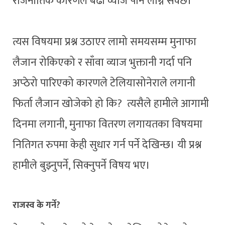
राजनीतिक कारणले बढी व्याज पनि लाग्न सक्छ।
त्यस विषयमा प्रश्न उठाएर लामो समयसम्म मुनाफा
लैजान रोकिएको र साँवा व्याज भुक्तानी गर्दा पनि
अप्ठेरो पारिएको कारणले टेलियासोनेराले लगानी
फिर्ता लैजान खोजेको हो कि? त्यसैले हामीले आगामी
दिनमा लगानी, मुनाफा वितरण लगायतका विषयमा
नितिगत रुपमा केही सुधार गर्न पर्ने देखिन्छ। यी प्रश्न
हामीले बुझ्नुपर्ने, सिक्नुपर्ने विषय भए।
राजस्व के गर्ने
?