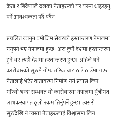
क्रेता र बिक्रेताले दलका नेताहरुको घर घरमा धाइरहनु
पर्ने आवश्यकता पर्दै पर्दैन।
प्रचलित कानुन बमोजिम सेयरको हस्तान्तरण नेपालमा
गर्नुपर्ने भए नेपालमा हुन्छ। अरु कुनै देशमा हस्तान्तरण
हुने भए त्यही देशमा हस्तान्तरण हुन्छ। अहिले भने
कारोबारको सुरुमै गोप्य तरिकाबाट ठाउँ ठाउँमा गएर
नेतालाई भेटेर वातावरण निर्माण गर्ने प्रयास किन
गरियो भन्दा सम्भवत यो कारोबारमा नेपालमा पुँजीगत
लाभकरवापत ठूलो रकम तिर्नुपर्ने हुन्छ। त्यसरी
सुरुदेखि नै त्यस्ता नेताहरुलाई विश्वासमा लिन