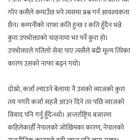
गरेर कसैले कमाउँछ भने त्यसमा प्रश्न गर्न आवश्यकता
छैन। कम्पनीको नाफा कति हुन्छ र कति हुँदैन भन्ने
कुरा उपभोक्ताको चाहनामा भर पर्ने कुरा हो।
उपभोक्ताले गतिलो सेवा पाए त्यसैले बढी मूल्य तिरेका
कारण उसको नाफा बढ्न गयो।
दोस्रो, कर्जा ल्याउने बेलामा नै उसको व्याजको कुरा
तय नगरी कर्जा सहजै आउन दिने तर पछि व्याजको
विवाद पनि गर्नु हुँदैन्थ्यो। अन्तर्राष्ट्रिय बजारमा
कहिलेकाहीँ नेपालको जोखिमका कारण, नेपालको