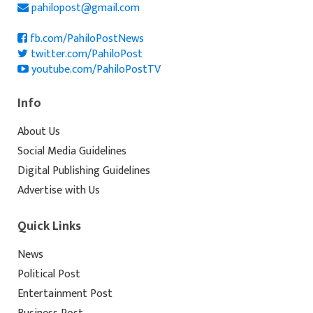
pahilopost@gmail.com
fb.com/PahiloPostNews
twitter.com/PahiloPost
youtube.com/PahiloPostTV
Info
About Us
Social Media Guidelines
Digital Publishing Guidelines
Advertise with Us
Quick Links
News
Political Post
Entertainment Post