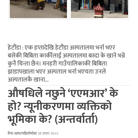
हेटौंडा : एक हप्तादेखि हेटौंडा अस्पतालमा भर्ना भएर
बसेकी बिबिता कार्कीलाई अस्पतालमा बस्दा के खाने भन्ने
कुनै चिन्ता छैन। मनहरी गाउँपालिकाकी बिबिता
झाडापखाला भएर अस्पताल भर्ना भएयता उनले
अस्पतालकै खाना…
औषधिले नछुने ‘एएमआर’ के
हो? न्यूनीकरणमा व्यक्तिको
भूमिका के? (अन्तर्वार्ता)
रिना थापा/पहिलोपोस्ट
३१ असार २०८०