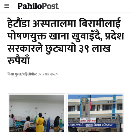
हेटौंडा अस्पतालमा बिरामीलाई
पोषणयुक्त खाना खुवाइँदै, प्रदेश
सरकारले छुट्यायो ३९ लाख
रुपैयाँ
निशा गुरुङ/पहिलोपोस्ट
३१ असार २०८०