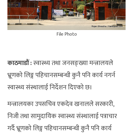
File Photo
काठमाडौं :
स्वास्थ्य तथा जनसङ्ख्या मन्त्रालयले
भ्रूणको लिङ्ग पहिचानसम्बन्धी कुनै पनि कार्य नगर्न
स्वास्थ्य संस्थालाई निर्देशन दिएको छ।
मन्त्रालयका उपसचिव एकदेव खनालले सरकारी,
निजी तथा सामुदायिक स्वास्थ्य संस्थालाई पत्राचार
गर्दै भ्रूणको लिङ्ग पहिचानसम्बन्धी कुनै पनि कार्य