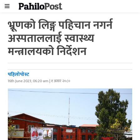
भ्रूणको लिङ्ग पहिचान नगर्न
अस्पताललाई स्वास्थ्य
मन्त्रालयको निर्देशन
पहिलोपोस्ट
16th June 2023, 06:20 am | १ असार २०८०