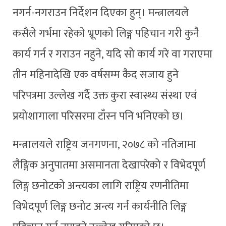
नगर्न-नगराउन निर्देशन दिएका हुन्। मन्त्रालयले
कसैले गर्भमा रहेको भ्रूणको लिङ्ग पहिचान गरी कुनै
कार्य गर्न र गराउन नहुने, यदि सो कार्य गरे वा गराएमा
तीन महिनादेखि एक वर्षसम्म कैद सजाय हुने
परिपत्रमा उल्लेख गर्दै उक्त कुरा स्वास्थ्य संस्था एवं
प्रयोशागाला परिसरमा टाँस्न पनि भनिएको छ।
मन्त्रालयले राष्ट्रिय जनगणना, २०७८ को नतिजामा
लैङ्गिक अनुपातमा असमानता देखापरेको र विभेदपूर्ण
लिङ्ग छनोटको अन्त्यका लागि राष्ट्रिय रणनीतिमा
विभेदपूर्ण लिङ्ग छनोट अन्त्य गर्न कार्यनीति लिङ्ग