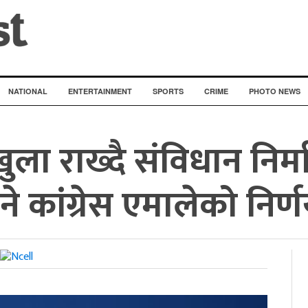
NATIONAL
ENTERTAINMENT
SPORTS
CRIME
PHOTO NEWS
ा राख्दै संविधान निर्
ने कांग्रेस एमालेको निर्