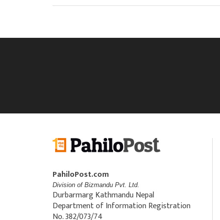
PahiloPost.com
Division of Bizmandu Pvt. Ltd.
Durbarmarg Kathmandu Nepal
Department of Information Registration
No. 382/073/74