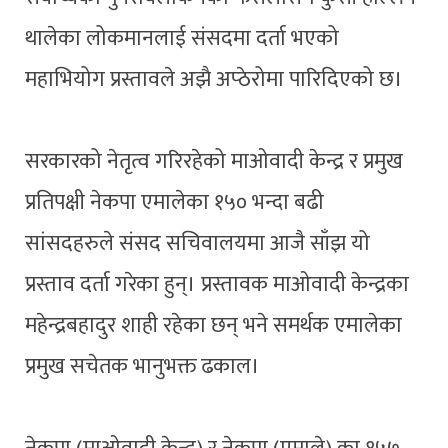
थालेका लोकमानलाई संसदमा दर्ता भएको
महाभियोग प्रस्तावले अझै अप्ठेरोमा पारिदिएको छ।
सरकारको नेतृत्व गरिरहेको माओवादी केन्द्र र प्रमुख
प्रतिपक्षी नेकपा एमालेका १५० भन्दा बढी
सांसदहरुले संसद सचिवालयमा आजै साँझ यो
प्रस्ताव दर्ता गरेका हुन्। प्रस्तावक माओवादी केन्द्रका
महेन्द्रबहादुर शाही रहेका छन् भने समर्थक एमालेका
प्रमुख सचेतक भानुभक्त ढकाल।