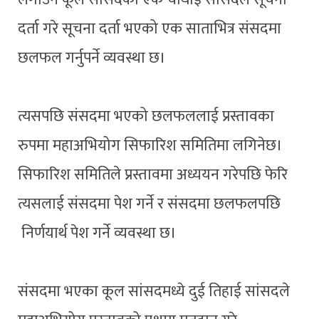
दर्ता गरे सूचना दर्ता भएको एक साताभित्र संसदमा
छलफल गर्नुपर्ने व्यवस्था छ।
त्यसपछि संसदमा भएको छलफललाई प्रस्तावका
रुपमा महाअभियोग सिफारिश समितिमा लगिनेछ।
सिफारिश समितिले प्रस्तावमा अध्ययन गरेपछि फेरि
त्यसलाई संसदमा पेश गर्ने र संसदमा छलफलपछि
निर्णयार्थ पेश गर्ने व्यवस्था छ।
संसदमा भएका कूल सांसदमध्ये दुई तिहाई सांसदले