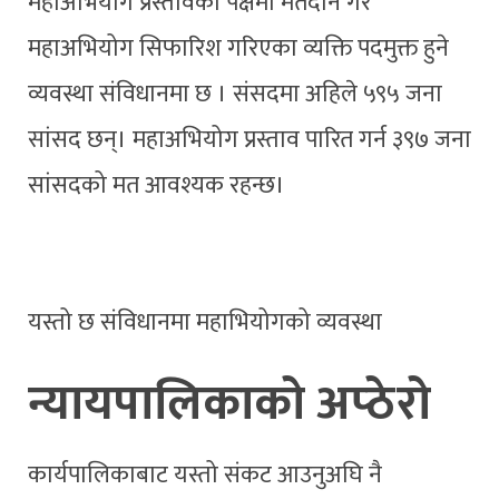
महाअभियोग प्रस्तावको पक्षमा मतदान गरे
महाअभियोग सिफारिश गरिएका व्यक्ति पदमुक्त हुने
व्यवस्था संविधानमा छ । संसदमा अहिले ५९५ जना
सांसद छन्। महाअभियोग प्रस्ताव पारित गर्न ३९७ जना
सांसदको मत आवश्यक रहन्छ।
यस्तो छ संविधानमा महाभियोगको व्यवस्था
न्यायपालिकाको अप्ठेरो
कार्यपालिकाबाट यस्तो संकट आउनुअघि नै