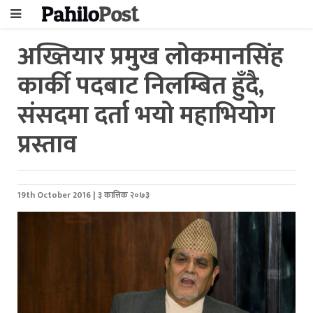
अख्तियार प्रमुख लोकमानसिंह
कार्की पदबाट निलम्बित हुँदै,
संसदमा दर्ता भयो महाभियोग
प्रस्ताव
19th October 2016 | ३ कात्तिक २०७३