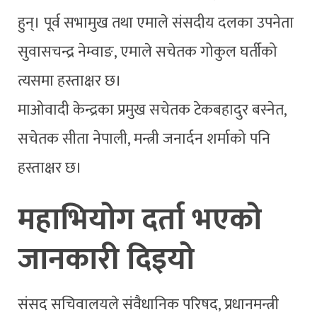
हुन्। पूर्व सभामुख तथा एमाले संसदीय दलका उपनेता
सुवासचन्द्र नेम्वाङ, एमाले सचेतक गोकुल घर्तीको
त्यसमा हस्ताक्षर छ।
माओवादी केन्द्रका प्रमुख सचेतक टेकबहादुर बस्नेत,
सचेतक सीता नेपाली, मन्त्री जनार्दन शर्माको पनि
हस्ताक्षर छ।
महाभियोग दर्ता भएको
जानकारी दिइयो
संसद सचिवालयले संवैधानिक परिषद, प्रधानमन्त्री