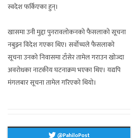
स्वदेश फर्किएका हुन्।
खासमा उनी मुद्दा पुनरावलोकनको फैसलाको सूचना
नबुझ्न विदेश गएका थिए। सर्वोच्चले फैसलाको
सूचना उनको निवासमा टाँसेर तामेल गराउन खोज्दा
अवरोधका नाटकीय घटनाक्रम भएका थिए। यद्यपि
मंगलबार सूचना तामेल गरिएको थियो।
@PahiloPost