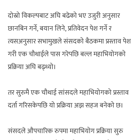
दोस्रो विकल्पबाट अघि बढेको भए उजुरी अनुसार
छानबिन गर्ने, बयान लिने, प्रतिवेदन पेश गर्ने र
त्यसअनुसार सभामुखले संसदको बैठकमा प्रस्ताव पेश
गरी एक चौथाईले पास गरेपछि बल्ल महाभियोगको
प्रक्रिया अघि बढ्थ्यो।
तर सुरुमै एक चौथाई सांसदले महाभियोगको प्रस्ताव
दर्ता गरिसकेपछि यो प्रक्रिया अझ सहज बनेको छ।
संसदले औपचारिक रुपमा महाभियोग प्रक्रिया सुरु