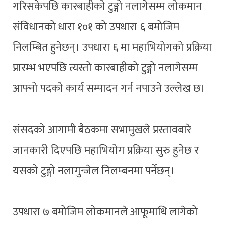
गरिसकेपछि कारबाहीको टुङ्गो नलागेसम्म लोकमान
संविधानको धारा १०१ को उपधारा ६ बमोजिम
निलम्बित हुनेछन्। उपधारा ६ मा महाभियोगको प्रक्रिया
प्रारम्भ भएपछि त्यस्तो कारबाहीको टुङ्गो नलागेसम्म
आफ्नो पदको कार्य सम्पादन गर्न नपाउने उल्लेख छ।
संसदको आगामी बैठकमा सभामुखले प्रस्तावबारे
जानकारी दिएपछि महाभियोग प्रक्रिया सुरु हुनेछ र
यसको टुङ्गो नलागुन्जेल निलम्बनमा पर्नेछन्।
उपधारा ७ बमोजिम लोकमानले आफूमाथि लागेको