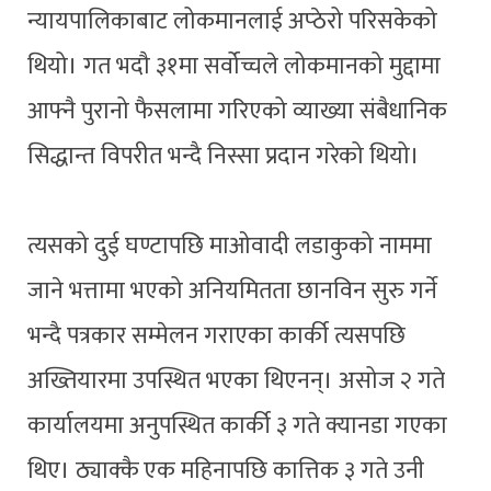
न्यायपालिकाबाट लोकमानलाई अप्ठेरो परिसकेको
थियो। गत भदौ ३१मा सर्वोच्चले लोकमानको मुद्दामा
आफ्नै पुरानो फैसलामा गरिएको व्याख्या संबैधानिक
सिद्धान्त विपरीत भन्दै निस्सा प्रदान गरेको थियो।
त्यसको दुई घण्टापछि माओवादी लडाकुको नाममा
जाने भत्तामा भएको अनियमितता छानविन सुरु गर्ने
भन्दै पत्रकार सम्मेलन गराएका कार्की त्यसपछि
अख्तियारमा उपस्थित भएका थिएनन्। असोज २ गते
कार्यालयमा अनुपस्थित कार्की ३ गते क्यानडा गएका
थिए। ठ्याक्कै एक महिनापछि कात्तिक ३ गते उनी