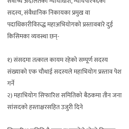
सर्वोच्च अदालतका न्यायाधीश, न्यायपरिषदका
सदस्य, संवैधानिक निकायका प्रमुख वा
पदाधिकारीविरुद्ध महाअभियोगको प्रस्तावबारे दुई
किसिमका व्यवस्था छन्-
१) संसदमा तत्काल कायम रहेको सम्पूर्ण सदस्य
संख्याको एक चौथाई सदस्यले महाभियोग प्रस्ताव पेश
गर्ने
२) महाभियोग सिफारिश समितिको बैठकमा तीन जना
सांसदको हस्ताक्षरसहित उजुरी दिने