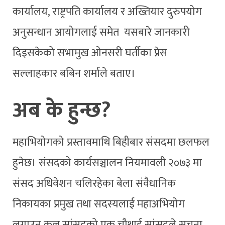
कार्यालय, राष्ट्रपति कार्यालय र अख्तियार दुरुपयोग
अनुसन्धान आयोगलाई समेत यसबारे जानकारी
दिइसकेको सभामुख ओनसरी घर्तीका प्रेस
सल्लाहकार बबिन शर्माले बताए।
अब के हुन्छ?
महाभियोगको प्रस्तावमाथि बिहीबार संसदमा छलफल
हुनेछ। संसदको कार्यसञ्चालन नियमावली २०७३ मा
संसद अधिवेशन चलिरहेका बेला संवैधानिक
निकायका प्रमुख तथा सदस्यलाई महाअभियोग
लगाउन कूल सांसदको एक चौथाई सांसदले सूचना