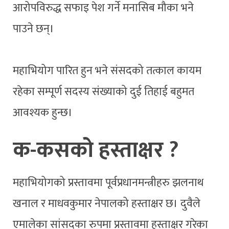
आरोपविरुद्ध सफाइ पेश गर्ने मनासिब मौका भने
पाउने छन्।
महाभियोग पारित हुन भने संसदको तत्काल कायम
रहेका सम्पूर्ण सदस्य संख्याको दुई तिहाई बहुमत
आवश्यक हुन्छ।
क-कसको हस्ताक्षर ?
महाभियोगको प्रस्तावमा पूर्वप्रधानमन्त्रीहरु झलनाथ
खनाल र माधवकुमार नेपालको हस्ताक्षर छ। दुवैले
एमालेका सांसदका रुपमा प्रस्तावमा हस्ताक्षर गरेका