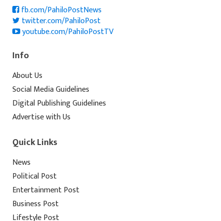
fb.com/PahiloPostNews
twitter.com/PahiloPost
youtube.com/PahiloPostTV
Info
About Us
Social Media Guidelines
Digital Publishing Guidelines
Advertise with Us
Quick Links
News
Political Post
Entertainment Post
Business Post
Lifestyle Post