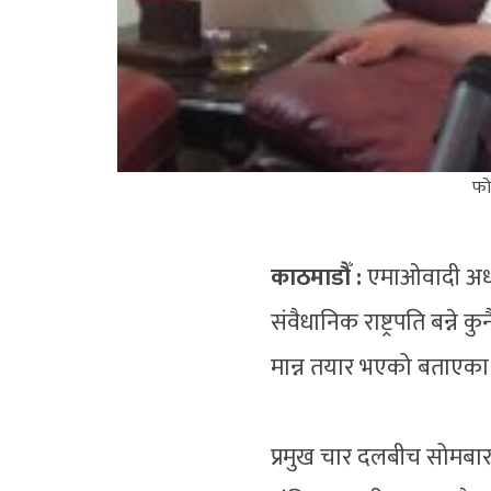
फो
काठमाडौँ :
एमाओवादी अध्य
संवैधानिक राष्ट्रपति बन्ने
मान्न तयार भएको बताएका
प्रमुख चार दलबीच सोमबार 