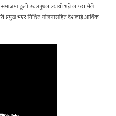
समाजमा ठूलो उथलपुथल ल्यायो भन्ने लाग्छ। मैले
कारी प्रमुख भएर निश्चित योजनासहित देशलाई आर्थिक