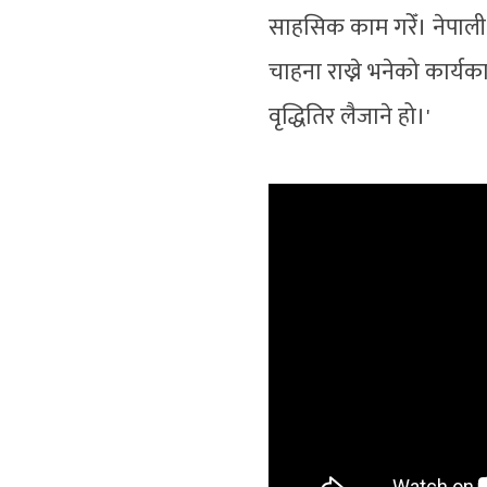
साहसिक काम गरेँ। नेपाली 
चाहना राख्ने भनेको कार्य
वृद्धितिर लैजाने हो।'