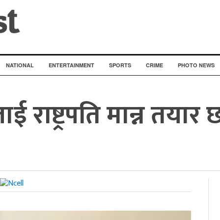
NATIONAL
ENTERTAINMENT
SPORTS
CRIME
PHOTO NEWS
राष्ट्रपति मान्न तयार छौ