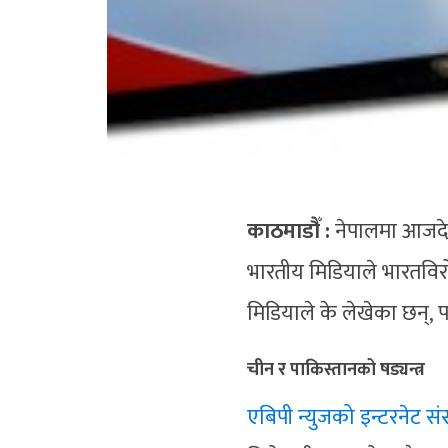
काठमाडौँ :
नेपालमा आजदे
भारतीय मिडियाले भारतविर
मिडियाले के लेखेका छन्,
चीन र पाकिस्तानको षड्यन्त्र
एबिपी न्युजको इन्टरनेट 