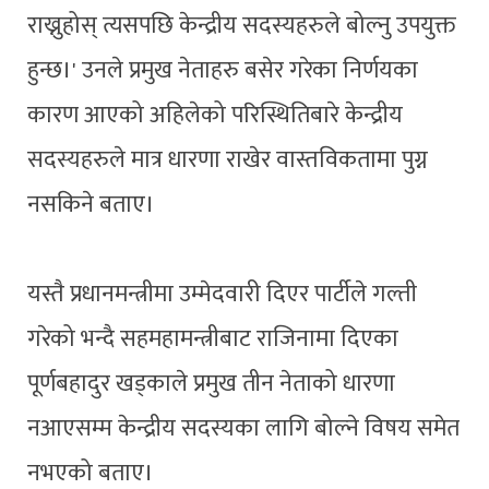
राख्नुहोस् त्यसपछि केन्द्रीय सदस्यहरुले बोल्नु उपयुक्त
हुन्छ।' उनले प्रमुख नेताहरु बसेर गरेका निर्णयका
कारण आएको अहिलेको परिस्थितिबारे केन्द्रीय
सदस्यहरुले मात्र धारणा राखेर वास्तविकतामा पुग्न
नसकिने बताए।
यस्तै प्रधानमन्त्रीमा उम्मेदवारी दिएर पार्टीले गल्ती
गरेको भन्दै सहमहामन्त्रीबाट राजिनामा दिएका
पूर्णबहादुर खड्काले प्रमुख तीन नेताको धारणा
नआएसम्म केन्द्रीय सदस्यका लागि बोल्ने विषय समेत
नभएको बताए।