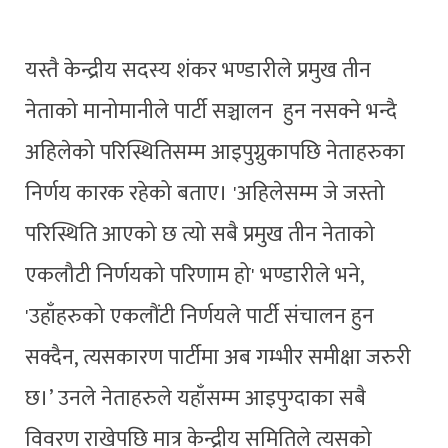
यस्तै केन्द्रीय सदस्य शंकर भण्डारीले प्रमुख तीन
नेताको मानोमानीले पार्टी सञ्चालन हुन नसक्ने भन्दै
अहिलेको परिस्थितिसम्म आइपुग्नुकापछि नेताहरुका
निर्णय कारक रहेको बताए। 'अहिलेसम्म जे जस्तो
परिस्थिति आएको छ त्यो सबै प्रमुख तीन नेताको
एकलौटी निर्णयको परिणाम हो' भण्डारीले भने,
'उहाँहरुको एकलौंटी निर्णयले पार्टी संचालन हुन
सक्दैन, त्यसकारण पार्टीमा अब गम्भीर समीक्षा जरुरी
छ।’ उनले नेताहरुले यहाँसम्म आइपुग्दाका सबै
विवरण राखेपछि मात्र केन्द्रीय समितिले त्यसको