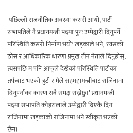
'पछिल्लो राजनीतिक अवस्था कसरी आयो, पार्टी
सभापतिले नै प्रधानमन्त्री पदमा पुनः उम्मेद्वारी दिनुपर्ने
परिस्थिति कसरी निर्माण भयो' खड्काले भने, 'त्यसको
ठोस र आधिकारिक धारणा प्रमुख तीन नेताले दिनुहोस्,
त्यसपछि म पनि आफूले देखेको परिस्थिति पार्टीका
तर्फबाट भएको त्रुटी र मैले सहमहामन्त्रीबाट राजिनामा
दिनुपर्नाका कारण सबै समक्ष राख्नेछु।’ प्रधानमन्त्री
पदमा सभापति कोइरालाले उम्मेद्वारी दिएकै दिन
राजिनामा खड्काको राजिनामा भने स्वीकृत भएको
छैन।