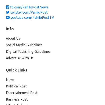
fb.com/PahiloPostNews
twitter.com/PahiloPost
youtube.com/PahiloPostTV
Info
About Us
Social Media Guidelines
Digital Publishing Guidelines
Advertise with Us
Quick Links
News
Political Post
Entertainment Post
Business Post