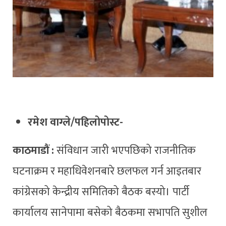
रमेश वाग्ले/पहिलोपोस्ट-
काठमाडौं :
संविधान जारी भएपछिको राजनीतिक
घटनाक्रम र महाधिवेशनबारे छलफल गर्न आइतबार
कांग्रेसको केन्द्रीय समितिको बैठक बस्यो। पार्टी
कार्यालय सानेपामा बसेको बैठकमा सभापति सुशील