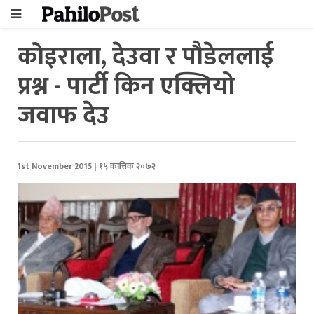
​कोइराला, देउवा र पौडेललाई
प्रश्न - पार्टी किन एक्लियो
जवाफ देउ
1st November 2015 | १५ कात्तिक २०७२