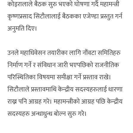
कोइरालाले बैठक सुरु भएको घोषणा गर्दै महामन्त्री
कृष्णप्रसाद सिटौलालाई बैठकका एजेण्डा प्रस्तुत गर्न
अनुमति दिए।
उनले महाधिवेसन तयारीका लागि नौंवटा समितिहरु
निर्माण गर्ने र संविधान जारी भएपछिको राजनीतिक
परिस्थितिका विषयमा समीक्षा गर्ने प्रस्ताव राखे।
सिटौलाले प्रस्तावमाथि केन्द्रीय सदस्यहरुलाई धारणा
राख्न पनि आग्रह गरे। महामन्त्रीको आग्रह पछि केन्द्रीय
सदस्यहरु अन्धाधुन्ध बोल्न सुरु गरे।