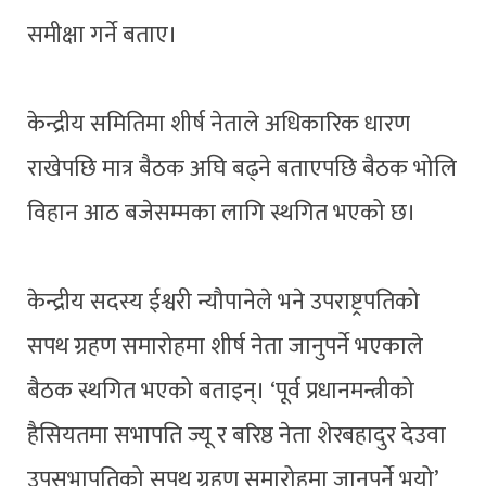
समीक्षा गर्ने बताए।
केन्द्रीय समितिमा शीर्ष नेताले अधिकारिक धारण
राखेपछि मात्र बैठक अघि बढ्ने बताएपछि बैठक भोलि
विहान आठ बजेसम्मका लागि स्थगित भएको छ।
केन्द्रीय सदस्य ईश्वरी न्यौपानेले भने उपराष्ट्रपतिको
सपथ ग्रहण समारोहमा शीर्ष नेता जानुपर्ने भएकाले
बैठक स्थगित भएको बताइन्। ‘पूर्व प्रधानमन्त्रीको
हैसियतमा सभापति ज्यू र बरिष्ठ नेता शेरबहादुर देउवा
उपसभापतिको सपथ ग्रहण समारोहमा जानुपर्ने भयो’