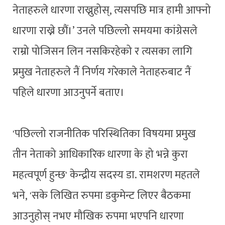
नेताहरुले धारणा राख्नुहोस्, त्यसपछि मात्र हामी आफ्नो
धारणा राख्ने छौं।’ उनले पछिल्लो समयमा कांग्रेसले
राम्रो पोजिसन लिन नसकिरहेको र त्यसका लागि
प्रमुख नेताहरुले नैं निर्णय गरेकाले नेताहरुबाट नैं
पहिले धारणा आउनुपर्ने बताए।
'पछिल्लो राजनीतिक परिस्थितिका विषयमा प्रमुख
तीन नेताको आधिकारिक धारणा के हो भन्ने कुरा
महत्वपूर्ण हुन्छ' केन्द्रीय सदस्य डा. रामशरण महतले
भने, 'सके लिखित रुपमा डकुमेन्ट लिएर बैठकमा
आउनुहोस् नभए मौखिक रुपमा भएपनि धारणा