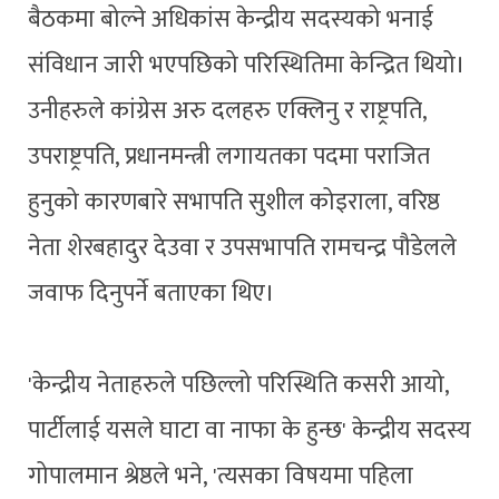
बैठकमा बोल्ने अधिकांस केन्द्रीय सदस्यको भनाई
संविधान जारी भएपछिको परिस्थितिमा केन्द्रित थियो।
उनीहरुले कांग्रेस अरु दलहरु एक्लिनु र राष्ट्रपति,
उपराष्ट्रपति, प्रधानमन्त्री लगायतका पदमा पराजित
हुनुको कारणबारे सभापति सुशील कोइराला, वरिष्ठ
नेता शेरबहादुर देउवा र उपसभापति रामचन्द्र पौडेलले
जवाफ दिनुपर्ने बताएका थिए।
'केन्द्रीय नेताहरुले पछिल्लो परिस्थिति कसरी आयो,
पार्टीलाई यसले घाटा वा नाफा के हुन्छ' केन्द्रीय सदस्य
गोपालमान श्रेष्ठले भने, 'त्यसका विषयमा पहिला