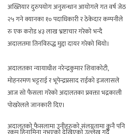
अख्तियार दुरुपयोग अनुसन्धान आयोगले गत वर्ष जेठ
२५ गने क्यानका १० पदाधिकारी र ठेकेदार कम्पनीले
रु एक करोड ४३ लाख भ्रष्टाचार गरेको भन्दै
अदालतमा तिनविरुद्ध मुद्दा दायर गरेको थियो।
अदालतका न्यायाधीश नरेन्द्रकुमार शिवाकोटी,
मोहनरमण भट्टराई र भूपेन्द्रप्रसाद राईको इजलासले
आज सो फैसला गरेको अदालतका प्रवक्ता भद्रकाली
पोखरेलले जानकारी दिए।
अदालतको फैसलामा उनीहरुको संलग्नतामा कुनै पनि
रकम हिनामिना नभएको देखिएको उल्लेख गर्दै