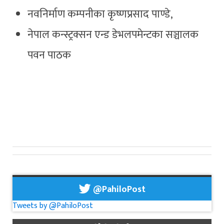
नवनिर्माण कम्पनीका कृष्णप्रसाद पाण्डे,
नेपाल कन्स्ट्रक्सन एन्ड डेभलपमेन्टका सञ्चालक
पवन पाठक
@PahiloPost
Tweets by @PahiloPost