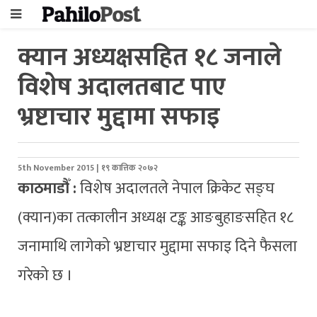
क्यान अध्यक्षसहित १८ जनाले
विशेष अदालतबाट पाए
भ्रष्टाचार मुद्दामा सफाइ
5th November 2015 | १९ कात्तिक २०७२
काठमाडौँ :
विशेष अदालतले नेपाल क्रिकेट सङ्घ
(क्यान)का तत्कालीन अध्यक्ष टङ्क आङबुहाङसहित १८
जनामाथि लागेको भ्रष्टाचार मुद्दामा सफाइ दिने फैसला
गरेको छ ।