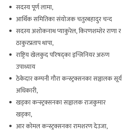
सदस्य पूर्ण लामा,
आर्थिक समितिका संयोजक चतुरबहादुर चन्द
सदस्य अशोकनाथ प्याकुरेल, किरणशम्शेर राणा र
ठाकुरप्रताप थापा,
राष्ट्रिय खेलकुद परिषद्का इन्जिनियर अरुण
उपाध्याय
ठेकेदार कम्पनी गौरा कन्स्ट्रक्सनका सञ्चालक सूर्य
अधिकारी,
खड्का कन्स्ट्रक्सनका सञ्चालक राजकुमार
खड्का,
आर कोमल कन्स्ट्रक्सनका रामशरण देउजा,