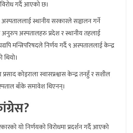
िरोध गर्दै आएको छ।
का अस्पताललाई स्थानीय सरकारले सञ्चालन गर्ने
 अनुरुप अस्पतालहरु प्रदेश र स्थानीय तहलाई
यपि मन्त्रिपरिषदले निर्णय गर्दै ९ अस्पताललाई केन्द्र
को थियो।
्रसाद कोइराला स्वासप्रश्वास केन्द्र तनहुँ र सशील
स्पताल बाँके समावेश थिएनन्।
ंग्रेस?
रकारको यो निर्णयको विरोधमा प्रदर्शन गर्दै आएको