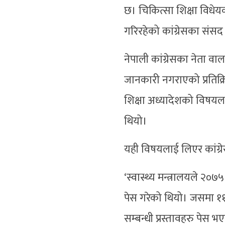
छ। चिकित्सा शिक्षा विध
गरिरहेको कांग्रेसका संसद 
नेपाली कांग्रेसका नेता
जानकारी नगराएको प्रतिक्रिय
शिक्षा अध्यादेशको विषय
थियो।
यही विषयलाई लिएर कांग्र
‘स्वास्थ्य मन्त्रालयले २०७५ प
पेस गरेको थियो। जसमा ११ व
सम्बन्धी प्रस्तावहरु पेस 