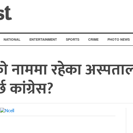
NATIONAL
ENTERTAINMENT
SPORTS
CRIME
PHOTO NEWS
ो नाममा रहेका अस्पता
 कांग्रेस?