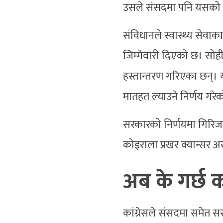
उसले संसदमा पनि यसको व
संविधानले स्वास्थ्य सेवा
जिम्मेवारी दिएको छ। सोही
हस्तान्तरण गरिएका छन्। यद्
मातहत ल्याउने निर्णय गरे
सरकारको निर्णयमा गिरिजा प
कोइराला प्रखर क्यान्सर अ
अब के गर्छ का
कांग्रेसले संसदमा समेत स