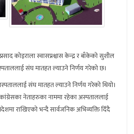
्रसाद कोइराला स्वासप्रश्वास केन्द्र र बाँकेको सुशील
स्पताललाई संघ मातहत ल्याउने निर्णय गरेको छ।
्पताललाई संघ मातहत ल्याउने निर्णय गरेको थियो।
े कांग्रेसका नेताहरुका नाममा रहेका अस्पताललाई
देशमा राखिएको भन्दै सार्वजनिक अभिव्यक्ति दिँदै