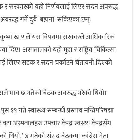
ेयक र सरकारको यही निर्णयलाई लिएर सदन अवरुद्ध
अवरुद्ध गर्ने दुबै 'बहाना' सकिएका छन्।
 वालकृष्ण खाणले यस विषयमा सरकारले आधिकारिक
ा दिए। अस्पतालको यही मुद्दा र राष्ट्रिय चिकित्सा
लाई लिएर सडक र सदन चर्काउने चेतावनी दिएको
ेसले माघ ७ गतेको बैठक अवरुद्ध गरेको थियो।
ुस १९ गते स्वास्थ्य सम्बन्धी प्रस्ताव मन्त्रिपरिषद्मा
टा अस्पतालहरु उपचार केन्द्र स्वस्थ्य केन्द्रसँग
भएको थियो,’ ७ गतेको संसद बैठकमा कांग्रेस नेता