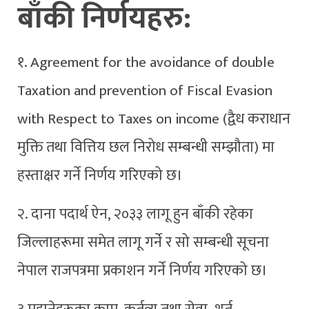
बाँकी निर्णयहरु:
१. Agreement for the avoidance of double
Taxation and prevention of Fiscal Evasion
with Respect to Taxes on income (द्वैध कराधान
मुक्ति तथा वित्तिय छल निरोध सम्बन्धी सम्झौता) मा
हस्ताक्षर गर्ने निर्णय गरिएको छ।
२. दाना पदार्थ ऐन, २०३३ लागू हुन बाँकी रहेका
जिल्लाहरूमा समेत लागू गर्ने र सो सम्बन्धी सूचना
नेपाल राजपत्रमा प्रकाशन गर्ने निर्णय गरिएको छ।