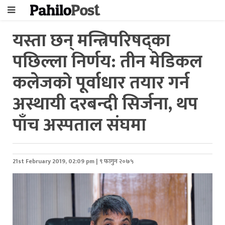
यस्ता छन् मन्त्रिपरिषद्का
पछिल्ला निर्णय: तीन मेडिकल
कलेजको पूर्वाधार तयार गर्न
अस्थायी दरबन्दी सिर्जना, थप
पाँच अस्पताल संघमा
21st February 2019, 02:09 pm | ९ फागुन २०७५