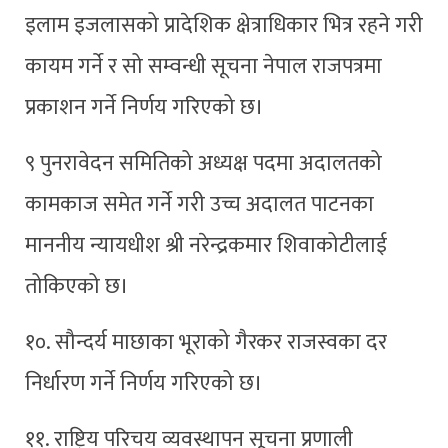
इलाम इजलासको प्रादेशिक क्षेत्राधिकार भित्र रहने गरी
कायम गर्ने र सो सम्वन्धी सूचना नेपाल राजपत्रमा
प्रकाशन गर्ने निर्णय गरिएको छ।
९ पुनरावेदन समितिको अध्यक्ष पदमा अदालतको
कामकाज समेत गर्ने गरी उच्च अदालत पाटनका
माननीय न्यायधीश श्री नरेन्द्रकमार शिवाकोटीलाई
तोकिएको छ।
१०. सौन्दर्य माछाका भूराको गैरकर राजस्वका दर
निर्धारण गर्ने निर्णय गरिएको छ।
११. राष्ट्रिय परिचय व्यवस्थापन सूचना प्रणाली