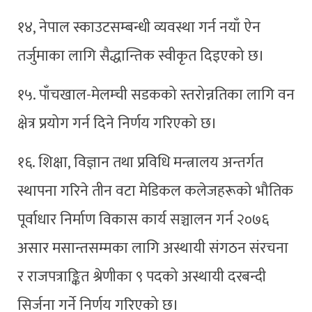
१४, नेपाल स्काउटसम्बन्धी व्यवस्था गर्न नयाँ ऐन
तर्जुमाका लागि सैद्धान्तिक स्वीकृत दिइएको छ।
१५. पाँचखाल-मेलम्ची सडकको स्तरोन्नतिका लागि वन
क्षेत्र प्रयोग गर्न दिने निर्णय गरिएको छ।
१६. शिक्षा, विज्ञान तथा प्रविधि मन्त्रालय अन्तर्गत
स्थापना गरिने तीन वटा मेडिकल कलेजहरूको भौतिक
पूर्वाधार निर्माण विकास कार्य सञ्चालन गर्न २०७६
असार मसान्तसम्मका लागि अस्थायी संगठन संरचना
र राजपत्राङ्कित श्रेणीका ९ पदको अस्थायी दरबन्दी
सिर्जना गर्ने निर्णय गरिएको छ।