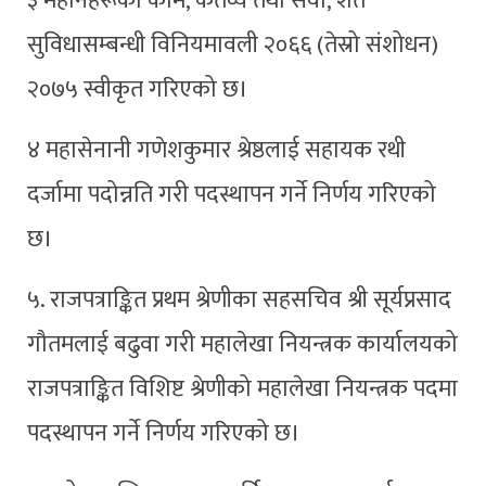
३ महानेहरूका काम, कर्तव्य तथा सेवा, शर्त
सुविधासम्बन्धी विनियमावली २०६६ (तेस्रो संशोधन)
२०७५ स्वीकृत गरिएको छ।
४ महासेनानी गणेशकुमार श्रेष्ठलाई सहायक रथी
दर्जामा पदोन्नति गरी पदस्थापन गर्ने निर्णय गरिएको
छ।
५. राजपत्राङ्कित प्रथम श्रेणीका सहसचिव श्री सूर्यप्रसाद
गौतमलाई बढुवा गरी महालेखा नियन्त्रक कार्यालयको
राजपत्राङ्कित विशिष्ट श्रेणीको महालेखा नियन्त्रक पदमा
पदस्थापन गर्ने निर्णय गरिएको छ।