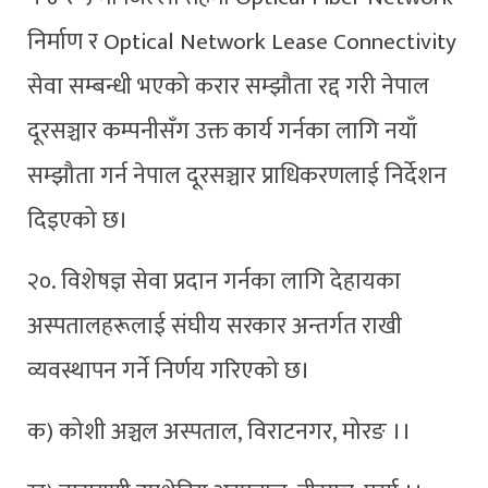
निर्माण र Optical Network Lease Connectivity
सेवा सम्बन्धी भएको करार सम्झौता रद्द गरी नेपाल
दूरसञ्चार कम्पनीसँग उक्त कार्य गर्नका लागि नयाँ
सम्झौता गर्न नेपाल दूरसञ्चार प्राधिकरणलाई निर्देशन
दिइएको छ।
२०. विशेषज्ञ सेवा प्रदान गर्नका लागि देहायका
अस्पतालहरूलाई संघीय सरकार अन्तर्गत राखी
व्यवस्थापन गर्ने निर्णय गरिएको छ।
क) कोशी अञ्चल अस्पताल, विराटनगर, मोरङ ।।