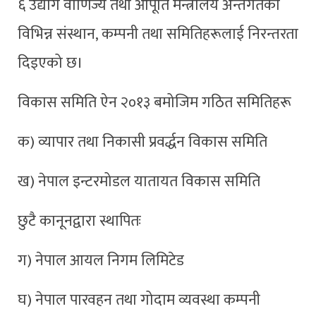
६ उद्योग वाणिज्य तथा आपूर्ति मन्त्रालय अन्तर्गतका
विभिन्न संस्थान, कम्पनी तथा समितिहरूलाई निरन्तरता
दिइएको छ।
विकास समिति ऐन २०१३ बमोजिम गठित समितिहरू
क) व्यापार तथा निकासी प्रवर्द्धन विकास समिति
ख) नेपाल इन्टरमोडल यातायत विकास समिति
छुटै कानूनद्वारा स्थापितः
ग) नेपाल आयल निगम लिमिटेड
घ) नेपाल पारवहन तथा गोदाम व्यवस्था कम्पनी