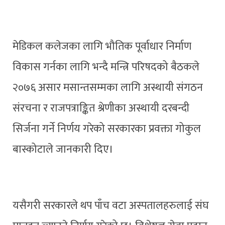
मेडिकल कलेजका लागि भौतिक पूर्वाधार निर्माण
विकास गर्नका लागि भन्दै मन्त्रि परिषदको बैठकले
२०७६ असार मसान्तसम्मका लागि अस्थायी संगठन
संरचना र राजपत्राङ्कित श्रेणीका अस्थायी दरबन्दी
सिर्जना गर्ने निर्णय गरेको सरकारका प्रवक्ता गोकुल
बास्कोटाले जानकारी दिए।
यसैगरी सरकारले थप पाँच वटा अस्पतालहरुलाई संघ