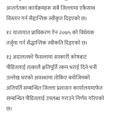
अन्तर्गतका कार्यक्रमहरू सबै जिल्लामा एकैसाथ
विस्तार गर्न सैद्दान्तिक स्वीकृत दिइएको छ।
१२ यातायात प्राधिकरण ऐन २०७५ को विधेयक
तर्जुमा गर्न सैद्धान्तिक स्वीकति दिइएको छ।
१३ अदालतको फैसलामा सरकारी कोषबाट
पीडितलाई तत्कालै क्षतिपूर्ति रकम भराई दिने भनी
उल्लेख भएको अवस्थामा तोकिए बमोजिमको
अतिपर्ति सम्बन्धित जिल्ला प्रशासन कार्यालयमार्फत
सम्बन्धित पीडितलाई उपलब्ध गराउने निर्णय गरिएको
छ।