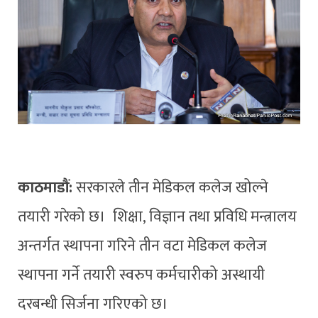
काठमाडौं:
सरकारले तीन मेडिकल कलेज खोल्ने
तयारी गरेको छ। शिक्षा, विज्ञान तथा प्रविधि मन्त्रालय
अन्तर्गत स्थापना गरिने तीन वटा मेडिकल कलेज
स्थापना गर्ने तयारी स्वरुप कर्मचारीको अस्थायी
दरबन्धी सिर्जना गरिएको छ।