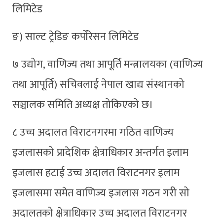
लिमिटेड
ङ) साल्ट ट्रेडिङ कर्पोरेसन लिमिटेड
७ उद्योग, वाणिज्य तथा आपूर्ति मन्त्रालयका (वाणिज्य
तथा आपूर्ति) सचिवलाई नेपाल खाद्य संस्थानको
सञ्चालक समिति अध्यक्ष तोकिएको छ।
८ उच्च अदालत विराटनगरमा गठित वाणिज्य
इजलासको प्रादेशिक क्षेत्राधिकार अन्तर्गत इलाम
इजलास हटाई उच्च अदालत विराटनगर इलाम
इजलासमा समेत वाणिज्य इजलास गठन गरी सो
अदालतको क्षेत्राधिकार उच्च अदालत विराटनगर