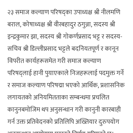
२३ समाज कल्याण परिषद्का उपाध्यक्ष श्री नीलमणि
बराल, कोषाध्यक्ष श्री वीरबहादुर ठगुन्ना, सदस्य श्री
इन्द्रकुमार झा, सदस्य श्री गोकर्णप्रसाद भट्ट र सदस्य-
सचिव श्री डिल्लीप्रसाद भट्टले बदनियतपूर्ण र कानून
विपरीत कार्यहरूसमेत गरी समाज कल्याण
परिषद्लाई हानी पुयाएकाले निजहरूलाई पदमुक्त गर्ने
र समाज कल्याण परिषद्मा भएको आर्थिक, प्रशासनिक
लगायतको अनियमितताका सम्बन्धमा प्रचलित
कानुनबमोजिम थप अनुसन्धान गरी कानुनी कारबाही
गर्न उक्त प्रतिवेदनको प्रतिलिपि अख्तियार दुरुपयोग