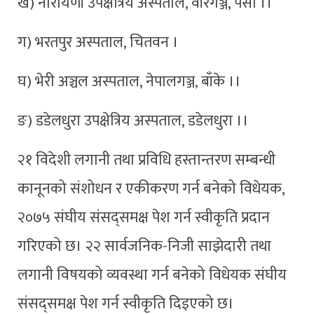
ख) नारायणी उपक्षेत्रिय अस्पताल, वीरगञ्ज, पर्सा ।।
ग) भरतपुर अस्पताल, चितवन ।
घ) भेरी अञ्चल अस्पताल, नेपालगञ्ज, बाँके ।।
ङ) डडेलधुरा उपक्षेत्रिय अस्पताल, डडेलधुरा ।।
२१ विदेशी लगानी तथा प्रविधि हस्तान्तरण सम्बन्धी
कानूनको संशोधन र एकीकरण गर्न बनेको विधेयक,
२०७५ संघीय संसद्समक्ष पेश गर्न स्वीकृति प्रदान
गरिएको छ। २२ सार्वजनिक-निजी साझेदारी तथा
लगानी विषयको व्यवस्था गर्न बनेको विधेयक संघीय
संसद्समक्ष पेश गर्न स्वीकृति दिइएको छ।