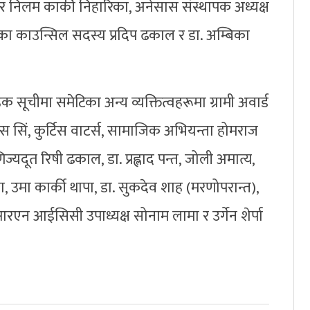
ार निलम कार्की निहारिका, अनेसास संस्थापक अध्यक्ष
रका काउन्सिल सदस्य प्रदिप ढकाल र डा. अम्बिका
क सूचीमा समेटिका अन्य व्यक्तित्वहरूमा ग्रामी अवार्ड
 सिं, कुर्टिस वाटर्स, सामाजिक अभियन्ता होमराज
यदूत रिषी ढकाल, डा. प्रह्लाद पन्त, जोली अमात्य,
, उमा कार्की थापा, डा. सुकदेव शाह (मरणोपरान्त),
एन आईसिसी उपाध्यक्ष सोनाम लामा र उर्गेन शेर्पा