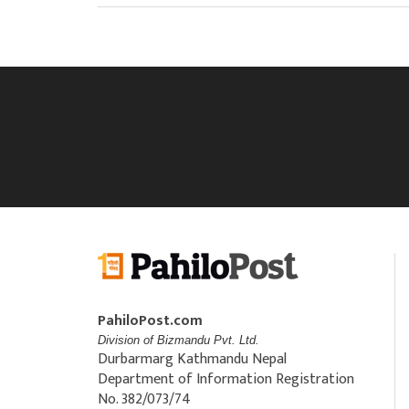
PahiloPost.com
Division of Bizmandu Pvt. Ltd.
Durbarmarg Kathmandu Nepal
Department of Information Registration
No. 382/073/74