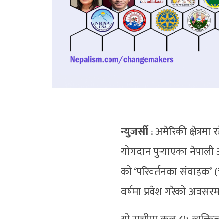
न्युजर्सी
: अमेरिकी क्षेत्रम
योगदान पुर्‍याएका नेपाली 
को ‘परिवर्तनका संवाहक’ (
वर्षमा प्रवेश गरेको अवस