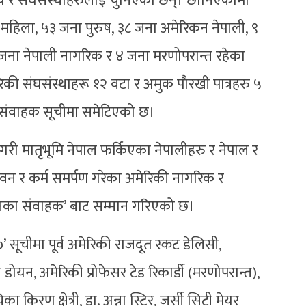
त्व र संघसंस्थाहरुलाई चुनिएका छन्। छानिएकामा
महिला, ५३ जना पुरुष, ३८ जना अमेरिकन नेपाली, ९
जना नेपाली नागरिक र ४ जना मरणोपरान्त रहेका
रिकी संघसंस्थाहरू १२ वटा र अमुक पौरखी पात्रहरु ५
 संवाहक सूचीमा समेटिएको छ।
गरी मातृभूमि नेपाल फर्किएका नेपालीहरु र नेपाल र
ीवन र कर्म समर्पण गरेका अमेरिकी नागरिक र
्तनका संवाहक’ बाट सम्मान गरिएको छ।
 सूचीमा पूर्व अमेरिकी राजदूत स्कट डेलिसी,
ोयन, अमेरिकी प्रोफेसर टेड रिकार्डी (मरणोपरान्त),
 किरण क्षेत्री, डा. अन्ना स्टिर, जर्सी सिटी मेयर