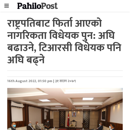
राष्ट्रपतिबाट फिर्ता आएको
नागरिकता विधेयक पुन: अघि
बढाउने, टिआरसी विधेयक पनि
अघि बढ्ने
16th August 2022, 01:50 pm | ३१ साउन २०७९