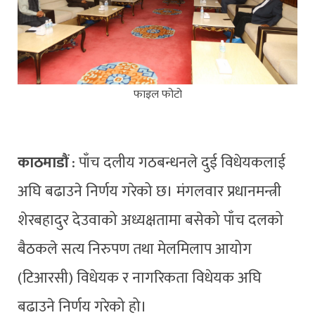
फाइल फोटो
काठमाडौं
: पाँच दलीय गठबन्धनले दुई विधेयकलाई
अघि बढाउने निर्णय गरेको छ। मंगलवार प्रधानमन्त्री
शेरबहादुर देउवाको अध्यक्षतामा बसेको पाँच दलको
बैठकले सत्य निरुपण तथा मेलमिलाप आयोग
(टिआरसी) विधेयक र नागरिकता विधेयक अघि
बढाउने निर्णय गरेको हो।