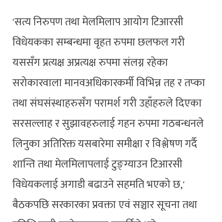
'सत्य निरुपण तथा मेलमिलाप आयोग टिआरसी
विधेयकका सम्बन्धमा वृहत रुपमा छलफल गरी
यससँग प्रत्यक्ष अप्रत्यक्ष रुपमा संलग्न रहेका
सरोकारवाला मानवअधिकारकर्मी विभिन्न तह र तप्का
तथा संघसंस्थाहरुसँग परामर्श गरी उहाँहरुले दिएका
सरसल्लाह र सुझावहरुलाई गहन रुपमा गठबन्धनले
लिनुका अतिरिक्त यसबारेमा समीक्षा र विश्लेषण गर्दै
शान्ति तथा मेलमिलापलाई टुङ्ग्याउन टिआरसी
विधेयकलाई अगाडी बढाउने सहमति भएको छ,'
बैठकपछि सरकारका प्रवक्ता एवं सञ्चार सूचना तथा