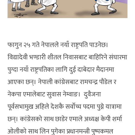
फागुन २५ गते नेपालले नयाँ राष्ट्रपति पाउनेछ।
विद्यादेवी भण्डारी शीतल निवासबाट बाहिरिने संघारमा
पुग्दा नयाँ राष्ट्रपतिका लागि दुई दाबेदार मैदानमा
आएका छन्। नेपाली कांग्रेसबाट रामचन्द्र पौडेल र
नेकपा एमालेबाट सुवास नेम्वाङ। दुवैजना
पूर्वसभामुख अहिले देशकै सर्वोच्च पदमा पुग्ने यात्रामा
छन्। कांग्रेसको साथ छाडेर एमाले अध्यक्ष केपी शर्मा
ओलीको साथ लिन पुगेका प्रधानमन्त्री पुष्पकमल