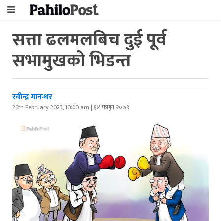
सत्ता ढलमलबिच दुई पूर्व
सभामुखको भिडन्त
रवीन्द्र मानन्धर
26th February 2023, 10:00 am | १४ फागुन २०७९