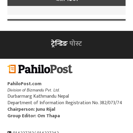
ट्रेन्डिङ
पोस्ट
PahiloPost.com
Division of Bizmandu Pvt. Ltd.
Durbarmarg Kathmandu Nepal
Department of Information Registration No. 382/073/74
Chairperson: Junu Rijal
Group Editor: Om Thapa