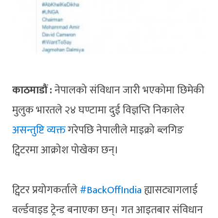
काठमाडौं :
नेपालको संविधान जारी भएकोमा छिमेकी
मुलुक भारतले २४ घण्टामा दुई विज्ञप्ति निकालेर
असन्तुष्टि व्यक्त
गरेपछि नेपालीले माइक्रो ब्लगिङ
ट्विटरमा आक्रोश पोखेका छन्।
ट्विटर प्रयोगकर्ताले
#BackOffIndia
ह्यासट्यागलाई
वर्ल्डवाइड ट्रेन्ड बनाएका छन्। गत आइतबार संविधान