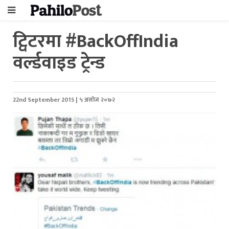
ट्विटरमा #BackOffIndia
वर्ल्डवाइड ट्रेन्ड
22nd September 2015 | ५ असोज २०७२