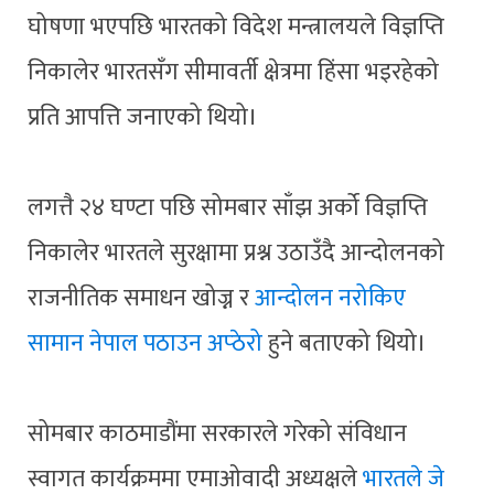
घोषणा भएपछि भारतको विदेश मन्त्रालयले विज्ञप्ति
निकालेर भारतसँग सीमावर्ती क्षेत्रमा हिंसा भइरहेको
प्रति आपत्ति जनाएको थियो।
लगत्तै २४ घण्टा पछि सोमबार साँझ अर्को विज्ञप्ति
निकालेर भारतले सुरक्षामा प्रश्न उठाउँदै आन्दोलनको
राजनीतिक समाधन खोज्न र
आन्दोलन नरोकिए
सामान नेपाल पठाउन अप्ठेरो
हुने बताएको थियो।
सोमबार काठमाडौंमा सरकारले गरेको संविधान
स्वागत कार्यक्रममा एमाओवादी अध्यक्षले
भारतले जे