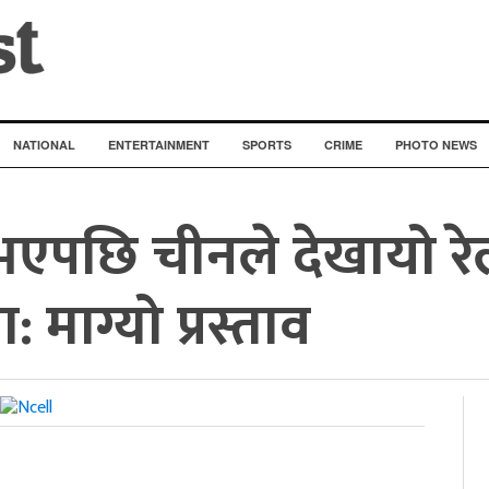
NATIONAL
ENTERTAINMENT
SPORTS
CRIME
PHOTO NEWS
 भएपछि चीनले देखायो रे
 माग्यो प्रस्ताव