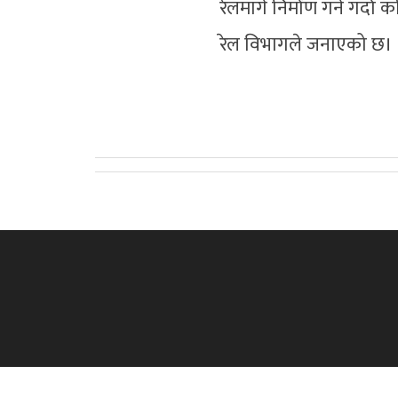
रेलमार्ग निर्मांण गर्न गर्द
रेल विभागले जनाएको छ।