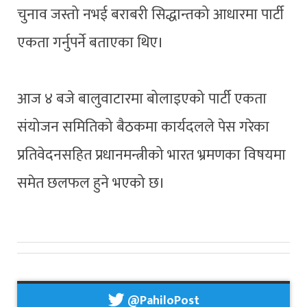
चुनाव जस्तो नभई बराबरी सिद्धान्तको आधारमा पार्टी
एकता गर्नुपर्ने बताएका थिए।
आज ४ बजे बालुवाटारमा बोलाइएको पार्टी एकता
संयोजन समितिको बैठकमा कार्यदलले पेस गरेका
प्रतिवेदनसहित प्रधानमन्त्रीको भारत भ्रमणका विषयमा
समेत छलफल हुने भएको छ।
@PahiloPost