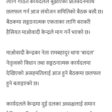
लागि गठित कार्यदलले बुझाएका प्रतिवेदनमाथि
छलफल गर्न आज संयोजन समितिको बैठक बस्दै छ।
बैठकमा सङ्गठनात्मक एकताका लागि बराबरी
हैसियत माओवादी केन्द्रले माग गर्ने भएको छ।
माओवादी केन्द्रका नेता रामबहादुर थापा ‘बादल’
नेतृत्वको विधान तथा सङ्गठनात्मक कार्यदलमा
देखिएको असहमतिलाई आज हुने बैठकमा छलफल
हुने बताइएको छ।
कार्यदलले केन्द्रमा दुई दलका अध्यक्षलाई समान