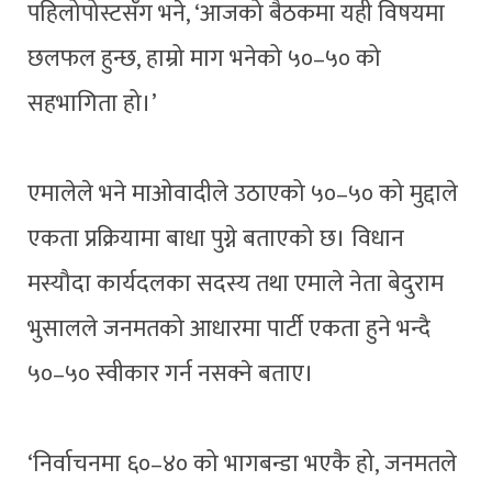
पहिलोपोस्टसँग भने, ‘आजको बैठकमा यही विषयमा
छलफल हुन्छ, हाम्रो माग भनेको ५०–५० को
सहभागिता हो।’
एमालेले भने माओवादीले उठाएको ५०–५० को मुद्दाले
एकता प्रक्रियामा बाधा पुग्ने बताएको छ। विधान
मस्यौदा कार्यदलका सदस्य तथा एमाले नेता बेदुराम
भुसालले जनमतको आधारमा पार्टी एकता हुने भन्दै
५०–५० स्वीकार गर्न नसक्ने बताए।
‘निर्वाचनमा ६०–४० को भागबन्डा भएकै हो, जनमतले