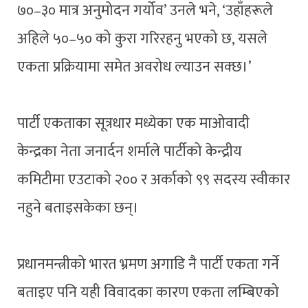
७०–३० मात्र अनुमोदन गर्योव’ उनले भने, ‘उहाँहरूले
अहिले ५०–५० को कुरा गरिरहनु भएको छ, यसले
एकता प्रक्रियामा समेत अवरोध ल्याउन सक्छ।’
पार्टी एकताका सूत्रधार मध्येका एक माओवादी
केन्द्रका नेता जनार्दन शर्माले पार्टीको केन्द्रीय
कमिटीमा एउटाको २०० र अर्काको ९९ सदस्य स्वीकार
नहुने बताइसकेका छन्।
प्रधानमन्त्रीको भारत भ्रमण अगाडि नै पार्टी एकता गर्ने
बताइए पनि यही विवादका कारण एकता लम्बिएको