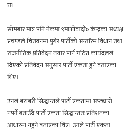
छ।
सोमबार मात्र पनि नेकपा ९माओवादी० केन्द्रका अध्यक्ष
प्रचण्डले चितवनमा पुगेर पार्टीको अन्तरिम विधान तथा
राजनीतिक प्रतिवेदन तयार पार्न गठित कार्यदलले
दिएको प्रतिवेदन अनुसार पार्टी एकता हुने बताएका
थिए।
उनले बराबरी सिद्धान्तले पार्टी एकतामा अप्ठ्यारो
नपर्ने बताउँदै पार्टी एकता सिद्धान्ततः प्रतिशतका
आधारमा नहुने बताएका थिए। उनले पार्टी एकता