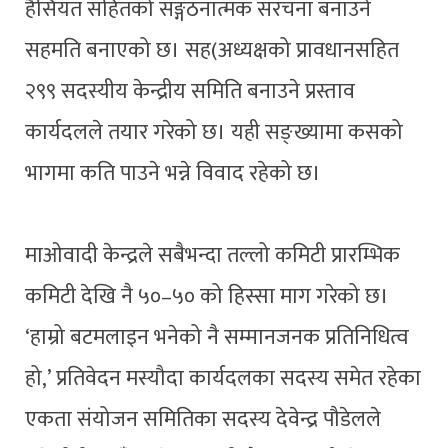
हैसियत सहितको सङ्गठनात्मक संरचना बनाउने
सहमति बनाएको छ। सह(अध्यक्षको प्रावधानसहित
२९९ सदस्यीय केन्द्रीय समिति बनाउने प्रस्ताव
कार्यदलले तयार गरेको छ। यही सङ्ख्यामा कसको
भागमा कति पाउने भन्ने विवाद रहेको छ।
माओवादी केन्द्रले सबैभन्दा तल्लो कमिटी प्रारम्भिक
कमिटी देखि नै ५०–५० को हिस्सा माग गरेको छ।
‘हाम्रो बटमलाइन भनेको नै सम्मानजनक प्रतिनिधित्व
हो,’ प्रतिवेदन मस्यौदा कार्यदलका सदस्य समेत रहेका
एकता संयोजन समितिका सदस्य देवेन्द्र पौडेलले