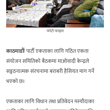
फोटो फाइल
काठमाडौँः
पार्टी एकताका लागि गठित एकता
संयोजन समितिको बैठकमा माओवादी केन्द्रले
सङ्गठनात्मक संरचनामा बराबरी हैसियत माग गर्ने
भएको छ।
एकताका लागि विधान तथा प्रतिवेदन मस्यौदाका