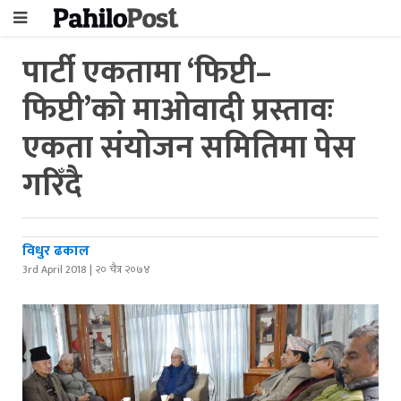
पार्टी एकतामा ‘फिप्टी–
फिप्टी’को माओवादी प्रस्तावः
एकता संयोजन समितिमा पेस
गरिँदै
विधुर ढकाल
3rd April 2018 | २० चैत्र २०७४