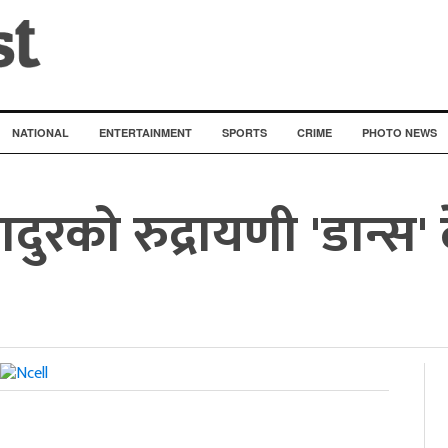
NATIONAL
ENTERTAINMENT
SPORTS
CRIME
PHOTO NEWS
दुरको रुद्रायणी 'डान्स' 