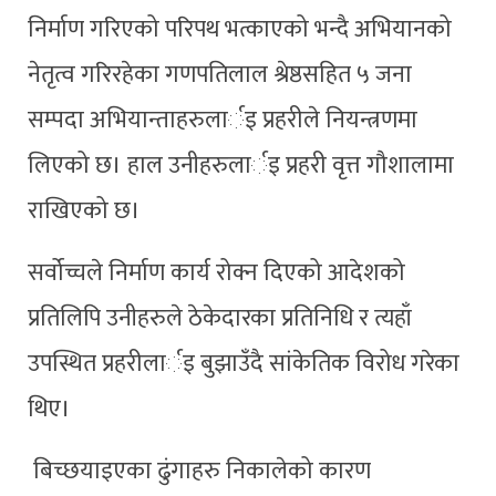
निर्माण गरिएको परिपथ भत्काएको भन्दै अभियानको
नेतृत्व गरिरहेका गणपतिलाल श्रेष्ठसहित ५ जना
सम्पदा अभियान्ताहरुलार्इ प्रहरीले नियन्त्रणमा
लिएको छ। हाल उनीहरुलार्इ प्रहरी वृत्त गौशालामा
राखिएको छ।
सर्वोच्चले निर्माण कार्य रोक्न दिएको आदेशको
प्रतिलिपि उनीहरुले ठेकेदारका प्रतिनिधि र त्यहाँ
उपस्थित प्रहरीलार्इ बुझाउँदै सांकेतिक विरोध गरेका
थिए।
बिच्छयाइएका ढुंगाहरु निकालेको कारण