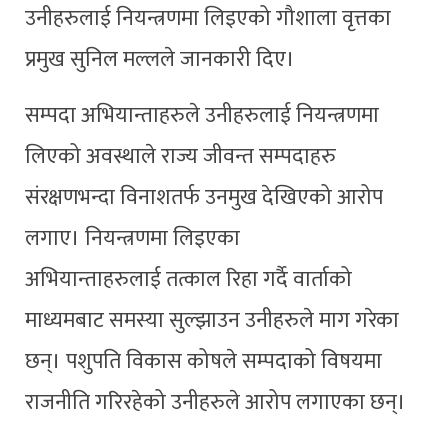
उनीहरुलाई नियन्त्रणमा लिइएको गौशाला वृत्तका
प्रमुख सुनिल मल्लले जानकारी दिए।
सम्पदा अभियान्ताहरुले उनीहरुलाई नियन्त्रणमा
लिएको अवस्थाले राज्य जीवन्त सम्पदाहरु
संरक्षणभन्दा विनाशतर्फ उनमुख देखिएको आरोप
लगाए। नियन्त्रणमा लिइएका
अभियान्ताहरुलाई तत्काल रिहा गर्दै वार्ताको
माध्यमबाट समस्या सुल्झाउन उनीहरुले माग गरेका
छन्। पशुपति विकास कोषले सम्पदाको विषयमा
राजनीति गरिरहेको उनीहरुले आरोप लगाएका छन्।