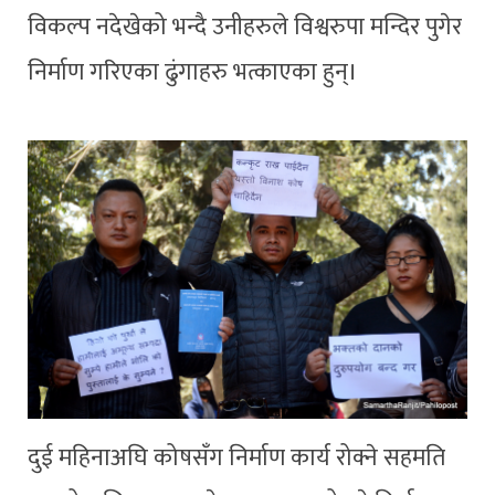
विकल्प नदेखेको भन्दै उनीहरुले विश्वरुपा मन्दिर पुगेर
निर्माण गरिएका ढुंगाहरु भत्काएका हुन्।
दुई महिनाअघि कोषसँग निर्माण कार्य रोक्ने सहमति