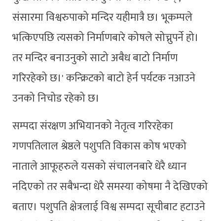
संसारमा विश्वरुपाको मन्दिर यहीमात्रै छ। भूकम्पले
भत्किएपछि त्यसको निर्माणबारे कोषले सोच्नुपर्ने हो।
तर मन्दिर बनाउनुको साटो अबैध बाटो निर्माण
गरिरहेको छ।' कन्क्रिटको बाटो हेर्न पर्यटक नआउने
उनको निचोड रहेको छ।
सम्पदा संरक्षण अभियानको नेतृत्व गरिरहेका
गणपतिलाल श्रेष्ठले पशुपति विकास कोष भएको
नाताले आफूहरुले यसको संचालनबारे धेरै ध्यान
नदिएको तर सबैभन्दा धेरै समस्या कोषमा नै देखिएको
बताए। पशुपति क्षेत्रलाई विश्व सम्पदा सूचीबाट हटाउने