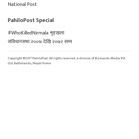
National Post
PahiloPost Special
#WhoKilledNirmala शृङ्खला
संविधानसभा २००७ देखि २०७२ सम्म
Copyright ©2017 PahiloPost. All rights reserved. a division of Bizmandu Media Pvt.
Ltd, Kathmandu, Nepal Home