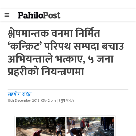
श्लेषमान्तक वनमा निर्मित
‘कन्क्रिट’ परिपथ सम्पदा बचाउ
अभियन्ताले भत्काए, ५ जना
प्रहरीको नियन्त्रणमा
सहयोग रञ्जित
16th December 2018, 05:42 pm | १ पुष २०७५