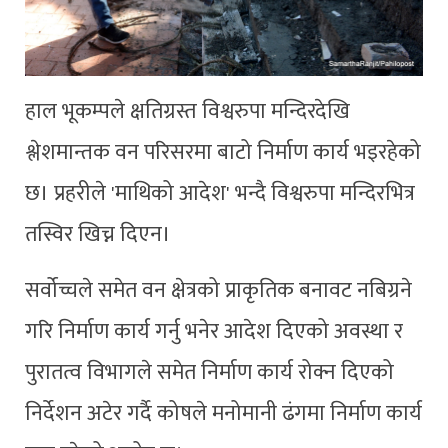
हाल भूकम्पले क्षतिग्रस्त विश्वरुपा मन्दिरदेखि
श्लेशमान्तक वन परिसरमा बाटो निर्माण कार्य भइरहेको
छ। प्रहरीले 'माथिको आदेश' भन्दै विश्वरुपा मन्दिरभित्र
तस्विर खिच्न दिएन।
सर्वोच्चले समेत वन क्षेत्रको प्राकृतिक बनावट नबिग्रने
गरि निर्माण कार्य गर्नु भनेर आदेश दिएको अवस्था र
पुरातत्व विभागले समेत निर्माण कार्य रोक्न दिएको
निर्देशन अटेर गर्दै कोषले मनोमानी ढंगमा निर्माण कार्य