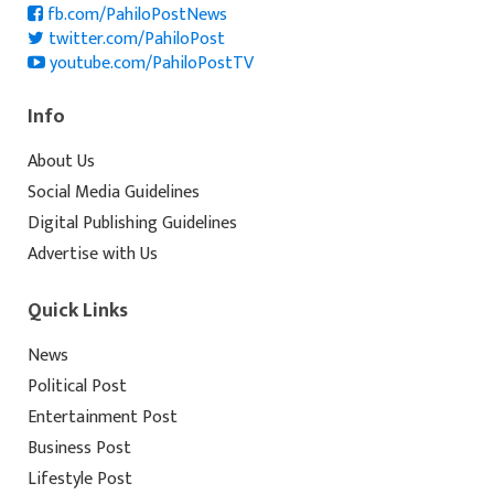
fb.com/PahiloPostNews
twitter.com/PahiloPost
youtube.com/PahiloPostTV
Info
About Us
Social Media Guidelines
Digital Publishing Guidelines
Advertise with Us
Quick Links
News
Political Post
Entertainment Post
Business Post
Lifestyle Post