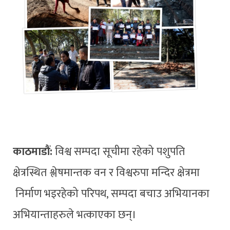
काठमाडौं:
विश्व सम्पदा सूचीमा रहेको पशुपति
क्षेत्रस्थित श्लेषमान्तक वन र विश्वरुपा मन्दिर क्षेत्रमा
निर्माण भइरहेको परिपथ, सम्पदा बचाउ अभियानका
अभियान्ताहरुले भत्काएका छन्।