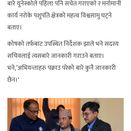
बारे युनेस्कोले पहिला पनि सचेत गराएको र मनोमानी
कार्य नरोके पशुपति क्षेत्रको महत्व विश्वसामु घट्ने
बताए।
कोषको तर्फबाट उपस्थित निर्देशक झाले भने सदस्य
सचिवलाई त्यसबारे जानकारी गराउने बताए।
भने,’अभियन्ताहरु पक्राउ परेको बारे कुनै जानकारी
छैन।‘