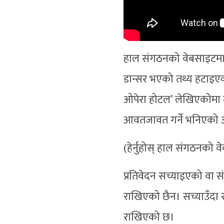
हाल संगठनको वेबसाइटमा 
डान्सर भएको तथ्य हटाइएक
ओपेरा होटल’ लेखिएकोमा 
आवतजावत गर्ने भनिएको 
(हेर्नुहोस् हाल संगठनको 
प्रतिवेदन सच्याइएको वा 
राखिएको छैन। सच्याउँदा स
राखिएको छ।