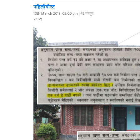
पहिलोपोस्ट
10th March 2019, 03:00 pm | २६ फागुन
२०७५