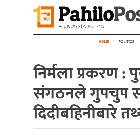
Aug 8, 2026 | २३ साउन २०८३
HOME
POLITICS
निर्मला प्रकरण :
संगठनले गुपचुप स
दिदीबहिनीबारे तथ