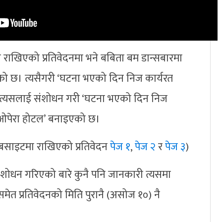
राखिएको प्रतिवेदनमा भने बबिता बम डान्सबारमा
ो छ। त्यसैगरी ‘घटना भएको दिन निज कार्यरत
त्यसलाई संशोधन गरी ‘घटना भएको दिन निज
ओपेरा होटल’ बनाइएको छ।
वेबसाइटमा राखिएको प्रतिवेदन
पेज १
,
पेज २
र
पेज ३
)
संशोधन गरिएको बारे कुनै पनि जानकारी त्यसमा
मेत प्रतिवेदनको मिति पुरानै (असोज १०) नै