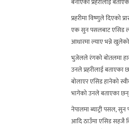
बनाएको प्रहरीलाई बताएक
प्रहरीमा विष्णुले दिएको प
एक सुन पसलबाट एसिड ल्य
आधारमा ल्याए भन्ने खुलेक
भुजेलले रंगको बोतलमा ह
उनले प्रहरीलाई बताएका छन
बोलाएर एसिड हानेको स्वी
भागेको उनले बताएका छन्
नेपालमा ब्याट्री पसल, सुन
आदि ठाउँमा एसिड सहजै क