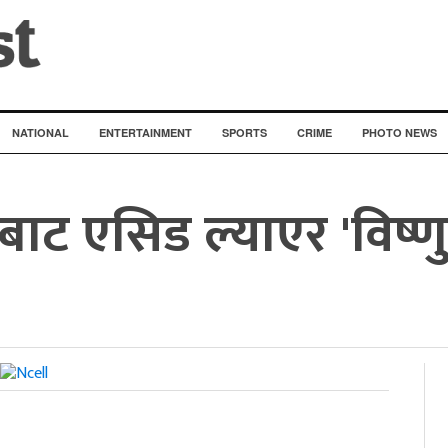
NATIONAL
ENTERTAINMENT
SPORTS
CRIME
PHOTO NEWS
बाट एसिड ल्याएर 'विष्णु