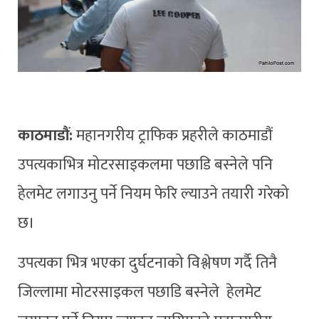
काठमाडौं:
महानगरीय ट्राफिक प्रहरीले काठमाडौं
उपत्यकाभित्र मोटरसाइकलमा पछाडि बस्नेले पनि
हेलमेट लगाउनु पर्ने नियम फेरि ल्याउने तयारी गरेको
छ।
उपत्यका भित्र भएका दुर्घटनाको विश्लेषण गर्दै तिनै
जिल्लामा मोटरसाइकल पछाडि बस्नेले हेलमेट