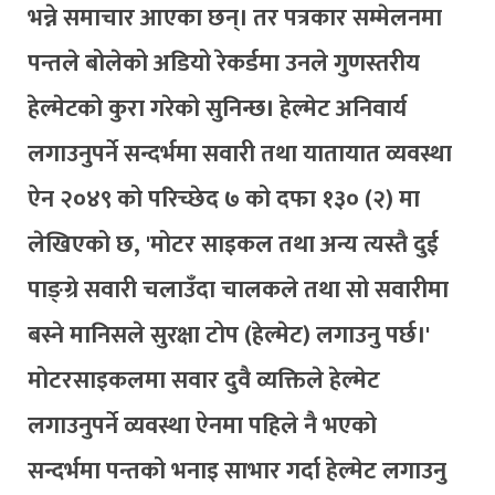
भन्ने समाचार आएका छन्। तर पत्रकार सम्मेलनमा
पन्तले बोलेको अडियो रेकर्डमा उनले गुणस्तरीय
हेल्मेटको कुरा गरेको सुनिन्छ। हेल्मेट अनिवार्य
लगाउनुपर्ने सन्दर्भमा सवारी तथा यातायात व्यवस्था
ऐन २०४९ को परिच्छेद ७ को दफा १३० (२) मा
लेखिएको छ, 'मोटर साइकल तथा अन्य त्यस्तै दुई
पाङ्ग्रे सवारी चलाउँदा चालकले तथा सो सवारीमा
बस्ने मानिसले सुरक्षा टोप (हेल्मेट) लगाउनु पर्छ।'
मोटरसाइकलमा सवार दुवै व्यक्तिले हेल्मेट
लगाउनुपर्ने व्यवस्था ऐनमा पहिले नै भएको
सन्दर्भमा पन्तको भनाइ साभार गर्दा हेल्मेट लगाउनु