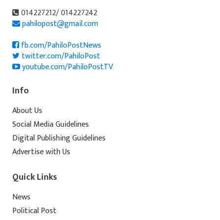
014227212/ 014227242
pahilopost@gmail.com
fb.com/PahiloPostNews
twitter.com/PahiloPost
youtube.com/PahiloPostTV
Info
About Us
Social Media Guidelines
Digital Publishing Guidelines
Advertise with Us
Quick Links
News
Political Post