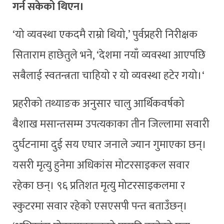
गर्न सकेको थिएन।
‘यो व्यवस्था एकदमै राम्रो थियो,’ पुर्वप्रहरी निरीक्षक
सिताराम हाछेतुले भने, ‘देशमा नयाँ व्यवस्था आएपछि
सबैलाई स्वतन्त्रता चाहियो र यो व्यवस्था हटेर गयो।‘
प्रहरीको तथ्याङक अनुसार चालु आर्थिकवर्षको
बैशाख मसान्तसम्म उपत्यकाका तीन जिल्लामा सवारी
दुर्घटनामा दुई सय एघार जनाले ज्यान गुमाएका छन्।
यसरी मृत्यु हुनेमा अधिकांस मोटरसाइकल सवार
रहेका छन्। ९६ प्रतिशत मृत्यु मोटरसाइकलमा र
स्कुटरमा सवार रहेको एसएसपी पन्त बताउँछन्।