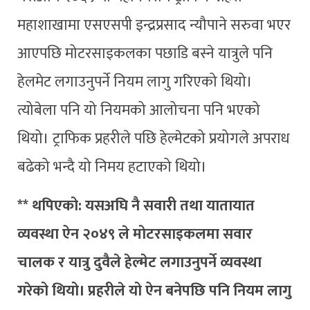
महाशाखामा एसएसपी इन्द्रप्रसाद न्यौपाने सरुवा भएर
आएपछि मोटरसाइकलका पछाडि बस्ने यात्रुले पनि
हेलमेट लगाउनुपर्ने नियम लागु गरिएको थियो।
त्योबेला पनि यो नियमको आलोचना पनि भएको
थियो। ट्राफिक प्रहरीले पछि हेल्मेटको प्रयोगले अपराध
बढेको भन्दै यो निमय हटाएको थियो।
** थपिएको: यसअघि नै सवारी तथा यातायात
व्यवस्था ऐन २०४९ ले मोटरसाइकलमा सवार
चालक र यात्रु दुवैले हेल्मेट लगाउनुपर्ने व्यवस्था
गरेको थियो। प्रहरीले यो ऐन बनेपछि पनि नियम लागु