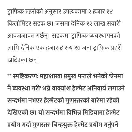
ट्राफिक प्रहरीको अनुसार उपत्यकामा २ हजार १४
किलोमिटर सडक छ। जसमा दैनिक १२ लाख सवारी
आवजजावत गर्छन्। सडकमा ट्राफिक व्यवस्थापनको
लागि दैनिक एक हजार ४ सय १० जना ट्राफिक प्रहरी
खटिएका छन्।
**
स्पष्टिकरण: महाशाखा प्रमुख पन्तले भनेको 'ऐनमा
नै व्यवस्था गरी' भन्ने वाक्यांश हेल्मेट अनिवार्य लगाउने
सन्दर्भमा नभएर हेल्मेटको गुणस्तरको बारेमा रहेको
देखिएको छ। यो सन्दर्भमा विभिन्न मिडियामा हेल्मेट
प्रयोग गर्दा गुणस्तर चिन्हयुक्त हेल्मेट प्रयोग गर्नुपर्ने