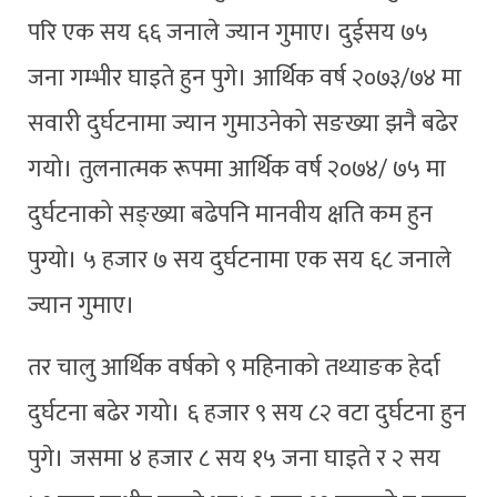
परि एक सय ६६ जनाले ज्यान गुमाए। दुईसय ७५
जना गम्भीर घाइते हुन पुगे। आर्थिक वर्ष २०७३/७४ मा
सवारी दुर्घटनामा ज्यान गुमाउनेको सङख्या झनै बढेर
गयो। तुलनात्मक रूपमा आर्थिक वर्ष २०७४/ ७५ मा
दुर्घटनाको सङ्ख्या बढेपनि मानवीय क्षति कम हुन
पुग्यो। ५ हजार ७ सय दुर्घटनामा एक सय ६८ जनाले
ज्यान गुमाए।
तर चालु आर्थिक वर्षको ९ महिनाको तथ्याङक हेर्दा
दुर्घटना बढेर गयो। ६ हजार ९ सय ८२ वटा दुर्घटना हुन
पुगे। जसमा ४ हजार ८ सय १५ जना घाइते र २ सय