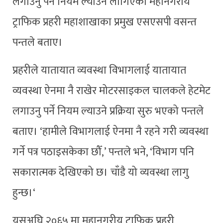
लगाउनु पर्ने नियम ल्याउन लागिएको महानगरीय
ट्राफिक प्रहरी महाशाखाका प्रमुख एसएसपी वसन्त
पन्तले बताए।
प्रहरीले यातायात व्यवस्था विभागलाई यातायात
व्यवस्था ऐनमा नै राखेर मोटरसाइकल चालकले हेटमेट
लगाउनु पर्ने नियम ल्याउने प्रक्रिया सुरु भएको पन्तले
बताए। ‘हामीले विभागलाई ऐनमा नै रहने गरी व्यवस्था
गर्ने पत्र पठाइसकेका छौँ,’ पन्तले भने, ‘विभाग पनि
सकारात्मक देखिएको छ। चाँडै यो व्यवस्था लागु
हुन्छ।‘
यसअघि २०६५ मा महानगरीय ट्राफिक प्रहरी