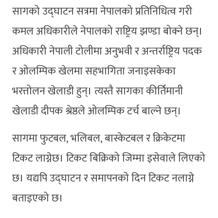
सागको उद्घाटन सत्रमा नेपालको प्रतिनिधित्व गरी
कमल अधिकारीले नेपालको राष्ट्रिय झण्डा बोक्ने छन्।
अधिकारी नेपाली टोलीमा अनुभवी र अन्तर्राष्ट्रिय पदक
र ओलम्पिक खेलमा सहभागिता जनाइसकेका
भरत्तोलन खेलाडी हुन्। त्यस्तै सागका कीर्तिमानी
खेलाडी दीपक श्रेष्ठले ओलम्पिक टर्च बाल्ने छन्।
सागमा फुटबल, भलिबल, बास्केटबल र क्रिकेटमा
टिकट लाग्नेछ। टिकट बिक्रिको जिम्मा इसेवाले लिएको
छ। यद्यपि उद्घाटन र समापनको दिन टिकट नलाग्ने
बताइएको छ।