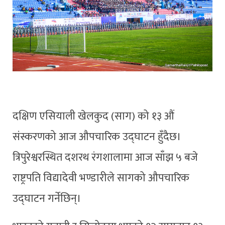
दक्षिण एसियाली खेलकुद (साग) को १३ औं
संस्करणको आज औपचारिक उद्घाटन हुँदैछ।
त्रिपुरेश्वरस्थित दशरथ रंगशालामा आज साँझ ५ बजे
राष्ट्रपति विद्यादेवी भण्डारीले सागको औपचारिक
उद्घाटन गर्नेछिन्।