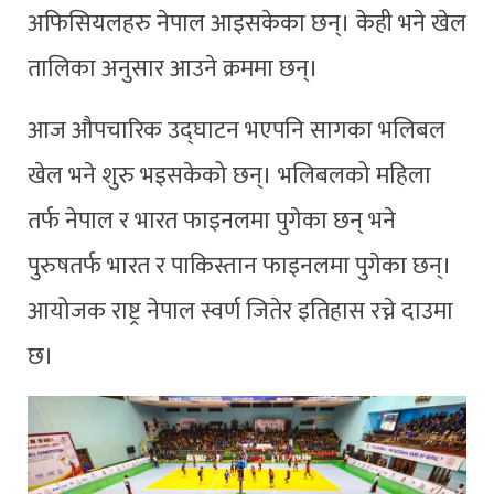
अफिसियलहरु नेपाल आइसकेका छन्। केही भने खेल
तालिका अनुसार आउने क्रममा छन्।
आज औपचारिक उद्घाटन भएपनि सागका भलिबल
खेल भने शुरु भइसकेको छन्। भलिबलको महिला
तर्फ नेपाल र भारत फाइनलमा पुगेका छन् भने
पुरुषतर्फ भारत र पाकिस्तान फाइनलमा पुगेका छन्।
आयोजक राष्ट्र नेपाल स्वर्ण जितेर इतिहास रच्ने दाउमा
छ।