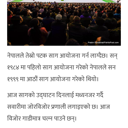
नेपालले तेस्रो पटक साग आयोजना गर्न लाग्दैछ। सन्
१९८४ मा पहिलो साग आयोजना गरेको नेपालले सन
१९९९ मा आठौं साग आयोजना गरेको थियो।
आज सागको उद्घाटन दिनलाई मध्यनजर गर्दै
सवारीमा जोरविजोर प्रणाली लगाइएको छ। आज
विजोर गाडीमात्र चल्न पाउने छन्।