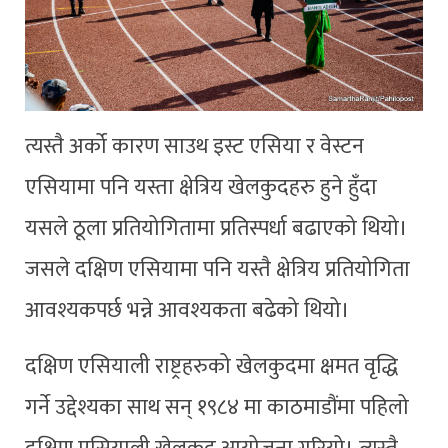
त्यस्तै अर्को कारण साउथ इस्ट एसिया र वेस्टन
एसियामा पनि यस्ता क्षेत्रिय खेलकुदहरु हुने हुँदा
यसले ठूला प्रतियोगितामा प्रतिस्पर्धा बढाएको थियो।
जसले दक्षिण एसियामा पनि यस्तै क्षेत्रिय प्रतियोगिता
आवश्यकपर्छ भन्ने आवश्यकता बढेको थियो।
दक्षिण एसियाली राष्ट्रहरुको खेलकुदमा क्षमत वृद्धि
गर्ने उद्देश्यका साथ सन् १९८४ मा काठमाडौंमा पहिलो