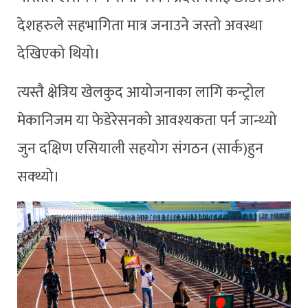
देशहरुले सहभागिता मात्र जनाउने जस्तो अवस्था
देखिएको थियो।
त्यस्तै क्षेत्रिय खेलकुद आयोजनाका लागि कन्ट्रोल
मेकानिजम या फेडेरेसनको आवश्यकता पर्न जान्थ्यो
जुन दक्षिण एसियाली सहयोग संगठन (सार्क)हुन
सक्थ्यो।