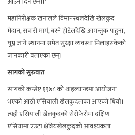
आउन दिने छैनौं।'
महानिरीक्षक खनालले विमानस्थलदेखि खेलकुद
मैदान, सवारी मार्ग, बस्ने होटेलदेखि आगन्तुक पाहुना,
घुम्न जाने स्थानमा समेत सुरक्षा व्यवस्था मिलाइसकेको
जानकारी बताएका छन्।
सागको सुरुवात
सागको कन्सेप्ट १९७८ को थाइल्यान्डमा आयोजना
भएको आठौं एसियाली खेलकुदताका आएको थियो।
त्यही एसियाली खेलकुदको सेरोफेरोमा दक्षिण
एसियामा एउटा क्षेत्रियखेलकुदको आवश्यकता