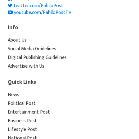
twitter.com/PahiloPost
youtube.com/PahiloPostTV
Info
About Us
Social Media Guidelines
Digital Publishing Guidelines
Advertise with Us
Quick Links
News
Political Post
Entertainment Post
Business Post
Lifestyle Post
National Post