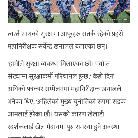
त्यस्तै सागको सुरक्षामा आफूहरु सतर्क रहेको प्रहरी
महानिरीक्षक सर्वेन्द्र खनालले बताएका छन्।
'हामीले सुरक्षा व्यवस्था मिलाएका छौं। पर्याप्त
संख्यामा सुरक्षाकर्मी परिचानल हुन्छ,' केही दिन
अघिको पत्रकार सम्मेलनमा महानिरीक्षक खनालले
भनेका थिए, 'अहिलेको मुख्य चुनौतिको रुपमा सडक
जामलाई हेरेका छौं। यसको कारण खेलाडी
रदर्शकलाई खेल मैदानमा पुग्न समस्या हुने अवस्था