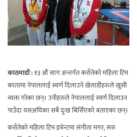
काठमाडौं :
१३ औं साग अन्तर्गत कराँतेको महिला टिम
कातामा नेपाललाई स्वर्ण दिलाउने खेलाडीहरुले खुसी
व्यक्त गरेका छन्। उनीहरुले नेपाललाई स्वर्ण दिलाउन
पाउँदा यसअघिका सबै दुःख बिर्सिएको बताएका छन्।
कराँतेको महिला टिम इभेन्टमा संगीता मगर, सरु