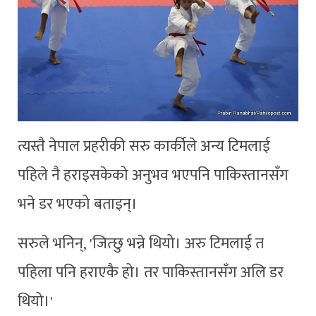
त्यस्तै नेपाल प्रहरीकी सरु कार्कीले अन्य टिमलाई
पहिले नै हराइसकेको अनुभव भएपनि पाकिस्तानसँग
भने डर भएको बताइन्।
सरुले भनिन्, 'जित्छु भन्ने थियो। अरु टिमलाई त
पहिला पनि हराएकै हो। तर पाकिस्तानसँग अलि डर
थियो।'