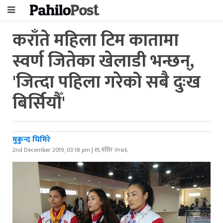
कराँते महिला टिम कातामा
स्वर्ण जितेका खेलाडी भन्छन्,
'जित्दा पहिला गरेको सबै दुःख
बिर्सियौँ'
मुकुन्द घिमिरे
2nd December 2019, 03:18 pm | १६ मंसिर २०७६