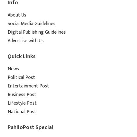
Info
About Us
Social Media Guidelines
Digital Publishing Guidelines
Advertise with Us
Quick Links
News
Political Post
Entertainment Post
Business Post
Lifestyle Post
National Post
PahiloPost Special