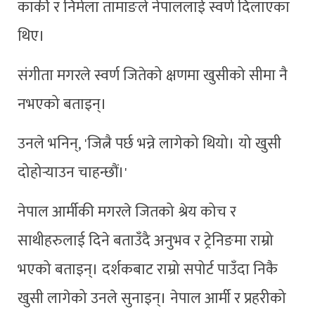
कार्की र निर्मला तामाङले नेपाललाई स्वर्ण दिलाएका
थिए।
संगीता मगरले स्वर्ण जितेको क्षणमा खुसीको सीमा नै
नभएको बताइन्।
उनले भनिन्, 'जित्नै पर्छ भन्ने लागेको थियो। यो खुसी
दोहोर्‍याउन चाहन्छौं।'
नेपाल आर्मीकी मगरले जितको श्रेय कोच र
साथीहरुलाई दिने बताउँदै अनुभव र ट्रेनिङमा राम्रो
भएको बताइन्। दर्शकबाट राम्रो सपोर्ट पाउँदा निकै
खुसी लागेको उनले सुनाइन्। नेपाल आर्मी र प्रहरीको