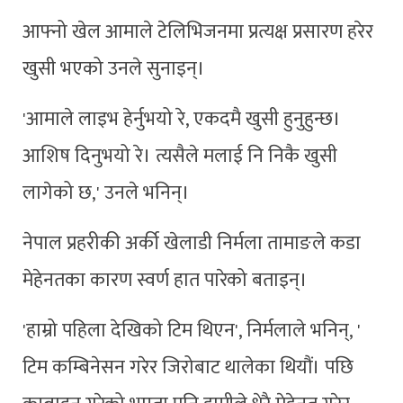
आफ्नो खेल आमाले टेलिभिजनमा प्रत्यक्ष प्रसारण हरेर
खुसी भएको उनले सुनाइन्।
'आमाले लाइभ हेर्नुभयो रे, एकदमै खुसी हुनुहुन्छ।
आशिष दिनुभयो रे। त्यसैले मलाई नि निकै खुसी
लागेको छ,' उनले भनिन्।
नेपाल प्रहरीकी अर्की खेलाडी निर्मला तामाङले कडा
मेहेनतका कारण स्वर्ण हात पारेको बताइन्।
'हाम्रो पहिला देखिको टिम थिएन', निर्मलाले भनिन्, '
टिम कम्बिनेसन गरेर जिरोबाट थालेका थियौं। पछि