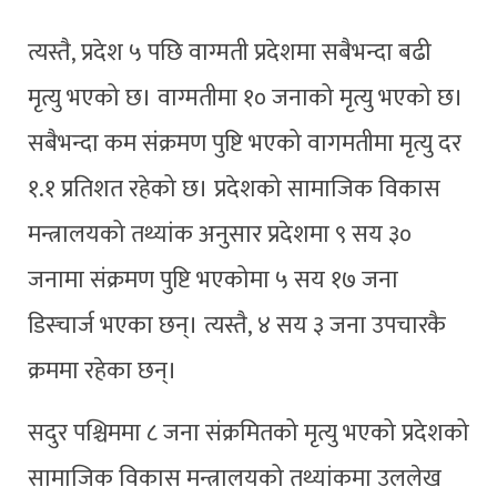
त्यस्तै, प्रदेश ५ पछि वाग्मती प्रदेशमा सबैभन्दा बढी
मृत्यु भएको छ। वाग्मतीमा १० जनाको मृत्यु भएको छ।
सबैभन्दा कम संक्रमण पुष्टि भएको वागमतीमा मृत्यु दर
१.१ प्रतिशत रहेको छ। प्रदेशको सामाजिक विकास
मन्त्रालयको तथ्यांक अनुसार प्रदेशमा ९ सय ३०
जनामा संक्रमण पुष्टि भएकोमा ५ सय १७ जना
डिस्चार्ज भएका छन्। त्यस्तै, ४ सय ३ जना उपचारकै
क्रममा रहेका छन्।
सदुर पश्चिममा ८ जना संक्रमितको मृत्यु भएको प्रदेशको
सामाजिक विकास मन्त्रालयको तथ्यांकमा उललेख