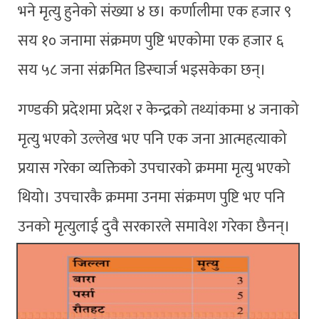
भने मृत्यु हुनेको संख्या ४ छ। कर्णालीमा एक हजार ९
सय १० जनामा संक्रमण पुष्टि भएकोमा एक हजार ६
सय ५८ जना संक्रमित डिस्चार्ज भइसकेका छन्।
गण्डकी प्रदेशमा प्रदेश र केन्द्रको तथ्यांकमा ४ जनाको
मृत्यु भएको उल्लेख भए पनि एक जना आत्महत्याको
प्रयास गरेका व्यक्तिको उपचारको क्रममा मृत्यु भएको
थियो। उपचारकै क्रममा उनमा संक्रमण पुष्टि भए पनि
उनको मृत्युलाई दुवै सरकारले समावेश गरेका छैनन्।