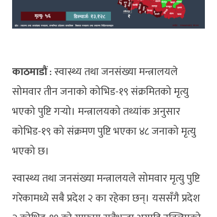
काठमाडौं
: स्वास्थ्य तथा जनसंख्या मन्त्रालयले
सोमवार तीन जनाको कोभिड-१९ संक्रमितको मृत्यु
भएको पुष्टि गर्‍यो। मन्त्रालयको तथ्यांक अनुसार
कोभिड-१९ को संक्रमण पुष्टि भएका ४८ जनाको मृत्यु
भएको छ।
स्वास्थ्य तथा जनसंख्या मन्त्रालयले सोमवार मृत्यु पुष्टि
गरेकामध्ये सबै प्रदेश २ का रहेका छन्। यससँगै प्रदेश