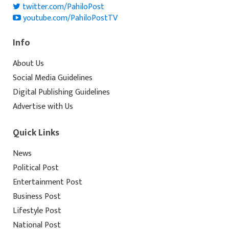
twitter.com/PahiloPost
youtube.com/PahiloPostTV
Info
About Us
Social Media Guidelines
Digital Publishing Guidelines
Advertise with Us
Quick Links
News
Political Post
Entertainment Post
Business Post
Lifestyle Post
National Post