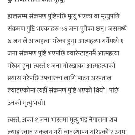
हालसम्म संक्रमण पुष्टिपछि मृत्यु भएका वा मृत्युपछि
संक्रमण पुष्टि भएकाहरु ५६ जना पुगेका छन्। जसमध्ये
७ जनाले आत्महत्या गरेका हुन्। आत्महत्या गर्नेमध्ये १
जना संक्रमण पुष्टि भएपछि क्वारेन्टाइनमै आत्महत्या
गरेका हुन्। त्यस्तै १ जना गोरखाका आत्महत्याको
प्रयास गरेपछि उपचारका लागि पाटन अस्पताल
ल्याइएकोमा त्यहीँ संक्रमण पुष्टि भएको थियो। पछि
उनको मृत्यु भयो।
त्यस्तै, अर्का १ जना भारतमा मृत्यु भइ नेपालमा शब
ल्याइ स्वाब संकलन गरी व्यवस्थापन गरिएको र उनमा