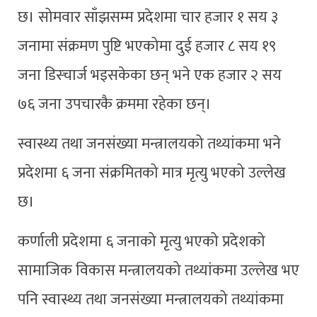
छ। सोमवार साँझसम्म प्रदेशमा चार हजार १ सय ३
जनामा संक्रमण पुष्टि भएकोमा दुई हजार ८ सय १९
जना डिस्चार्ज भइसकेका छन् भने एक हजार २ सय
७६ जना उपचारकै क्रममा रहेका छन्।
स्वास्थ्य तथा जनसंख्या मन्त्रालयको तथ्यांकमा भने
प्रदेशमा ६ जना संक्रमितको मात्र मृत्यु भएको उल्लेख
छ।
कर्णाली प्रदेशमा ६ जनाको मृत्यु भएको प्रदेशको
सामाजिक विकास मन्त्रालयको तथ्यांकमा उल्लेख भए
पनि स्वास्थ्य तथा जनसंख्या मन्त्रालयको तथ्यांकमा