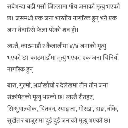
सबैभन्दा बढी पर्सा जिल्लामा पाँच जनाको मृत्यु भएको
छ। जसमध्ये एक जना भारतीय नागरिक हुन् भने एक
जना वेवारिसे फेला परेको शव हो।
त्यस्तै, काठमाडौं र कैलालीमा ४/४ जनाको मृत्यु
भएको छ। काठमाडौंमा मृत्यु भएका एक जना चिनियाँ
नागरिक हुन्।
बारा, गुल्मी, अर्घाखाँची र दैलेखमा तीन तीन जना
संक्रमितको मृत्यु भएको छ। त्यस्तै रौतहट,
सिन्धुपाल्चोक, चितवन, स्याङ्जा, गोरखा, दाङ, बाँके,
सुर्खेत र बाजुरामा दुई दुई जनाको मृत्यु भएको छ।