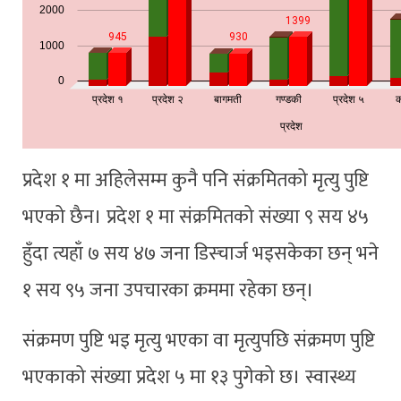
प्रदेश १ मा अहिलेसम्म कुनै पनि संक्रमितको मृत्यु पुष्टि
भएको छैन। प्रदेश १ मा संक्रमितको संख्या ९ सय ४५
हुँदा त्यहाँ ७ सय ४७ जना डिस्चार्ज भइसकेका छन् भने
१ सय ९५ जना उपचारका क्रममा रहेका छन्।
संक्रमण पुष्टि भइ मृत्यु भएका वा मृत्युपछि संक्रमण पुष्टि
भएकाको संख्या प्रदेश ५ मा १३ पुगेको छ। स्वास्थ्य