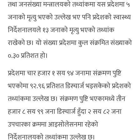
तथा जनसंख्या मन्त्रालयको तथ्यांकमा यस प्रदेशमा ५
जनाको मृत्यु भएको उल्लेख भए पनि प्रदेशको स्वास्थ्य
निर्देशनालयले १३ जनाको मृत्यु भएको तथ्यांक
राखेको छ। यो संख्या प्रदेशमा कुल संक्रमित संख्याको
०.३० प्रतिशत हो।
प्रदेशमा चार हजार १ सय ९४ जनामा संक्रमण पुष्टि
भएकोमा ९२.९६ प्रतिशत डिस्चार्ज भइसकेको प्रदेशको
तथ्यांकमा उल्लेख छ। संक्रमण पुष्टि भएकामध्ये तीन
हजार ८ सय ९९ जना डिस्चार्ज हुँदा २ सय ८२ जना
उपचारका क्रममा आइसोलेसनमा रहेको
निर्देशनालयको तथ्यांकमा उल्लेख छ।