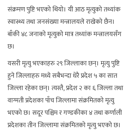
संक्रमण पुष्टि भएको थियो। यी आठ मृत्युको तथ्यांक
स्वास्थ्य तथा जनसंख्या मन्त्रालयले राखेको छैन।
बाँकी ४८ जनाको मृत्युको मात्र तथ्यांक मन्त्रालयसँग
छ।
यसरी मृत्यु भएकाहरु २९ जिल्लाका छन्। मृत्यु पुष्टि
हुने जिल्लाहरु मध्ये सबैभन्दा धेरै प्रदेश ५ का सात
जिल्ला रहेका छन्। त्यस्तै, प्रदेश २ का ६ जिल्ला तथा
वाग्मती प्रदेशका पाँच जिल्लामा संक्रमितको मृत्यु
भएको छ। सदूर पश्चिम र गण्डकीका ४ तथा कर्णाली
प्रदेशका तीन जिल्लामा संक्रमितको मृत्यु भएको छ।