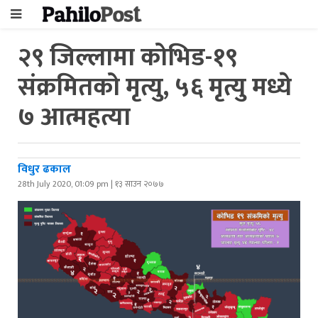
२९ जिल्लामा कोभिड-१९
संक्रमितको मृत्यु, ५६ मृत्यु मध्ये
७ आत्महत्या
विधुर ढकाल
28th July 2020, 01:09 pm | १३ साउन २०७७