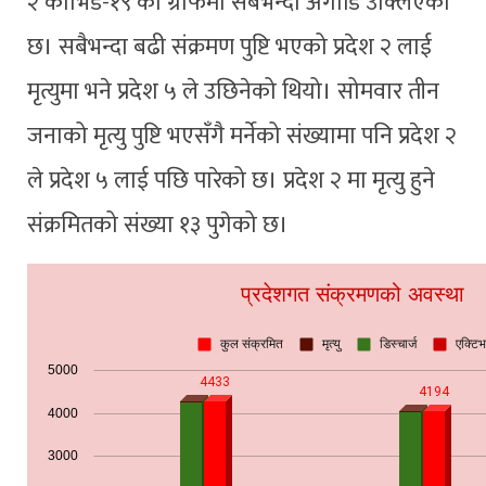
२ कोभिड-१९ को ग्राफमा सबैभन्दा अगाडि उक्लिएको
छ। सबैभन्दा बढी संक्रमण पुष्टि भएको प्रदेश २ लाई
मृत्युमा भने प्रदेश ५ ले उछिनेको थियो। सोमवार तीन
जनाको मृत्यु पुष्टि भएसँगै मर्नेको संख्यामा पनि प्रदेश २
ले प्रदेश ५ लाई पछि पारेको छ। प्रदेश २ मा मृत्यु हुने
संक्रमितको संख्या १३ पुगेको छ।