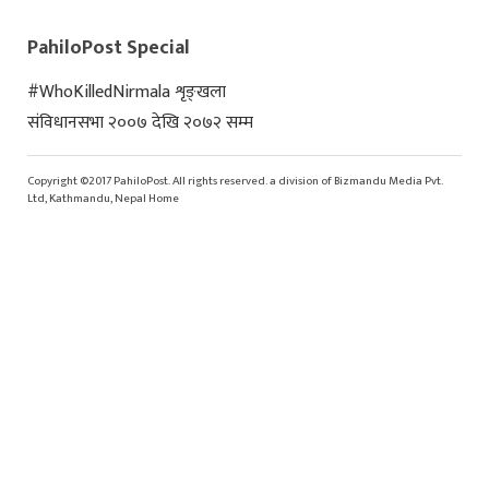
PahiloPost Special
#WhoKilledNirmala शृङ्खला
संविधानसभा २००७ देखि २०७२ सम्म
Copyright ©2017 PahiloPost. All rights reserved. a division of Bizmandu Media Pvt.
Ltd, Kathmandu, Nepal Home