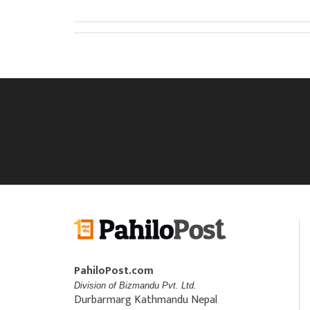
PahiloPost.com
Division of Bizmandu Pvt. Ltd.
Durbarmarg Kathmandu Nepal