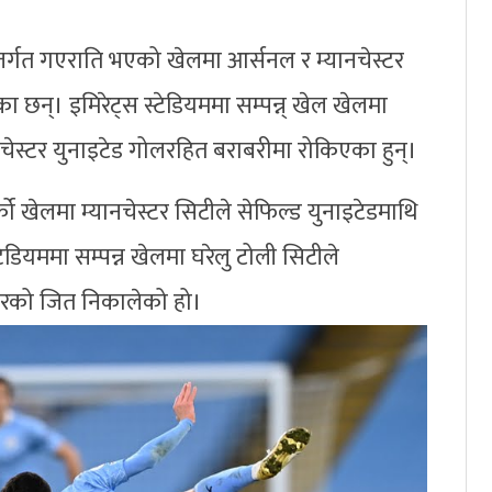
्तर्गत गएराति भएको खेलमा आर्सनल र म्यानचेस्टर
 छन्। इमिरेट्स स्टेडियममा सम्पन्न् खेल खेलमा
नचेस्टर युनाइटेड गोलरहित बराबरीमा रोकिएका हुन्।
्को खेलमा म्यानचेस्टर सिटीले सेफिल्ड युनाइटेडमाथि
ेडियममा सम्पन्न खेलमा घरेलु टोली सिटीले
तरको जित निकालेको हो।