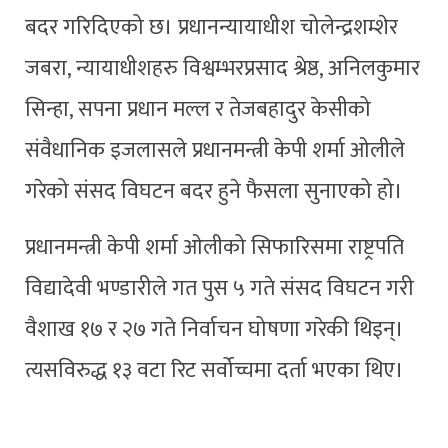
बदर गरिदिएको छ। प्रधानन्यायाधीश चोलेन्द्रशम्शेर
जबरा, न्यायाधीशहरु विश्वम्भरप्रसाद श्रेष्ठ, अनिलकुमार
सिन्हा, सपना प्रधान मल्ल र तेजबहादुर केसीको
संवैधानिक इजलासले प्रधानमन्त्री केपी शर्मा ओलीले
गरेको संसद विघटन बदर हुने फैसला सुनाएको हो।
प्रधानमन्त्री केपी शर्मा ओलीको सिफारिसमा राष्ट्रपति
विद्यादेवी भण्डारीले गत पुस ५ गते संसद विघटन गरी
वैशाख १७ र २७ गते निर्वाचन घोषणा गरेकी थिइन्।
त्यसविरुद्ध १३ वटा रिट सर्वोच्चमा दर्ता भएका थिए।