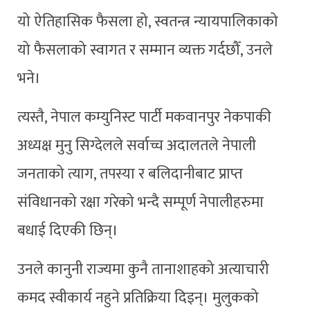
यो ऐतिहासिक फैसला हो, स्वतन्त्र न्यायपालिकाको
यो फैसलाको स्वागत र सम्मान व्यक्त गर्दछौँ, उनले
भने।
त्यस्तै, नेपाल कम्युनिस्ट पार्टी मकवानपुर नेकपाकी
अध्यक्ष मुनु सिग्देलले सर्वाच्च अदालतले नेपाली
जनताको त्याग, तपस्या र बलिदानीबाट प्राप्त
संविधानको रक्षा गरेको भन्दै सम्पूर्ण नेपालीहरुमा
बधाई दिएकी छिन्।
उनले कानुनी राज्यमा कुनै तानाशाहको अत्याचारी
कमद स्वीकार्य नहुने प्रतिक्रिया दिइन्। मुलुकको