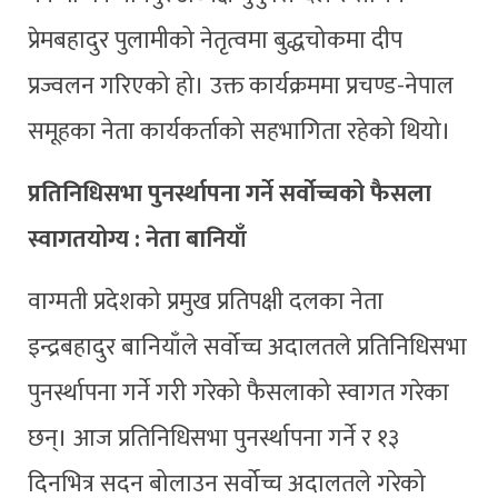
प्रेमबहादुर पुलामीको नेतृत्वमा बुद्धचोकमा दीप
प्रज्वलन गरिएको हो। उक्त कार्यक्रममा प्रचण्ड-नेपाल
समूहका नेता कार्यकर्ताको सहभागिता रहेको थियो।
प्रतिनिधिसभा पुनर्स्थापना गर्ने सर्वोच्चको फैसला
स्वागतयोग्य : नेता बानियाँ
वाग्मती प्रदेशको प्रमुख प्रतिपक्षी दलका नेता
इन्द्रबहादुर बानियाँले सर्वोच्च अदालतले प्रतिनिधिसभा
पुनर्स्थापना गर्ने गरी गरेको फैसलाको स्वागत गरेका
छन्। आज प्रतिनिधिसभा पुनर्स्थापना गर्ने र १३
दिनभित्र सदन बोलाउन सर्वोच्च अदालतले गरेको