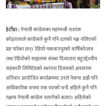
हेटौँडा :
नेपाली कांग्रेसका महामन्त्री शशांक
कोइरालाले कांग्रेसले कुनै पनि दलको पक्ष नलिएको
प्रष्ट पारेका छन्। रेडियो मकवानपुरको वार्षिकोत्सव
तथा रेडियोको सञ्चालक संस्था दिव्यतारा बहुउद्देश्यीय
सहकारी लिमिटेडको स्थापना दिवसको अवसरमा
शनिवार आयोजित कार्यक्रममा उनले नेकपा अझै पनि
आधिकारिक रुपमा एक भएको भन्दै अहिले कुनै पनि
पक्षमा नेपाली कांग्रेस नलागेको बताए। अहिलेको