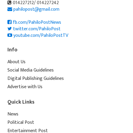
014227212/ 014227242
pahilopost@gmail.com
fb.com/PahiloPostNews
twitter.com/PahiloPost
youtube.com/PahiloPostTV
Info
About Us
Social Media Guidelines
Digital Publishing Guidelines
Advertise with Us
Quick Links
News
Political Post
Entertainment Post