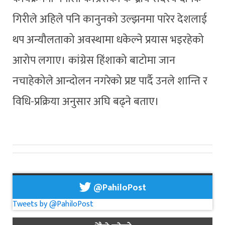
गिरीले अहिले पनि कानुनको उल्झनमा पारेर देशलाई
थप अन्यौलताको अवस्थामा धकेल्ने प्रयास भइरहेको
आरोप लगाए। कांग्रेस हिंशाको बाटोमा जान
नचाहेकोले आन्दोलन नगरेको प्रष्ट पार्दै उनले शान्ति र
विधि-प्रक्रिया अनुसार अघि बढ्ने बताए।
@PahiloPost
Tweets by @PahiloPost