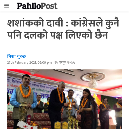
शशांकको दावी : कांग्रेसले कुनै
पनि दलको पक्ष लिएको छैन
निशा गुरुङ
27th February 2021, 06:09 pm | १५ फागुन २०७७