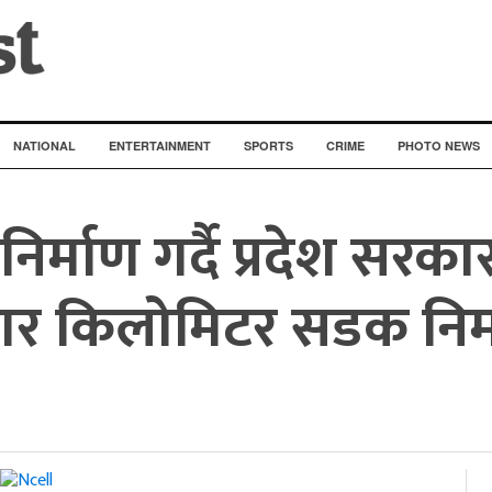
NATIONAL
ENTERTAINMENT
SPORTS
CRIME
PHOTO NEWS
र्माण गर्दै प्रदेश सरकार
 हजार किलोमिटर सडक निर