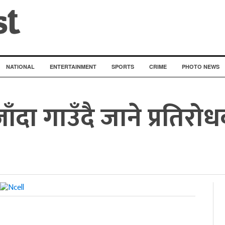
NATIONAL
ENTERTAINMENT
SPORTS
CRIME
PHOTO NEWS
ाँदा गाउँदै जाने प्रतिरो