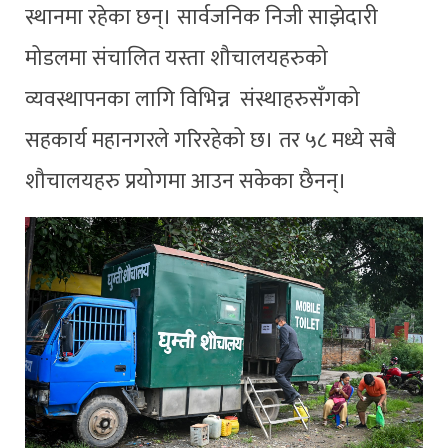
स्थानमा रहेका छन्। सार्वजनिक निजी साझेदारी
मोडलमा संचालित यस्ता शौचालयहरुको
व्यवस्थापनका लागि विभिन्न संस्थाहरुसँगको
सहकार्य महानगरले गरिरहेको छ। तर ५८ मध्ये सबै
शौचालयहरु प्रयोगमा आउन सकेका छैनन्।