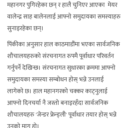
महानगर पुगिरहेका छन् र हालै चुनिएर आएका मेयर
वालेन्द्र साह बालेनलाई आफ्नो समुदायका समस्याहरु
सुनाइरहेका छन्।
पिंकीका अनुसार हाल काठमाडौंमा भएका सार्वजनिक
शौचालयहरुको संरचनागत रुपमै पूर्वाधार परिवर्तन
गर्नुपर्ने देखिन्छ। संरचनागत सुधारका क्रममा आफ्नो
समुदायका समस्या सम्बोधन होस् भन्ने उनलाई
लागेको छ। हाल महानगरको चक्कर काट्नुलाई
आफ्नो दिनचर्या नै जस्तो बनाइरहँदा सार्वजनिक
शौचालयहरु 'जेन्डर फ्रेन्ड्ली' पूर्वाधार तयार होस् भन्ने
उनको माग हो।