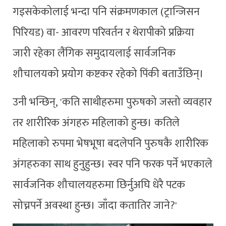
गइसकेकोलाई भन्दा पनि संक्रमणकाल (ट्रान्जिसन
पिरियड) वा- आवरण परिवर्तन र थेरापीको प्रक्रिया
जारी रहेका लैंगिक समुदायलाई सार्वजनिक
शौचालयको प्रयोग कष्टकर रहेको पिंकी बताउँछिन्।
उनी भन्छिन्, 'कति साथीहरुमा पुरुषको जस्तो व्यवहार
तर शारीरिक अंगहरु महिलाको हुन्छ। कतिले
महिलाको रुपमा भेषभूषा बदलेपनि पुरुषकै शारीरिक
अंगहरुका साथ हुनुहुन्छ। स्वर पनि फरक पर्ने भएकाले
सार्वजनिक शौचालयहरुमा छिर्नुअघि धेरै पटक
सोच्नपर्ने अवस्था हुन्छ। जाँदा कतातिर जाने?'