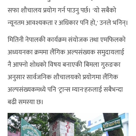
सफा शौचालय प्रयोग गर्न पाउनु पर्छ। 'यो सबैको
न्यूनतम आवश्यकता र अधिकार पनि हो,' उनले भनिन्।
मितिनी नेपालकी कार्यक्रम संयोजक तथा एमफिलको
अध्ययनका क्रममा लैंगिक अल्पसंख्यक समुदायलाई
नै आफ्नो शोधको विषय बनाएकी बिमला गुरुङका
अनुसार सार्वजनिक शौचालयको प्रयोगमा लैंगिक
अल्पसंख्यकमध्ये पनि 'ट्रान्स म्यान'हरुलाई सबैभन्दा
बढी समस्या छ।