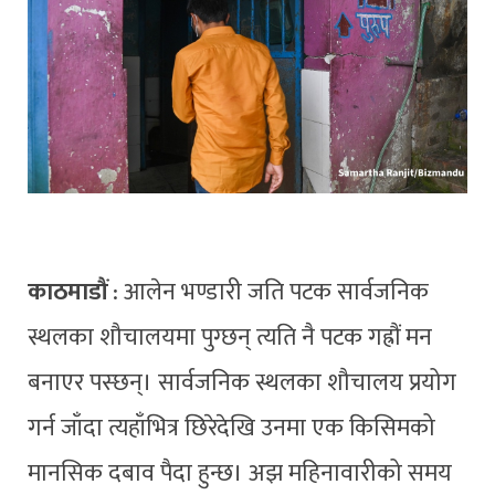
काठमाडौं
: आलेन भण्डारी जति पटक सार्वजनिक
स्थलका शौचालयमा पुग्छन् त्यति नै पटक गह्रौं मन
बनाएर पस्छन्। सार्वजनिक स्थलका शौचालय प्रयोग
गर्न जाँदा त्यहाँभित्र छिरेदेखि उनमा एक किसिमको
मानसिक दबाव पैदा हुन्छ। अझ महिनावारीको समय