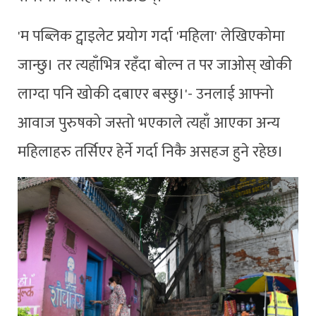
'म पब्लिक ट्वाइलेट प्रयोग गर्दा 'महिला' लेखिएकोमा
जान्छु। तर त्यहाँभित्र रहँदा बोल्न त पर जाओस् खोकी
लाग्दा पनि खोकी दबाएर बस्छु।'- उनलाई आफ्नो
आवाज पुरुषको जस्तो भएकाले त्यहाँ आएका अन्य
महिलाहरु तर्सिएर हेर्ने गर्दा निकै असहज हुने रहेछ।