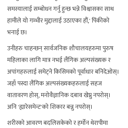
समस्यालाई सम्बोधन गर्नु हुन्छ भन्ने विश्वासका साथ
हामीले यो गम्भीर मुद्दालाई उठाएका हौं,' पिंकीको
भनाई छ।
उनीहरु चाहन्छन् सार्वजनिक शौचालयहरुमा पुरुष
महिलाका लागि मात्र नभई लैंगिक अल्पसंख्यक र
अपांगहरुलाई समेट्ने किसिमको पूर्वाधार बनिदेओस्।
जहाँ पस्दा लैंगिक अल्पसंख्यकहरुलाई सहज
वातावरण होस्, मनोवैज्ञानिक दबाव खेप्नु नपरोस्।
अनि 'ह्यारेसमेन्ट'को शिकार बन्नु नपरोस्।
शरीरको आवरण बदलिसकेको र हर्मोन थेरापीमा