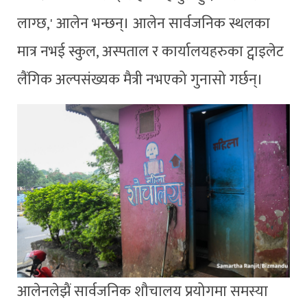
लाग्छ,' आलेन भन्छन्। आलेन सार्वजनिक स्थलका
मात्र नभई स्कुल, अस्पताल र कार्यालयहरुका ट्वाइलेट
लैंगिक अल्पसंख्यक मैत्री नभएको गुनासो गर्छन्।
आलेनलेझैं सार्वजनिक शौचालय प्रयोगमा समस्या