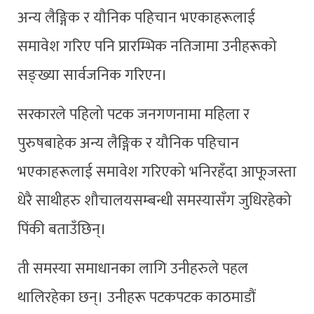
अन्य लैङ्गिक र यौनिक पहिचान भएकाहरूलाई
समावेश गरिए पनि प्रारम्भिक नतिजामा उनीहरूको
सङ्ख्या सार्वजनिक गरिएन।
सरकारले पहिलो पटक जनगणनामा महिला र
पुरुषबाहेक अन्य लैङ्गिक र यौनिक पहिचान
भएकाहरूलाई समावेश गरिएको भनिरहँदा आफूजस्ता
धेरै साथीहरु शौचालयसम्बन्धी समस्यासँग जुधिरहेको
पिंकी बताउँछिन्।
ती समस्या समाधानका लागि उनीहरुले पहल
थालिरहेका छन्। उनीहरू पटकपटक काठमाडौं