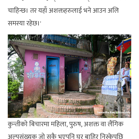
चाहिन्छ। तर यहाँ अशक्तहरुलाई भने आउन अलि
समस्या रहेछ।'
कुन्तीको बिचारमा महिला, पुरुष, अशक्त वा लैंगिक
अल्पसंख्यक जो सुकै भएपनि घर बाहिर निस्केपछि