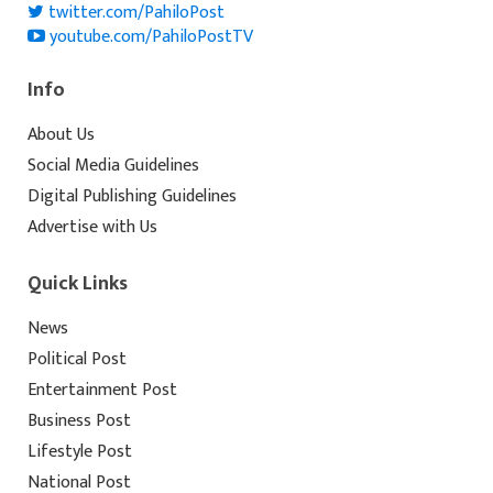
twitter.com/PahiloPost
youtube.com/PahiloPostTV
Info
About Us
Social Media Guidelines
Digital Publishing Guidelines
Advertise with Us
Quick Links
News
Political Post
Entertainment Post
Business Post
Lifestyle Post
National Post