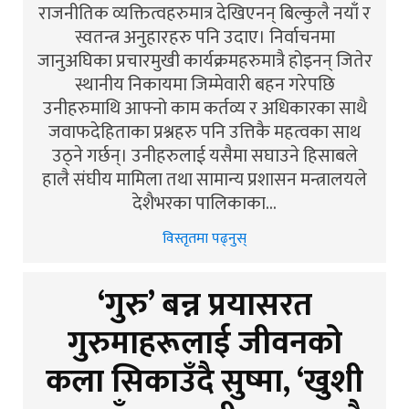
राजनीतिक व्यक्तित्वहरुमात्र देखिएनन् बिल्कुलै नयाँ र
स्वतन्त्र अनुहारहरु पनि उदाए। निर्वाचनमा
जानुअघिका प्रचारमुखी कार्यक्रमहरुमात्रै होइनन् जितेर
स्थानीय निकायमा जिम्मेवारी बहन गरेपछि
उनीहरुमाथि आफ्नो काम कर्तव्य र अधिकारका साथै
जवाफदेहिताका प्रश्नहरु पनि उत्तिकै महत्वका साथ
उठ्ने गर्छन्। उनीहरुलाई यसैमा सघाउने हिसाबले
हालै संघीय मामिला तथा सामान्य प्रशासन मन्त्रालयले
देशैभरका पालिकाका…
विस्तृतमा पढ्नुस्
‘गुरु’ बन्न प्रयासरत
गुरुमाहरूलाई जीवनको
कला सिकाउँदै सुष्मा, ‘खुशी