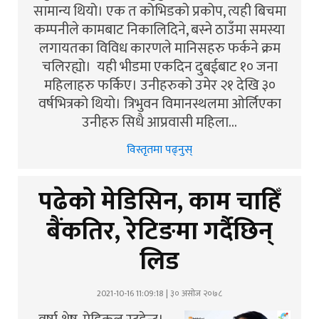
सामान्य थियो। एक त कोभिडको प्रकोप, त्यही बिचमा
कम्पनीले कामबाट निकालिदिने, बस्ने ठाउँमा समस्या
लगायतका विविध कारणले मानिसहरु फर्कने क्रम
चलिरह्यो। यही भीडमा एकदिन दुबईबाट १० जना
महिलाहरु फर्किए। उनीहरुको उमेर २१ देखि ३०
वर्षभित्रको थियो। त्रिभुवन विमानस्थलमा ओर्लिएका
उनीहरु सिधै आप्रवासी महिला…
विस्तृतमा पढ्नुस्
पढेको मेडिसिन, काम चाहिँ
बैंकतिर, रेटिङमा गर्दैछिन्
लिड
2021-10-16 11:09:18 | ३० असोज २०७८