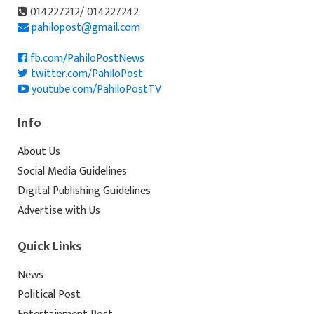
014227212/ 014227242
pahilopost@gmail.com
fb.com/PahiloPostNews
twitter.com/PahiloPost
youtube.com/PahiloPostTV
Info
About Us
Social Media Guidelines
Digital Publishing Guidelines
Advertise with Us
Quick Links
News
Political Post