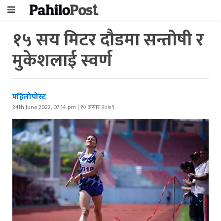
१५ सय मिटर दौडमा सन्तोषी र
मुकेशलाई स्वर्ण
पहिलोपोस्ट
24th June 2022, 07:14 pm | १० असार २०७९