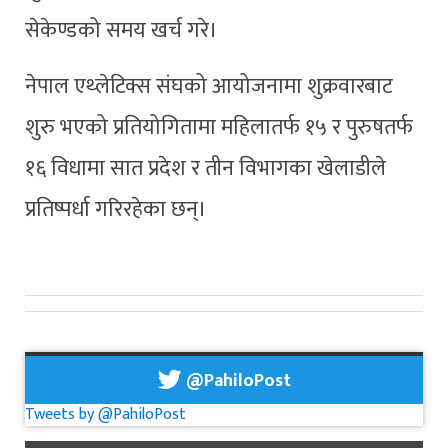
सेकेण्डको समय खर्च गरे।
नेपाल एथ्लेटिक्स संघको आयोजनामा शुक्रवारबाट
शुरु भएको प्रतियोगितामा महिलातर्फ १५ र पुरुषतर्फ
१६ विधामा सात प्रदेश र तीन विभागका खेलाडीले
प्रतिष्पर्धा गरिरहेका छन्।
@PahiloPost
Tweets by @PahiloPost