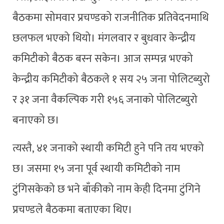
बैठकमा सोमवार प्रचण्डको राजनीतिक प्रतिवेदनमाथि
छलफल भएको थियो। मंगलवार र बुधवार केन्द्रीय
कमिटीको बैठक बस्न सकेन। आज सम्पन्न भएको
केन्द्रीय कमिटीको बैठकले १ सय २५ जना पोलिटब्युरो
र ३१ जना वैकल्पिक गरी १५६ जनाको पोलिटब्युरो
बनाएको छ।
त्यस्तै, ४१ जनाको स्थायी कमिटी हुने पनि तय भएको
छ। जसमा १५ जना पूर्व स्थायी कमिटीको नाम
टुंगिसकेको छ भने बाँकीको नाम केही दिनमा टुंगिने
प्रचण्डले बैठकमा बताएका थिए।