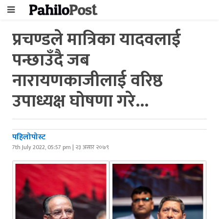
प्रचण्डले मात्रिका यादवलाई
पन्छाउँदै जब
नारायणकाजीलाई वरिष्ठ
उपाध्यक्ष घोषणा गरे...
पहिलोपोस्ट
7th July 2022, 05:57 pm | २३ असार २०७९