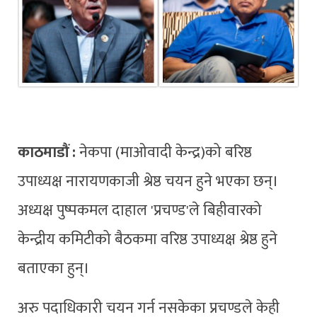
काठमाडौं :
नेकपा (माओवादी केन्द्र)को बरिष्ठ
उपाध्यक्ष नारायणकाजी श्रेष्ठ चयन हुने भएका छन्।
अध्यक्ष पुष्पकमल दाहाल 'प्रचण्ड'ले बिहीवारको
केन्द्रीय कमिटीको बैठकमा वरिष्ठ उपाध्यक्ष श्रेष्ठ हुने
बताएका हुन्।
अरु पदाधिकारी चयन गर्न नसकेका प्रचण्डले केही