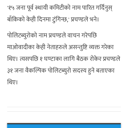
'१५ जना पूर्व स्थायी कमिटीको नाम पारित गर्दिनुस्
बाँकिको केही दिनमा टुंगिन्छ,' प्रचण्डले भने।
पोलिटब्युरोको नाम प्रचण्डले वाचन गरेपछि
माओ‌वादीका केही नेताहरुले असन्तुष्टि व्यक्त गरेका
थिए। त्यसपछि १ घण्टाका लागि बैठक रोकेर प्रचण्डले
३१ जना वैकल्पिक पोलिटब्युरो सदस्य हुने बताएका
थिए।