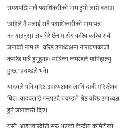
समयपछि मात्रै पदाधिकरीको नाम टुंगो लाग्ने बताए।
'अहिले नै मलाई सबै पदाधिकारीको नाम भन्न
नलगाउनुस्। अब धेरै छैन म सँग करिब करिब सबै
जनाको नाम छ। वरिष्ठ उपाध्यक्षमा नारायणकाजी
कमरेड मात्रै हुनुहुन्छ। मात्रिका कमरेडले मानिहाल्नु
हुन्छ,' प्रचण्डले भने।
यादवले पनि वरिष्ठ उपाध्यक्षका लागि दाबी गरिरहेका
थिए। यादबलाई पन्छाउदै प्रचण्डले श्रेष्ठ वरिष्ठ उपाध्यक्ष
हुने जानकारी दिए।
यस्तै, आइतवारदेखि सुरु भएको केन्द्रीय कमिटीको