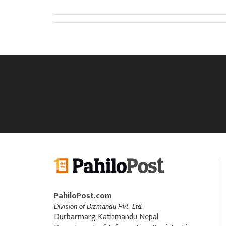
PahiloPost.com
Division of Bizmandu Pvt. Ltd.
Durbarmarg Kathmandu Nepal