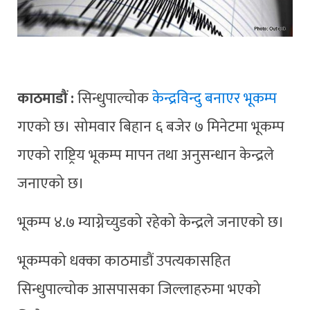
काठमाडौं :
सिन्धुपाल्चोक
केन्द्रविन्दु बनाएर भूकम्प
गएको छ। सोमवार बिहान ६ बजेर ७ मिनेटमा भूकम्प
गएको राष्ट्रिय भूकम्प मापन तथा अनुसन्धान केन्द्रले
जनाएको छ।
भूकम्प ४.७ म्याग्नेच्युडको रहेको केन्द्रले जनाएको छ।
भूकम्पको धक्का काठमाडौं उपत्यकासहित
सिन्धुपाल्चोक आसपासका जिल्लाहरुमा भएको