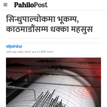
सिन्धुपाल्चोकमा भूकम्प,
काठमाडौंसम्म धक्का महसुस
पहिलोपोस्ट
25th July 2022, 06:57 am | ९ साउन २०७९