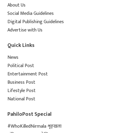
About Us
Social Media Guidelines
Digital Publishing Guidelines
Advertise with Us
Quick Links
News
Political Post
Entertainment Post
Business Post
Lifestyle Post
National Post
PahiloPost Special
#WhoKilledNirmala शृङ्खला