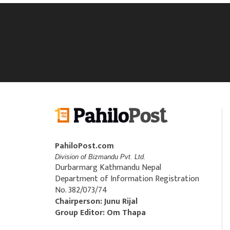
PahiloPost.com
Division of Bizmandu Pvt. Ltd.
Durbarmarg Kathmandu Nepal
Department of Information Registration
No. 382/073/74
Chairperson: Junu Rijal
Group Editor: Om Thapa