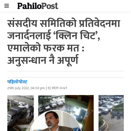
संसदीय समितिको प्रतिवेदनमा
जनार्दनलाई ‘क्लिन चिट’,
एमालेको फरक मत :
अनुसन्धान नै अपूर्ण
पहिलोपोस्ट
29th July 2022, 04:50 pm | १३ साउन २०७९