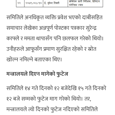
समितिले अनधिकृत व्यक्ति प्रवेश भएको दाबीसहित
समाचार लेखेका अन्नपूर्ण पोस्टका पत्रकार सुरेन्द्र
काफ्ले र ममता थापासँग पनि छलफल गरेको थियो।
उनीहरुले आफूसँग प्रमाण सुरक्षित रहेको र स्रोत
खोल्न नमिल्ने बताएका थिए।
मन्त्रालयले दिएन मागेको फुटेज
समितिले १४ गते दिनको १२ बजेदेखि १५ गते दिनको
१२ बजे सम्मको फुटेज माग गरेको थियो। तर,
मन्त्रालयले त्यो दिनको फुटेज नदिएको समितिले