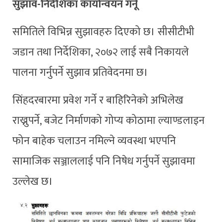
सुझाव-निर्देशिका कार्यान्वयन गर्नू
समितिले विभिन्न सुझावहरु दिएको छ। सीसीटीभी
जडान तथा निर्देशिका, २०७२ लाई सबै निकायले
पालना गर्नुपर्ने सुझाव प्रतिवेदनमा छ।
सिंहदरबारमा प्रवेश गर्ने र बाहिरिनेको अभिलेख
राख्नुपर्ने, बजेट निर्माणको गोप्य कोठामा ल्याण्डलाइन
फोन बाहेक चलाउन नमिल्ने व्यवस्था भएपनि
सामाजिक सञ्जाललाई पनि निषेध गर्नुपर्ने सुझावमा
उल्लेख छ।