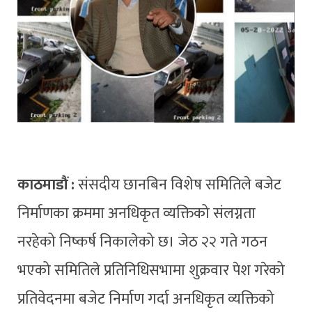
काठमाडौं :
संसदीय छानबिन विशेष समितिले बजेट
निर्माणका क्रममा अनधिकृत व्यक्तिको संलग्नता
नरहेको निष्कर्ष निकालेको छ। जेठ २२ गते गठन
भएको समितिले प्रतिनिधिसभामा शुक्रवार पेश गरेको
प्रतिवेदनमा बजेट निर्माण गर्दा अनधिकृत व्यक्तिको