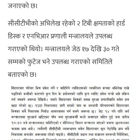
जनाएको छ।
सीसीटीभीको अभिलेख रहेको २ टिबी क्षमताको हार्ड
डिस्क र एनभिआर प्रणाली मन्त्रालयले उपलब्ध
गराएको थियो। मन्त्रालयले जेठ १७ देखि ३० गते
सम्मको फुटेज भने उपलब्ध गराएको समितिले
बताएको छ।