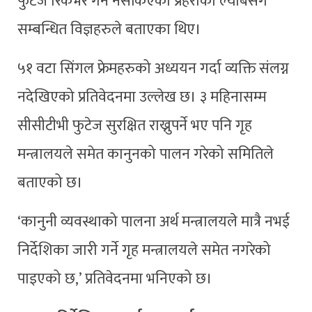
फुटेज रिकभर गर्न नसकिएको प्रहरीको ल्याबसँग
सम्बन्धित विज्ञहरुले बताएका थिए।
५१ वटा सिंगल फ्रेमहरुको अध्ययन गर्दा व्यक्ति संलग्न
नदेखिएको प्रतिवेदनमा उल्लेख छ। ३ महिनासम्म
सीसीटीभी फुटेज सुरक्षित राख्नुपर्ने भए पनि गृह
मन्त्रालयले समेत कानुनको पालन गरेको समितिले
बताएको छ।
‘कानुनी व्यवस्थाको पालना अर्थ मन्त्रालयले मात्रै नभई
निर्देशिका जारी गर्ने गृह मन्त्रालयले समेत नगरेको
पाइएको छ,’ प्रतिवेदनमा भनिएको छ।