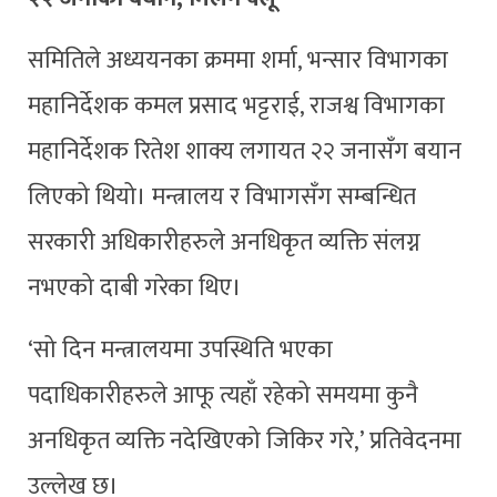
समितिले अध्ययनका क्रममा शर्मा, भन्सार विभागका
महानिर्देशक कमल प्रसाद भट्टराई, राजश्व विभागका
महानिर्देशक रितेश शाक्य लगायत २२ जनासँग बयान
लिएको थियो। मन्त्रालय र विभागसँग सम्बन्धित
सरकारी अधिकारीहरुले अनधिकृत व्यक्ति संलग्न
नभएको दाबी गरेका थिए।
‘सो दिन मन्त्रालयमा उपस्थिति भएका
पदाधिकारीहरुले आफू त्यहाँ रहेको समयमा कुनै
अनधिकृत व्यक्ति नदेखिएको जिकिर गरे,’ प्रतिवेदनमा
उल्लेख छ।