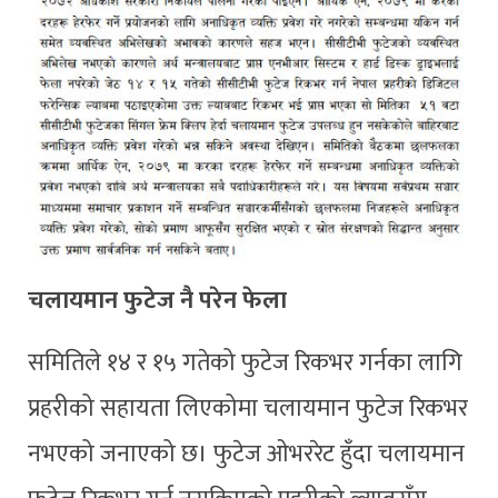
चलायमान फुटेज नै परेन फेला
समितिले १४ र १५ गतेको फुटेज रिकभर गर्नका लागि
प्रहरीको सहायता लिएकोमा चलायमान फुटेज रिकभर
नभएको जनाएको छ। फुटेज ओभररेट हुँदा चलायमान