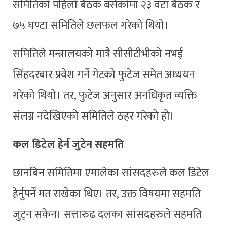
समितिको पहिलो बैठक बसेकोमा २३ वटा बैठक र
७५ घण्टा समितिले छलफल गरेको थियो।
समितिले मन्त्रालयको मात्रै सीसीटीभीको नभई
सिंहदरबार प्रवेश गर्ने गेटको फुटेज समेत अध्ययन
गरेको थियो। तर, फुटेज अनुसार अनधिकृत व्यक्ति
संलग्न नदेखिएको समितिले ठहर गरेको हो।
कल डिटेल हेर्न जुटेन सहमति
छानबिन समितिमा एमालेका सांसदहरुले कल डिटेल
हेर्नुपर्ने मत राखेका थिए। तर, उक्त विषयमा सहमति
जुट्न सकेन। सत्तारुढ दलका सांसदहरुले सहमति