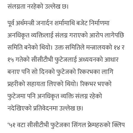
संलग्नता नरहेको उल्लेख छ।
पूर्व अर्थमन्त्री जनार्दन शर्मामाथि बजेट निर्माणमा
अनधिकृत व्यक्तिलाई संलग्न गराएको आरोप लागेपछि
समिति बनेको थियो। उक्त समितिले मन्त्रालयको १४ र
१५ गतेको सीसीटीभी फुटेजलाई अध्ययनको आधार
बनाए पनि सो दिनको फुटेजको रिकरभका लागि
प्रहरीको सहायता लिएको थियो। रिकभर भएको
फुटेजमा पनि अनधिकृत व्यक्ति संलग्न रहेको
नदेखिएको प्रतिवेदनमा उल्लेख छ।
‘५१ वटा सीसीटीभी फुटेजका सिंगल फ्रेमहरुको क्लिप