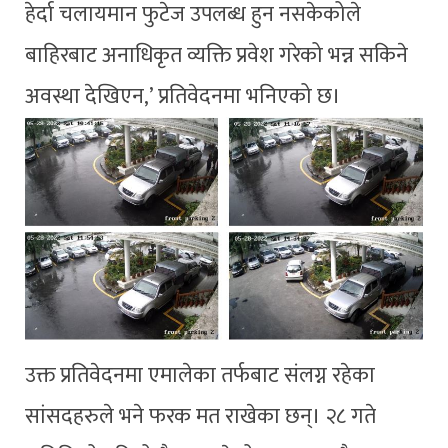
हेर्दा चलायमान फुटेज उपलब्ध हुन नसकेकोले
बाहिरबाट अनाधिकृत व्यक्ति प्रवेश गरेको भन्न सकिने
अवस्था देखिएन,’ प्रतिवेदनमा भनिएको छ।
उक्त प्रतिवेदनमा एमालेका तर्फबाट संलग्न रहेका
सांसदहरुले भने फरक मत राखेका छन्। २८ गते