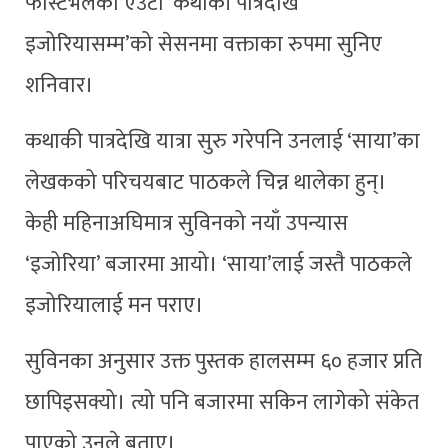
फेस्टिभलको एउटा ‘कथाकी पात्रदेखि
इजोरियासम्म’को सेसनमा वक्ताका रुपमा सुनिए
शनिवार।
कथाकी पात्रदेखि यात्रा सुरु गरेपनि उनलाई ‘साया’का
लेखकको परिचयबाट पाठकले चिन्न थालेका हुन्।
केही महिनाअघिमात्र सुविनको नयाँ उपन्यास
‘इजोरिया’ बजारमा आयो। ‘साया’लाई जस्तै पाठकले
इजोरियालाई मन पराए।
सुविनका अनुसार उक्त पुस्तक हालसम्म ६० हजार प्रति
छापिइसक्यो। त्यो पनि बजारमा सकिन लागेको संकेत
पाएको उनले बताए।