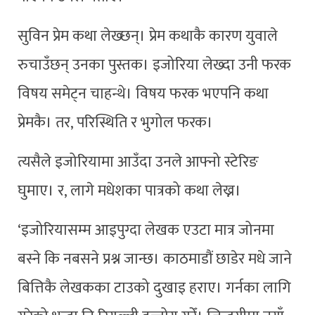
सुविन प्रेम कथा लेख्छन्। प्रेम कथाकै कारण युवाले
रुचाउँछन् उनका पुस्तक। इजोरिया लेख्दा उनी फरक
विषय समेट्न चाहन्थे। विषय फरक भएपनि कथा
प्रेमकै। तर, परिस्थिति र भुगोल फरक।
त्यसैले इजोरियामा आउँदा उनले आफ्नो स्टेरिङ
घुमाए। र, लागे मधेशका पात्रको कथा लेख्न।
‘इजोरियासम्म आइपुग्दा लेखक एउटा मात्र जोनमा
बस्ने कि नबसने प्रश्न जान्छ। काठमाडौं छाडेर मधे जाने
बित्तिकै लेखकका टाउको दुखाइ हराए। गर्नका लागि