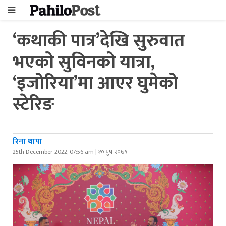
‘कथाकी पात्र’देखि सुरुवात
भएको सुविनको यात्रा,
‘इजोरिया’मा आएर घुमेको
स्टेरिङ
रिना थापा
25th December 2022, 07:56 am | १० पुष २०७९