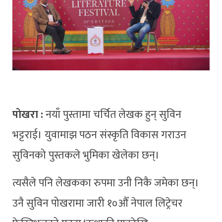
पोखरा :
नयाँ पुस्तामा चर्चित लेखक हुन् सुविन
भट्टराई। युवामाझ पठन संस्कृति विकास गराउन
सुविनको पुस्तकले भुमिका खेलेका छन्।
त्यसैले पनि लेखकका रुपमा उनी निकै जमेका छन्।
उनै सुविन पोखरामा जारी १०औँ नेपाल लिट्रेचर