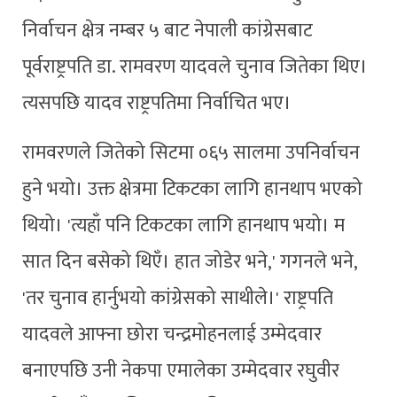
निर्वाचन क्षेत्र नम्बर ५ बाट नेपाली कांग्रेसबाट
पूर्वराष्ट्रपति डा. रामवरण यादवले चुनाव जितेका थिए।
त्यसपछि यादव राष्ट्रपतिमा निर्वाचित भए।
रामवरणले जितेको सिटमा ०६५ सालमा उपनिर्वाचन
हुने भयो। उक्त क्षेत्रमा टिकटका लागि हानथाप भएको
थियो। 'त्यहाँ पनि टिकटका लागि हानथाप भयो। म
सात दिन बसेको थिएँ। हात जोडेर भने,' गगनले भने,
'तर चुनाव हार्नुभयो कांग्रेसको साथीले।' राष्ट्रपति
यादवले आफ्ना छोरा चन्द्रमोहनलाई उम्मेदवार
बनाएपछि उनी नेकपा एमालेका उम्मेदवार रघुवीर