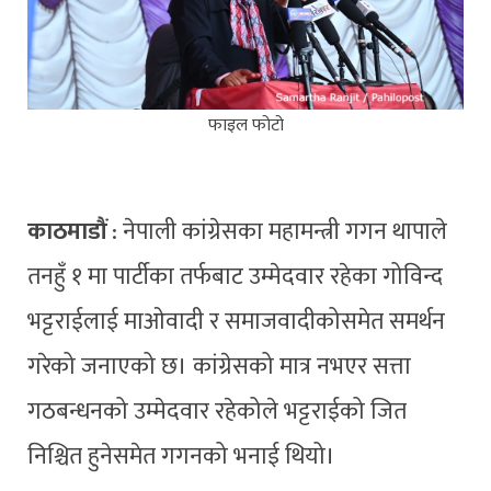
फाइल फोटो
काठमाडौं
: नेपाली कांग्रेसका महामन्त्री गगन थापाले
तनहुँ १ मा पार्टीका तर्फबाट उम्मेदवार रहेका गोविन्द
भट्टराईलाई माओवादी र समाजवादीकोसमेत समर्थन
गरेको जनाएको छ। कांग्रेसको मात्र नभएर सत्ता
गठबन्धनको उम्मेदवार रहेकोले भट्टराईको जित
निश्चित हुनेसमेत गगनको भनाई थियो।