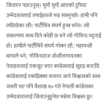
जिताएर पठाउनुस्। घुम्दै घुम्दै आएको टुरिस्ट
उम्मेदवारलाई तपाईहरुले भन्न सक्नुपर्छ। हामी पनि
लडिरहेका छौ। पार्टीभित्र संघर्ष हुन्छ भनेर। त्यो
संकल्पमा साथ दिने कोही छ भने त्यो गोविन्द भट्टराई
हो। हामीले पार्टीभित्रै संघर्ष गरेका छौ,' महामन्त्री
थापाले भने, 'गोविन्दराज जोशीलगायतका
नेताहरुलाई एकजुट भएर कांग्रेसलाई सुदृढ बनाउँदै
कांग्रेसलाई एकढिक्का बनाएर जाने विश्वासको साथ
जसरी भए पनि वैशाख १० गते नेपाली कांग्रेसका
उम्मेदवारालाई जिताउनुहुनेछ भन्नेमा विश्वस्त छु।'