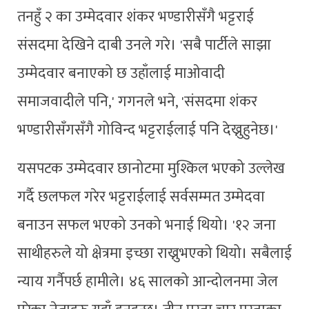
तनहुँ २ का उम्मेदवार शंकर भण्डारीसँगै भट्टराई
संसदमा देखिने दाबी उनले गरे। 'सबै पार्टीले साझा
उम्मेदवार बनाएको छ उहाँलाई माओवादी
समाजवादीले पनि,' गगनले भने, 'संसदमा शंकर
भण्डारीसँगसँगै गोविन्द भट्टराईलाई पनि देख्नुहुनेछ।'
यसपटक उम्मेदवार छानोटमा मुश्किल भएको उल्लेख
गर्दै छलफल गरेर भट्टराईलाई सर्वसम्मत उम्मेदवा
बनाउन सफल भएको उनको भनाई थियो। '१२ जना
साथीहरुले यो क्षेत्रमा इच्छा राख्नुभएको थियो। सबैलाई
न्याय गर्नैपर्छ हामीले। ४६ सालको आन्दोलनमा जेल