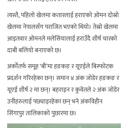
त्यस्तै, पहिलो खेलमा कतारलाई हराएको ओमन दोस्रो
खेलमा नेपालसँग पराजित भएको थियो। तेस्रो खेलमा
आइतवार ओमनले मलेसियालाई हराउँदै शीर्ष चारको
दाबी बलियो बनाएको छ।
अर्कोतर्फ समूह ‘बी’मा हङकङ र यूएईले बिस्फोटक
प्रदर्शन गरिरहेका छन्। समान ४ अंक जोडेर हङकङ र
यूएई शीर्ष २ मा छन्। बहराइन र कुवेतले २ अंक जोडेर
उनीहरुलाई पछ्याइरहेका छन् भने अंकविहीन
सिंगापुर तालिकाको पुछारमा छ।