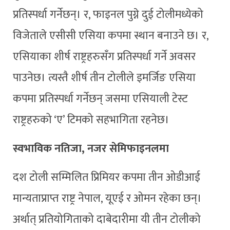
प्रतिस्पर्धा गर्नेछन्। र, फाइनल पुग्ने दुई टोलीमध्येको
विजेताले एसीसी एसिया कपमा स्थान बनाउने छ। र,
एसियाका शीर्ष राष्ट्रहरुसँग प्रतिस्पर्धा गर्ने अवसर
पाउनेछ। त्यस्तै शीर्ष तीन टोलीले इमर्जिङ एसिया
कपमा प्रतिस्पर्धा गर्नेछन् जसमा एसियाली टेस्ट
राष्ट्रहरुको ‘ए’ टिमको सहभागिता रहनेछ।
स्वभाविक नतिजा, नजर सेमिफाइनलमा
दश टोली सम्मिलित प्रिमियर कपमा तीन ओडीआई
मान्यताप्राप्त राष्ट्र नेपाल, यूएई र ओमन रहेका छन्।
अर्थात् प्रतियोगिताको दाबेदारीमा यी तीन टोलीको