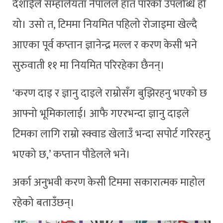
देशाईले सम्हालेयता नेपालले हात पारेको उपलब्धि हो
यो। उसो त, टिममा नियमित पहिलो रोजाइमा खेल्दै
आएका पूर्व कप्तान ज्ञानेन्द्र मल्ल र करण केसी भने
सुरुवाती ११ मा नियमित परिरहेका छैनन्।
‘करण दाइ र ज्ञानु दाइले राम्रोसँग बुझिरहनु भएको छ
आफ्नो भूमिकालाई। आफै गएरभन्दा ज्ञानु दाइले
टिमका लागि राम्रो स्क्वाड खेलाउँ भन्दा सपोर्ट गरिरहनु
भएको छ,’ कप्तान पौडेलले भने।
अर्का अनुभवी करण केसी टिममा सकारात्मक माहोल
रहेको बताउँछन्।