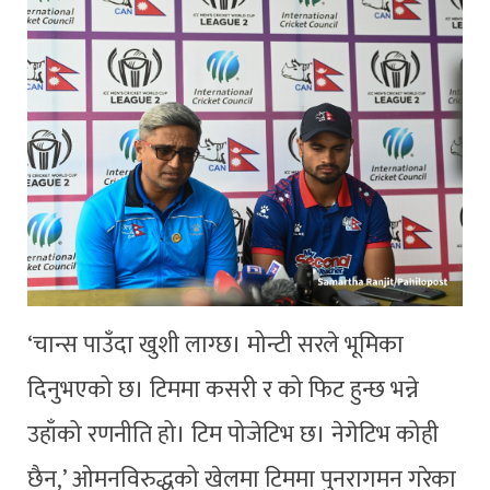
‘चान्स पाउँदा खुशी लाग्छ। मोन्टी सरले भूमिका
दिनुभएको छ। टिममा कसरी र को फिट हुन्छ भन्ने
उहाँको रणनीति हो। टिम पोजेटिभ छ। नेगेटिभ कोही
छैन,’ ओमनविरुद्धको खेलमा टिममा पुनरागमन गरेका