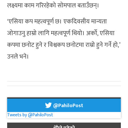
लक्ष्यमा काम गरिरहेको सोमपाल बताउँछन्।
‘एसिया कप महत्वपूर्ण छ। एकदिवसीय मान्यता
जोगाउनु हाम्रो लागि महत्वपूर्ण थियो। अर्को, एसिया
कपमा छनोट हुने र विश्वकप छनोटमा राम्रो हुने गर्ने हो,’
उनले भने।
@PahiloPost
Tweets by @PahiloPost