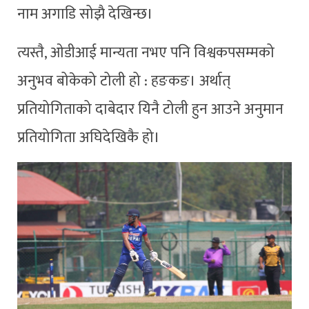
नाम अगाडि सोझै देखिन्छ।
त्यस्तै, ओडीआई मान्यता नभए पनि विश्वकपसम्मको
अनुभव बोकेको टोली हो : हङकङ। अर्थात्
प्रतियोगिताको दाबेदार यिनै टोली हुन आउने अनुमान
प्रतियोगिता अघिदेखिकै हो।