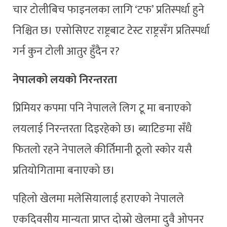
चार टोलीबिच फाइनलका लागि ‘टफ’ प्रतिस्पर्धा हुने
निश्चित छ। एसोसिएट राष्ट्रबाट टेस्ट राष्ट्रसँग प्रतिस्पर्धा
गर्न कुन टोली आतुर हुँदैन र?
नेपालको लयको निरन्तरता
प्रिमियर कपमा पनि नेपालले लिग टू मा बनाएको
लयलाई निरन्तरता दिइरहेको छ। ब्याटिङमा सँधै
फितलो रहने नेपालले कीर्तिमानी ठूलो स्कोर यसै
प्रतियोगितामा बनाएको छ।
पहिलो खेलमा मलेसियालाई हराएको नेपालले
एकदिवसीय मान्यता प्राप्त दोस्रो खेलमा दुवै ओपनर