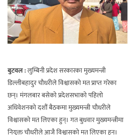
बुटवल :
लुम्बिनी प्रदेश सरकारका मुख्यमन्त्री
डिल्लीबहादुर चौधरीले विश्वासको मत प्राप्त गरेका
छन्। मंगलबार बसेको प्रदेशसभाको पहिलो
अधिवेशनको दशौं बैठकमा मुख्यमन्त्री चौधरीले
विश्वासको मत लिएका हुन्। गत बुधवार मुख्यमन्त्रीमा
नियुक्त चौधरीले आजै विश्वासको मत लिएका हुन्।