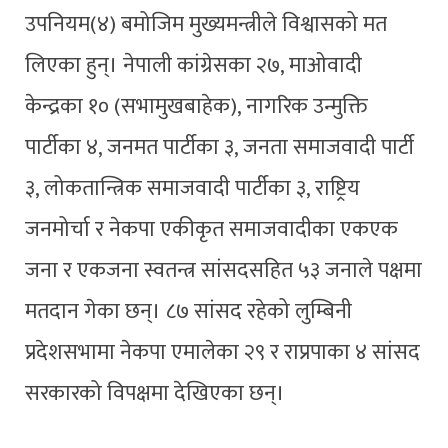
उपनियम(४) बमोजिम मुख्यमन्त्रीले विश्वासको मत
लिएका हुन्। नेपाली कांग्रेसका २७, माओवादी
केन्द्रका १० (सभामुखबाहेक), नागरिक उन्मुक्ति
पार्टीका ४, जनमत पार्टीका ३, जनता समाजवादी पार्टी
३, लोकतान्त्रिक समाजवादी पार्टीका ३, राष्ट्रिय
जनमोर्चा र नेकपा एकीकृत समाजवादीका एकएक
जना र एकजना स्वतन्त्र सांसदसहित ५३ जनाले पक्षमा
मतदान गेका छन्। ८७ सांसद रहेको लुम्बिनी
प्रदेशसभामा नेकपा एमालेका २९ र राप्रपाका ४ सांसद
सरकारको विपक्षमा देखिएका छन्।