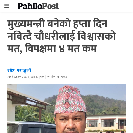
मुख्यमन्त्री बनेको हप्ता दिन
नबित्दै चौधरीलाई विश्वासको
मत, विपक्षमा ४ मत कम
रमेश पराजुली
2nd May 2023, 01:37 pm | १९ बैशाख २०८०