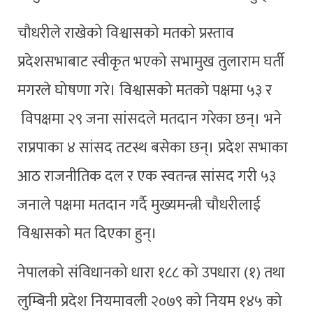
चौधरीले राखेको विश्वासको मतको प्रस्ताव
प्रदेशसभाबाट स्वीकृत भएको सभामुख तुलाराम घर्ती
मगरले घोषणा गरे। विश्वासको मतको पक्षमा ५३ र
विपक्षमा २९ जना सांसदले मतदान गरेका छन्। भने
राप्रपाका ४ सांसद तटस्थ बसेका छन्। प्रदेश सभाका
आठ राजनीतिक दल र एक स्वतन्त्र सांसद गरी ५३
जनाले पक्षमा मतदान गर्दै मुख्यमन्त्री चौधरीलाई
विश्वासको मत दिएका हुन्।
नेपालको संविधानको धारा १८८ को उपधारा (१) तथा
लुम्बिनी प्रदेश नियमावली २०७९ को नियम १४५ को