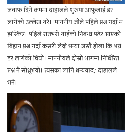
जवाफ दिने क्रममा दाहालले शुरुमा आफूलाई डर
लागेको उल्लेख गरे। 'माननीय जीले पहिले प्रश्न गर्दा म
झस्किए। पहिले रातभरी गाईको निबन्ध पढेर आएको
बिहान प्रश्न गर्दा कसरी लेख्ने भन्या जस्तै होला कि भन्ने
डर लागेको थियो। माननीयले दोस्रो भागमा निर्धिरित
प्रश्न नै सोध्नुभयो। त्यसका लागि धन्यवाद,' दाहालले
भने।