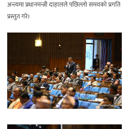
अन्त्यमा प्रधानमन्त्री दाहालले पछिल्लो समयको प्रगति
प्रस्तुत गरे।