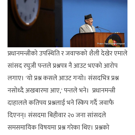
प्रधानमन्त्रीको उपस्थिति र जवाफको शैली देखेर एमाले
सांसद रघुजी पन्तले प्रश्नपत्र नै आउट भएको आरोप
लगाए। 'यो प्रश्न कसले आउट गर्‍यो। संसदभित्र प्रश्न
नसोध्दै अखबारमा आए,' पन्तले भने। प्रधानमन्त्री
दाहालले कतिपय प्रश्नलाई भने स्किप गर्दै जवाफै
दिएनन्। संसदमा बिहीवार २० जना सांसदले
समसमायिक विषयमा प्रश्न गरेका थिए। प्रश्नको