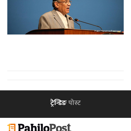
ट्रेन्डिङ
पोस्ट