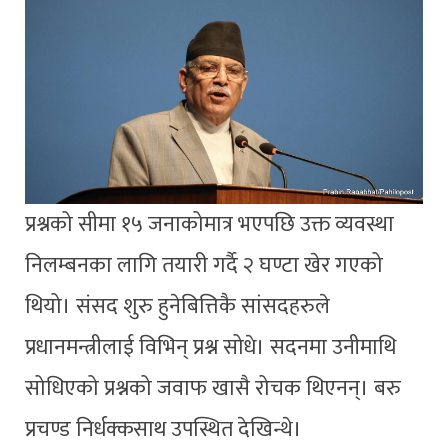
प्रश्नको सीमा १५ जनाकोमात्र भएपछि उक्त व्यवस्था
निलम्बनका लागि तयारी गर्दै २ घण्टा खेर गएको
थियो। संसद शुरु हुनेबित्तिकै सांसदहरुले
प्रधानमन्त्रीलाई विभिन् प्रश्न सोधे। सदनमा उनीमाथि
सोधिएको प्रश्नको जवाफ खासै रोचक थिएनन्। बरु
प्रचण्ड निर्धक्कसाथ उपस्थित देखिन्थे।