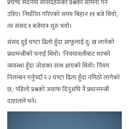
प्रचण्ड सदनमा सांसदहरुको प्रश्नको सामना गर्न
उत्रिए। निर्धारित गरिएको समय बिहान ११ बजे थियो,
तर संसद १ बजेमात्र शुरु भयो।
संसद दुई घण्टा ढिलो हुँदा आफूलाई दु: ख लागेको
प्रधामन्त्रीको भनाई थियो। 'नियमावलीबाट भएको
व्यवस्था हुँदा जोशका साथ आएको थियो। नियम
निलम्बन गर्नुपर्दा र २ घण्टा ढिला हुँदा नमिठो लागेको
छ,' पहिलो प्रश्नको जवाफ दिनुअघि नै प्रधानमन्त्री
दाहालले भने।