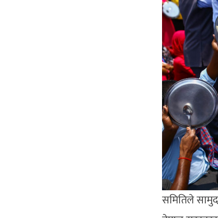
समितिले सामुद