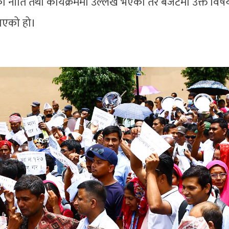
 नीति तथा कार्यक्रममा उल्लेख भएको तर बजेटमा उक्त वि
नाएको हो।