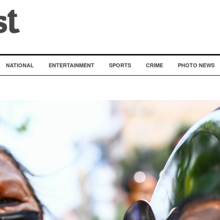
NATIONAL
ENTERTAINMENT
SPORTS
CRIME
PHOTO NEWS