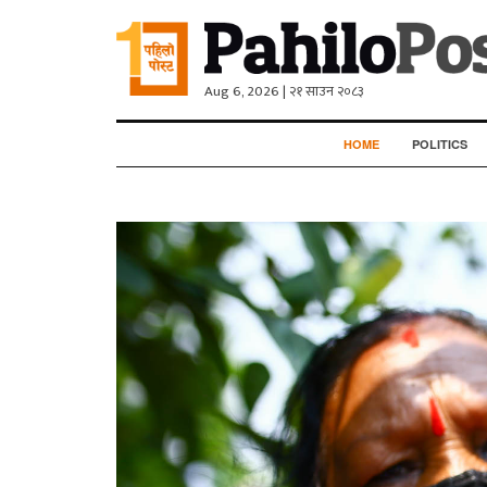
Aug 6, 2026 | २१ साउन २०८३
HOME
POLITICS