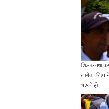
शिक्षक तथा कर्
लागेका थिए। ने
भएको हो।