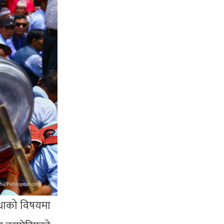
विधाको विषयमा