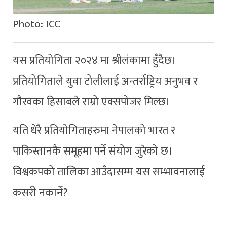
Photo: ICC
यस प्रतियोगिता २०२४ मा श्रीलंकामा हुँदैछ।
प्रतियोगिताले युवा टोलीलाई अन्तर्राष्ट्रिय अनुभव र
गौरवका हिसाबले राम्रो एक्सपोजर मिल्छ।
यति धेरै प्रतियोगिताहरुमा नेपालको भारत र
पाकिस्तानकै समूहमा पर्ने संयोग जुरेको छ।
विश्वकपको तालिका आउँदासम्म यस सम्भावनालाई
कसरी नकार्ने?