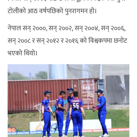
टोलीको आठ वर्षपछिको पुनरागमन हो।
नेपाल सन् २०००, सन् २००२, सन् २००४, सन् २००६,
सन् २००८ र सन् २०१२ र २०१६ को विश्वकपमा छनोट
भएको थियो।