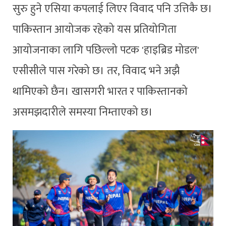
सुरु हुने एसिया कपलाई लिएर विवाद पनि उत्तिकै छ।
पाकिस्तान आयोजक रहेको यस प्रतियोगिता
आयोजनाका लागि पछिल्लो पटक 'हाइब्रिड मोडल'
एसीसीले पास गरेको छ। तर, विवाद भने अझै
थामिएको छैन। खासगरी भारत र पाकिस्तानको
असमझदारीले समस्या निम्ताएको छ।