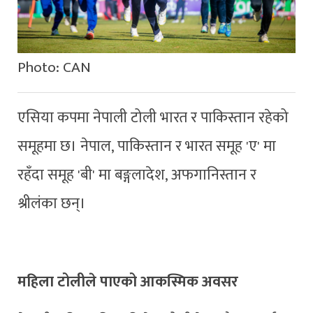
Photo: CAN
एसिया कपमा नेपाली टोली भारत र पाकिस्तान रहेको
समूहमा छ। नेपाल, पाकिस्तान र भारत समूह 'ए' मा
रहँदा समूह 'बी' मा बङ्गलादेश, अफगानिस्तान र
श्रीलंका छन्।
महिला टोलीले पाएको आकस्मिक अवसर