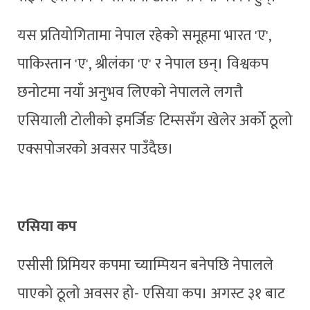
यस प्रतियोगितामा नेपाल रहेको समूहमा भारत 'ए',
पाकिस्तान 'ए', श्रीलंका 'ए' र नेपाल छन्। विश्वकप
छनोटमा नयाँ अनुभव लिएको नेपालले लगत्तै
एसियाली टोलीको इमर्जिङ टिम्ससँग खेलेर अर्को ठूलो
एक्सपोजरको अवसर पाउँदैछ।
एसिया कप
एसीसी प्रिमियर कपमा च्याम्पियन बनेपछि नेपालले
पाएको ठूलो अवसर हो- एसिया कप। अगस्ट ३१ बाट