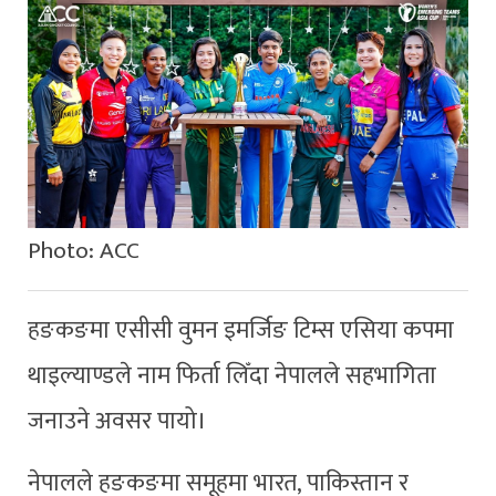
Photo: ACC
हङकङमा एसीसी वुमन इमर्जिङ टिम्स एसिया कपमा
थाइल्याण्डले नाम फिर्ता लिँदा नेपालले सहभागिता
जनाउने अवसर पायो।
नेपालले हङकङमा समूहमा भारत, पाकिस्तान र