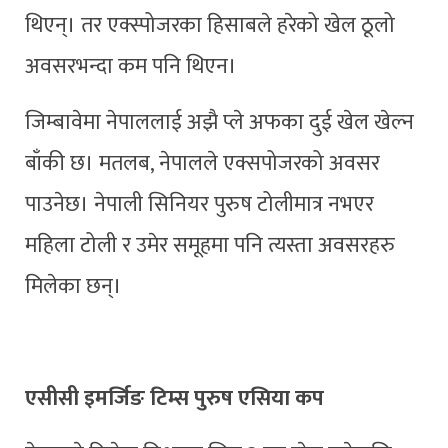
थिएन्। तर एक्स्पोजरका हिसाबले हरेको खेल ठूलो
अवसरभन्दा कम पनि थिएन।
जिम्बावेमा नेपाललाई अझै प्ले अफका दुई खेल खेल्न
बाँकी छ। मतलब, नेपालले एक्सपोजरको अवसर
पाउनेछ। नेपाली सिनियर पुरुष टोलीमात्र नभएर
महिला टोली र उमेर समूहमा पनि त्यस्ता अवसरहरु
मिलेका छन्।
एसीसी इमर्जिङ टिम्स पुरुष एसिया कप