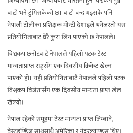
जिम्बावेमा छ। जिम्बावेबाट भारतमा हुने विश्वकप पुग्ने
बाटो भने टुंगिसकेको छ। बाटो बन्द भइसके पनि
नेपाली टोलीका प्रशिक्षक मोन्टी देशाइले भनेजस्तो यस
प्रतियोगिताबाट धेरै कुरा लिन पाएको छ नेपालले।
विश्वकप छनोटबाटै नेपालले पहिलो पटक टेस्ट
मान्यताप्राप्त राष्ट्रसँग एक दिवसीय क्रिकेट खेल्न
पाएको हो। यही प्रतियोगिताबाटै नेपालले पहिलो पटक
विश्वकप विजेतासँग एक दिवसीय मान्यता प्राप्त खेल
खेल्यो।
नेपाल रहेको समूहमा टेस्ट मान्यता प्राप्त जिम्बावे,
वेस्टइण्डिज साथसाथै अमेरिका र नेदरल्याण्ड्स थिए।