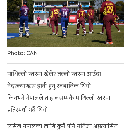
Photo: CAN
माथिल्लो स्तरमा खेलेर तल्लो स्तरमा आउँदा
नेदरल्याण्ड्स हावी हुनु स्वभाविक थियो।
किनभने नेपालले त हालसम्मकै माथिल्लो स्तरमा
प्रतिस्पर्धा गर्दै थियो।
त्यसैले नेपालका लागि कुनै पनि नतिजा अप्रत्यासित