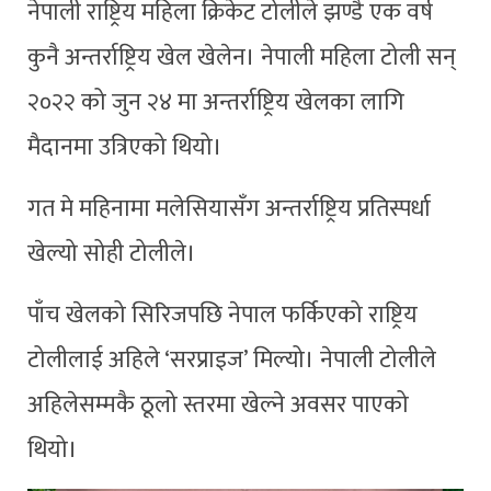
नेपाली राष्ट्रिय महिला क्रिकेट टोलीले झण्डै एक वर्ष
कुनै अन्तर्राष्ट्रिय खेल खेलेन। नेपाली महिला टोली सन्
२०२२ को जुन २४ मा अन्तर्राष्ट्रिय खेलका लागि
मैदानमा उत्रिएको थियो।
गत मे महिनामा मलेसियासँग अन्तर्राष्ट्रिय प्रतिस्पर्धा
खेल्यो सोही टोलीले।
पाँच खेलको सिरिजपछि नेपाल फर्किएको राष्ट्रिय
टोलीलाई अहिले ‘सरप्राइज’ मिल्यो। नेपाली टोलीले
अहिलेसम्मकै ठूलो स्तरमा खेल्ने अवसर पाएको
थियो।