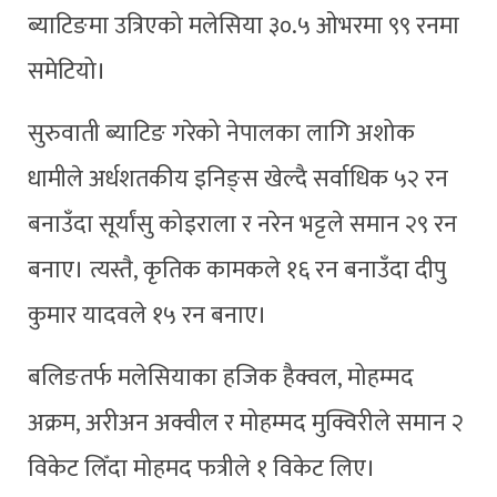
ब्याटिङमा उत्रिएको मलेसिया ३०.५ ओभरमा ९९ रनमा
समेटियो।
सुरुवाती ब्याटिङ गरेको नेपालका लागि अशोक
धामीले अर्धशतकीय इनिङ्स खेल्दै सर्वाधिक ५२ रन
बनाउँदा सूर्यांसु कोइराला र नरेन भट्टले समान २९ रन
बनाए। त्यस्तै, कृतिक कामकले १६ रन बनाउँदा दीपु
कुमार यादवले १५ रन बनाए।
बलिङतर्फ मलेसियाका हजिक हैक्वल, मोहम्मद
अक्रम, अरीअन अक्वील र मोहम्मद मुक्विरीले समान २
विकेट लिँदा मोहमद फत्रीले १ विकेट लिए।