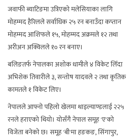
जवाफी ब्याटिङमा उत्रिएको मलेसियाका लागि
मोहम्मद हैरिलले सर्वाधिक २५ रन बनाउँदा कप्तान
मोहम्मद आशिफले १५, मोहम्मद अक्रमले १२ तथा
अरीअन अक्विलले १० रन बनाए।
बलिङतर्फ नेपालका अशोक धामीले ४ विकेट लिँदा
अभिशेक तिवारीले ३, सन्तोष यादवले २ तथा कृतिक
कामतले १ विकेट लिए।
नेपालले आफ्नो पहिलो खेलमा थाइल्याण्डलाई २२५
रनले हराएको थियो। योसँगै नेपाल समूह 'ए'को
विजेता बनेको छ। समूह 'बी'मा हङकङ, सिंगापुर,