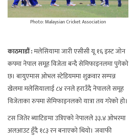
Photo: Malaysian Cricket Association
काठमाडौं :
मलेसियामा जारी एसीसी यू १६ इस्ट जोन
कपमा नेपाल समूह विजेता बन्दै सेमिफाइनलमा पुगेको
छ। बायुएमास ओभल स्टेडियममा शुक्रवार सम्पन्न
खेलमा मलेसियालाई ८४ रनले हराउँदै नेपालले समूह
विजेताका रुपमा सेमिफाइनलको यात्रा तय गरेको हो।
टस जितेर ब्याटिङमा उत्रिएको नेपालले ३३.४ ओभरमा
अलआउट हुँदै १८३ रन बनाएको थियो। जवाफी