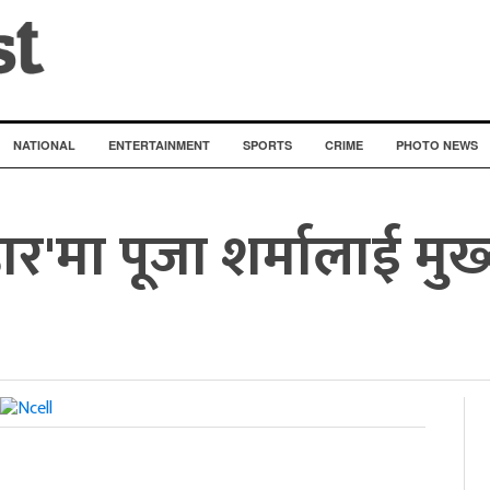
NATIONAL
ENTERTAINMENT
SPORTS
CRIME
PHOTO NEWS
र'मा पूजा शर्मालाई मुख