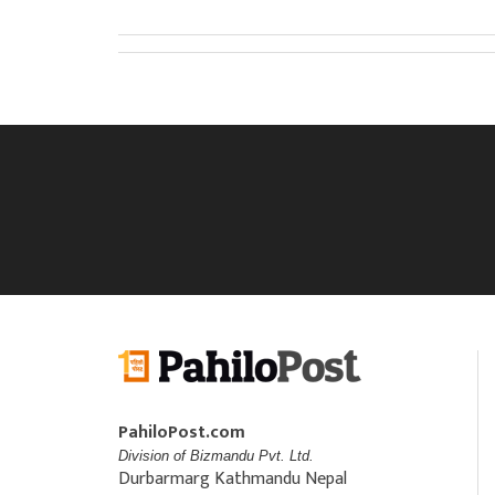
PahiloPost.com
Division of Bizmandu Pvt. Ltd.
Durbarmarg Kathmandu Nepal