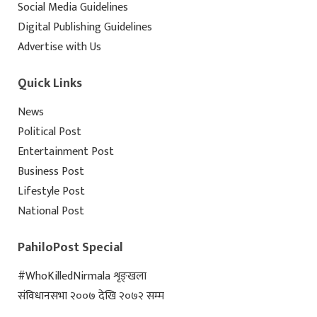
Social Media Guidelines
Digital Publishing Guidelines
Advertise with Us
Quick Links
News
Political Post
Entertainment Post
Business Post
Lifestyle Post
National Post
PahiloPost Special
#WhoKilledNirmala शृङ्खला
संविधानसभा २००७ देखि २०७२ सम्म