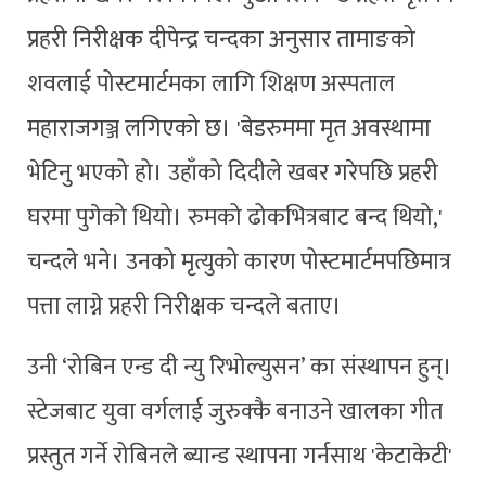
प्रहरी निरीक्षक दीपेन्द्र चन्दका अनुसार तामाङको
शवलाई पोस्टमार्टमका लागि शिक्षण अस्पताल
महाराजगञ्ज लगिएको छ। 'बेडरुममा मृत अवस्थामा
भेटिनु भएको हो। उहाँको दिदीले खबर गरेपछि प्रहरी
घरमा पुगेको थियो। रुमको ढोकभित्रबाट बन्द थियो,'
चन्दले भने। उनको मृत्युको कारण पोस्टमार्टमपछिमात्र
पत्ता लाग्ने प्रहरी निरीक्षक चन्दले बताए।
उनी ‘रोबिन एन्ड दी न्यु रिभोल्युसन’ का संस्थापन हुन्।
स्टेजबाट युवा वर्गलाई जुरुक्कै बनाउने खालका गीत
प्रस्तुत गर्ने रोबिनले ब्यान्ड स्थापना गर्नसाथ 'केटाकेटी'